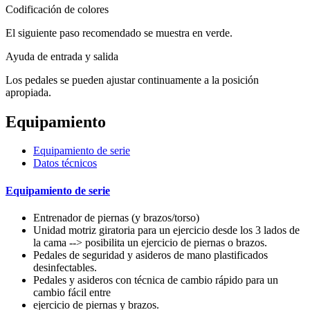
Codificación de colores
El siguiente paso recomendado se muestra en verde.
Ayuda de entrada y salida
Los pedales se pueden ajustar continuamente a la posición
apropiada.
Equipamiento
Equipamiento de serie
Datos técnicos
Equipamiento de serie
Entrenador de piernas (y brazos/torso)
Unidad motriz giratoria para un ejercicio desde los 3 lados de
la cama --> posibilita un ejercicio de piernas o brazos.
Pedales de seguridad y asideros de mano plastificados
desinfectables.
Pedales y asideros con técnica de cambio rápido para un
cambio fácil entre
ejercicio de piernas y brazos.