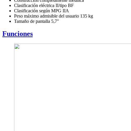
Construcción completamente metálica
Clasificación eléctrica II/tipo BF
Clasificación según MPG IIA
Peso máximo admisible del usuario 135 kg
Tamaño de pantalla 5,7"
Funciones