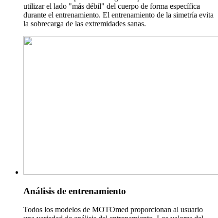
utilizar el lado "más débil" del cuerpo de forma específica
durante el entrenamiento. El entrenamiento de la simetría evita
la sobrecarga de las extremidades sanas.
Análisis de entrenamiento
Todos los modelos de MOTOmed proporcionan al usuario