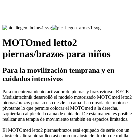
MOTOmed letto2
piernas/brazos para niños
Para la movilización temprana y en
cuidados intensivos
Para un entrenamiento activador de piernas y brazos/torso RECK
Medizintechnik desarrolló el modelo motorizado MOTOmed letto2
piernas/brazos para su uso desde la cama. La consola del motor es
pivotante lo que permite colocar el MOTOmed a la derecha,
izquierda o al pie de la cama de cuidado. De esta manera es posible
realizar una terapia de movimiento también en espacios limitados.
El MOTOmed letto2 piernas/brazos está equipado de serie con un
ajuste de altura hidráulico así como un ajuste de flexión de rodilla