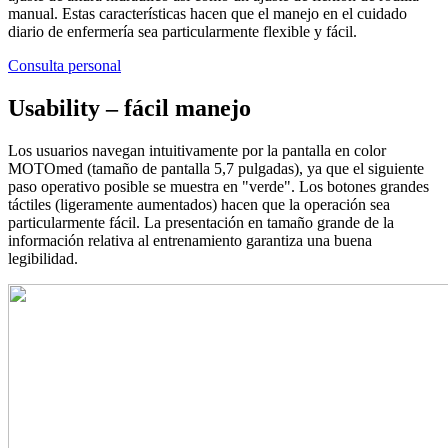
manual. Estas características hacen que el manejo en el cuidado
diario de enfermería sea particularmente flexible y fácil.
Consulta personal
Usability – fácil manejo
Los usuarios navegan intuitivamente por la pantalla en color
MOTOmed (tamaño de pantalla 5,7 pulgadas), ya que el siguiente
paso operativo posible se muestra en "verde". Los botones grandes
táctiles (ligeramente aumentados) hacen que la operación sea
particularmente fácil. La presentación en tamaño grande de la
información relativa al entrenamiento garantiza una buena
legibilidad.