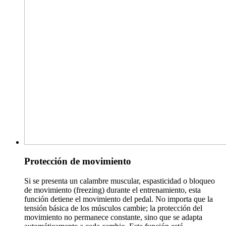
Protección de movimiento
Si se presenta un calambre muscular, espasticidad o bloqueo
de movimiento (freezing) durante el entrenamiento, esta
función detiene el movimiento del pedal. No importa que la
tensión básica de los músculos cambie; la protección del
movimiento no permanece constante, sino que se adapta