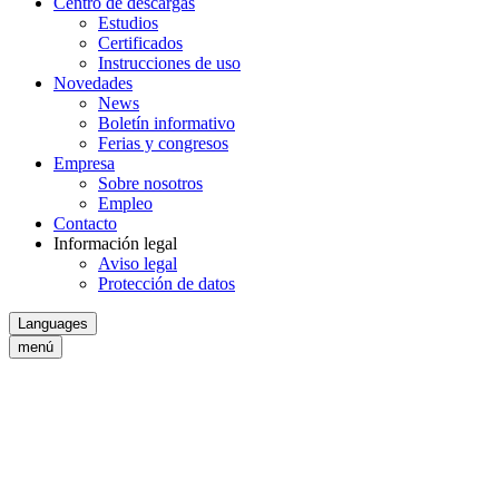
Centro de descargas
Estudios
Certificados
Instrucciones de uso
Novedades
News
Boletín informativo
Ferias y congresos
Empresa
Sobre nosotros
Empleo
Contacto
Información legal
Aviso legal
Protección de datos
Languages
menú