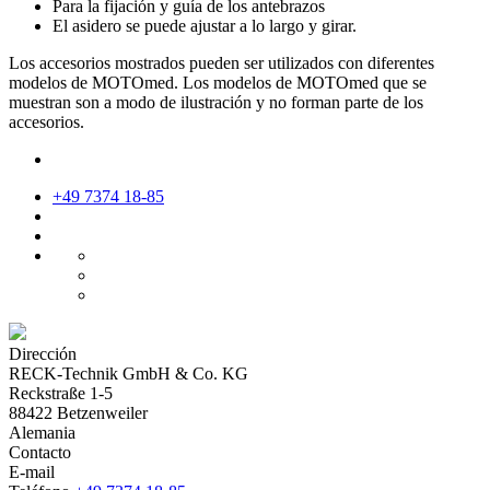
Para la fijación y guía de los antebrazos
El asidero se puede ajustar a lo largo y girar.
Los accesorios mostrados pueden ser utilizados con diferentes
modelos de MOTOmed. Los modelos de MOTOmed que se
muestran son a modo de ilustración y no forman parte de los
accesorios.
+49 7374 18-85
Dirección
RECK-Technik GmbH & Co. KG
Reckstraße 1-5
88422 Betzenweiler
Alemania
Contacto
E-mail