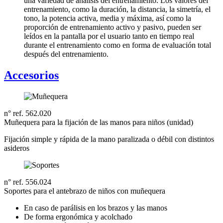
una variedad de análisis del entrenamiento. Los valores del
entrenamiento, como la duración, la distancia, la simetría, el
tono, la potencia activa, media y máxima, así como la
proporción de entrenamiento activo y pasivo, pueden ser
leídos en la pantalla por el usuario tanto en tiempo real
durante el entrenamiento como en forma de evaluación total
después del entrenamiento.
Accesorios
n° ref. 562.020
Muñequera para la fijación de las manos para niños (unidad)
Fijación simple y rápida de la mano paralizada o débil con distintos
asideros
n° ref. 556.024
Soportes para el antebrazo de niños con muñequera
En caso de parálisis en los brazos y las manos
De forma ergonómica y acolchado