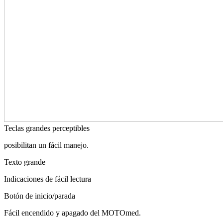
Teclas grandes perceptibles
posibilitan un fácil manejo.
Texto grande
Indicaciones de fácil lectura
Botón de inicio/parada
Fácil encendido y apagado del MOTOmed.