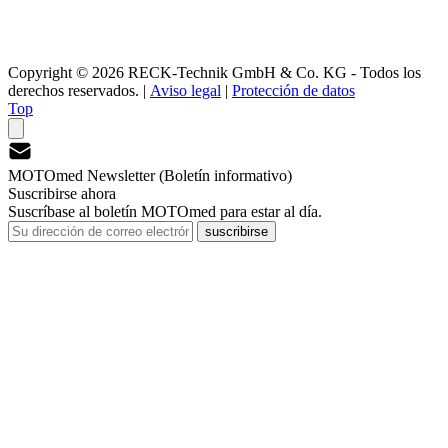
Copyright © 2026 RECK-Technik GmbH & Co. KG - Todos los
derechos reservados.
|
Aviso legal
|
Protección de datos
Top
MOTOmed Newsletter (Boletín informativo)
Suscribirse ahora
Suscríbase al boletín MOTOmed para estar al día.
suscribirse