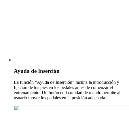
Ayuda de Inserción
La función “Ayuda de Inserción” facilita la introducción y
fijación de los pies en los pedales antes de comenzar el
entrenamiento. Un botón en la unidad de mando permite al
usuario mover los pedales en la posición adecuada.