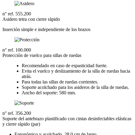
n° ref. 555.200
Asidero tetra con cierre rápido
Inserción simple e independiente de los brazos
n° ref. 100.000
Protección de vuelco para sillas de ruedas
Recomendado en caso de espasticidad fuerte.
Evita el vuelco y deslizamiento de la silla de ruedas hacia
atrás.
Para todas las sillas de ruedas corrientes.
Soporte acolchado para los asideros de la silla de ruedas.
Ancho del soporte: 580 mm.
n° ref. 356.200
Soporte del antebrazo plastificado con cintas desinfectables elásticas
y cierre rápido (par)
Ergonómico y acolchado, 28,0 cm de largo.