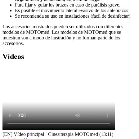
Para fijar y guiar los brazos en caso de parálisis grave.
Es posible el movimiento lateral evasivo de los antebrazos
Se recomienda su uso en instalaciones (fácil de desinfectar)
Los accesorios mostrados pueden ser utilizados con diferentes
modelos de MOTOmed. Los modelos de MOTOmed que se
muestran son a modo de ilustración y no forman parte de los
accesorios.
Vídeos
[EN] Vídeo principal - Cinesiterapia MOTOmed (13:11)