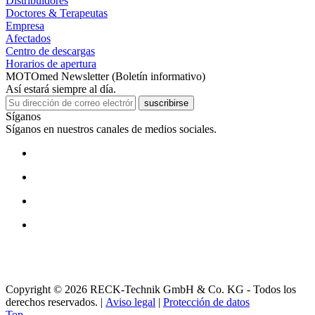
Distribuidores
Doctores & Terapeutas
Empresa
Afectados
Centro de descargas
Horarios de apertura
MOTOmed Newsletter (Boletín informativo)
Así estará siempre al día.
suscribirse
Síganos
Síganos en nuestros canales de medios sociales.
Copyright © 2026 RECK-Technik GmbH & Co. KG - Todos los
derechos reservados.
|
Aviso legal
|
Protección de datos
Top