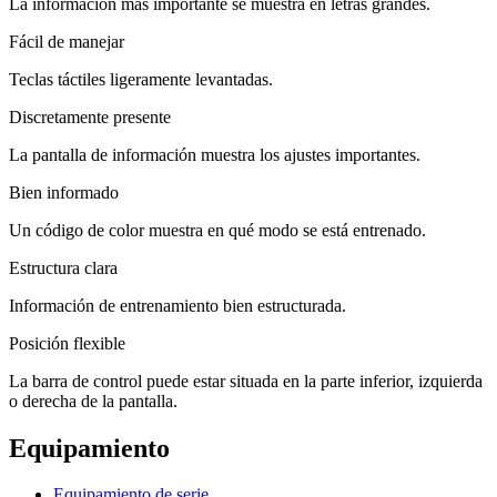
La información más importante se muestra en letras grandes.
Fácil de manejar
Teclas táctiles ligeramente levantadas.
Discretamente presente
La pantalla de información muestra los ajustes importantes.
Bien informado
Un código de color muestra en qué modo se está entrenado.
Estructura clara
Información de entrenamiento bien estructurada.
Posición flexible
La barra de control puede estar situada en la parte inferior, izquierda
o derecha de la pantalla.
Equipamiento
Equipamiento de serie