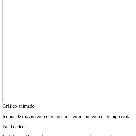
Gráfico animado
Iconos de movimiento comunican el entrenamiento en tiempo real.
Fácil de leer