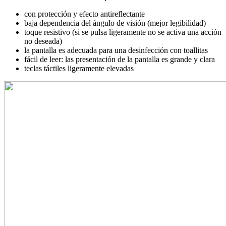
con protección y efecto antireflectante
baja dependencia del ángulo de visión (mejor legibilidad)
toque resistivo (si se pulsa ligeramente no se activa una acción
no deseada)
la pantalla es adecuada para una desinfección con toallitas
fácil de leer: las presentación de la pantalla es grande y clara
teclas táctiles ligeramente elevadas