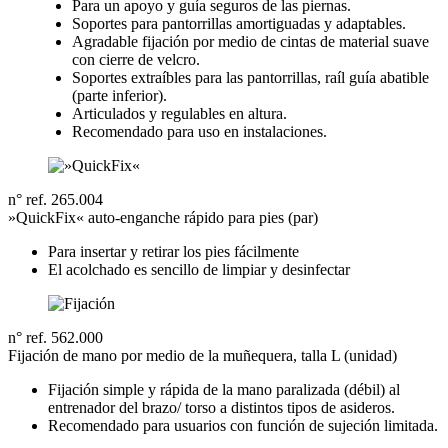
Para un apoyo y guía seguros de las piernas.
Soportes para pantorrillas amortiguadas y adaptables.
Agradable fijación por medio de cintas de material suave
con cierre de velcro.
Soportes extraíbles para las pantorrillas, raíl guía abatible
(parte inferior).
Articulados y regulables en altura.
Recomendado para uso en instalaciones.
n° ref. 265.004
»QuickFix« auto-enganche rápido para pies (par)
Para insertar y retirar los pies fácilmente
El acolchado es sencillo de limpiar y desinfectar
n° ref. 562.000
Fijación de mano por medio de la muñequera, talla L (unidad)
Fijación simple y rápida de la mano paralizada (débil) al
entrenador del brazo/ torso a distintos tipos de asideros.
Recomendado para usuarios con función de sujeción limitada.