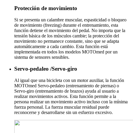
Protección de movimiento
Si se presenta un calambre muscular, espasticidad o bloqueo
de movimiento (freezing) durante el entrenamiento, esta
función detiene el movimiento del pedal. No importa que la
tensión básica de los músculos cambie; la protección del
movimiento no permanece constante, sino que se adapta
automáticamente a cada cambio. Esta función está
implementada en todos los modelos MOTOmed por un
sistema de sensores sensibles.
Servo-pedaleo /Servo-giro
Al igual que una bicicleta con un motor auxiliar, la función
MOTOmed Servo-pedaleo (entrenamiento de piernas) o
Servo-giro (entrenamiento de brazos) ayuda al usuario a
realizar movimientos activos. Esta función permite a la
persona realizar un movimiento activo incluso con la mínima
fuerza personal. La fuerza muscular residual puede
reconocerse y desarrollarse sin un esfuerzo excesivo.