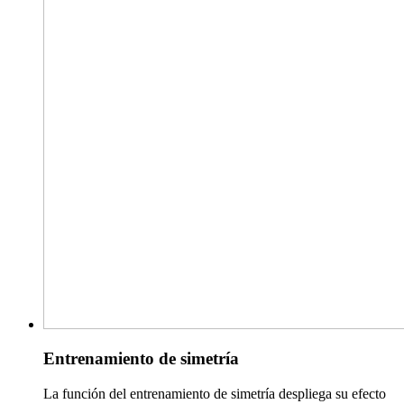
Entrenamiento de simetría
La función del entrenamiento de simetría despliega su efecto