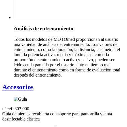
Análisis de entrenamiento
Todos los modelos de MOTOmed proporcionan al usuario
una variedad de análisis del entrenamiento. Los valores del
entrenamiento, como la duración, la distancia, la simetría, el
tono, la potencia activa, media y máxima, así como la
proporción de entrenamiento activo y pasivo, pueden ser
leídos en la pantalla por el usuario tanto en tiempo real
durante el entrenamiento como en forma de evaluación total
después del entrenamiento.
Accesorios
n° ref. 303.000
Guía de piernas recubierta con soporte para pantorrilla y cinta
desinfectable elástica