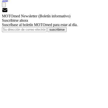
MOTOmed Newsletter (Boletín informativo)
Suscribirse ahora
Suscríbase al boletín MOTOmed para estar al día.
suscribirse