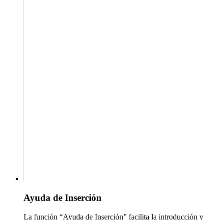
Ayuda de Inserción
La función “Ayuda de Inserción” facilita la introducción y