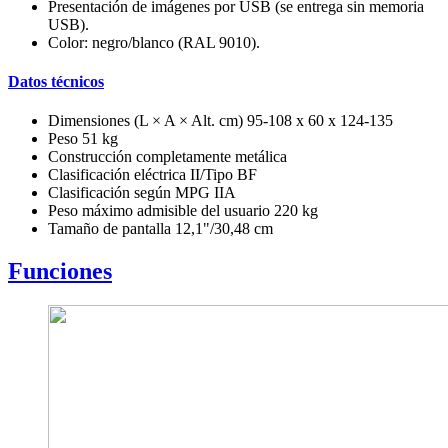
Presentación de imágenes por USB (se entrega sin memoria
USB).
Color: negro/blanco (RAL 9010).
Datos técnicos
Dimensiones (L × A × Alt. cm) 95-108 x 60 x 124-135
Peso 51 kg
Construcción completamente metálica
Clasificación eléctrica II/Tipo BF
Clasificación según MPG IIA
Peso máximo admisible del usuario 220 kg
Tamaño de pantalla 12,1"/30,48 cm
Funciones