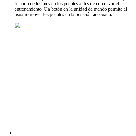
fijación de los pies en los pedales antes de comenzar el
entrenamiento. Un botón en la unidad de mando permite al
usuario mover los pedales en la posición adecuada.