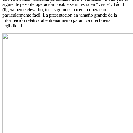
siguiente paso de operación posible se muestra en "verde". Táctil
(ligeramente elevado), teclas grandes hacen la operación
particularmente fácil. La presentación en tamaño grande de la
información relativa al entrenamiento garantiza una buena
legibilidad.