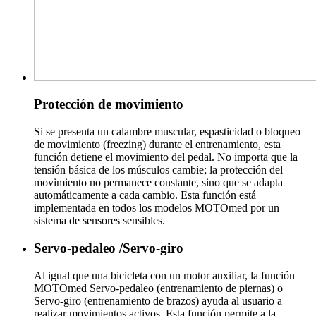
Protección de movimiento
Si se presenta un calambre muscular, espasticidad o bloqueo
de movimiento (freezing) durante el entrenamiento, esta
función detiene el movimiento del pedal. No importa que la
tensión básica de los músculos cambie; la protección del
movimiento no permanece constante, sino que se adapta
automáticamente a cada cambio. Esta función está
implementada en todos los modelos MOTOmed por un
sistema de sensores sensibles.
Servo-pedaleo /Servo-giro
Al igual que una bicicleta con un motor auxiliar, la función
MOTOmed Servo-pedaleo (entrenamiento de piernas) o
Servo-giro (entrenamiento de brazos) ayuda al usuario a
realizar movimientos activos. Esta función permite a la