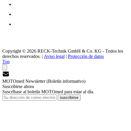
Copyright © 2026 RECK-Technik GmbH & Co. KG - Todos los
derechos reservados.
|
Aviso legal
|
Protección de datos
Top
MOTOmed Newsletter (Boletín informativo)
Suscribirse ahora
Suscríbase al boletín MOTOmed para estar al día.
suscribirse