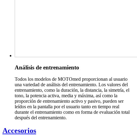
Análisis de entrenamiento
Todos los modelos de MOTOmed proporcionan al usuario
una variedad de análisis del entrenamiento. Los valores del
entrenamiento, como la duración, la distancia, la simetría, el
tono, la potencia activa, media y máxima, así como la
proporción de entrenamiento activo y pasivo, pueden ser
leídos en la pantalla por el usuario tanto en tiempo real
durante el entrenamiento como en forma de evaluación total
después del entrenamiento.
Accesorios