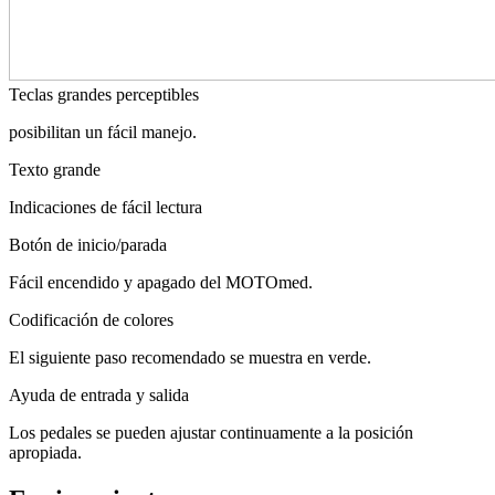
Teclas grandes perceptibles
posibilitan un fácil manejo.
Texto grande
Indicaciones de fácil lectura
Botón de inicio/parada
Fácil encendido y apagado del MOTOmed.
Codificación de colores
El siguiente paso recomendado se muestra en verde.
Ayuda de entrada y salida
Los pedales se pueden ajustar continuamente a la posición
apropiada.