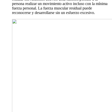
persona realizar un movimiento activo incluso con la mínima
fuerza personal. La fuerza muscular residual puede
reconocerse y desarrollarse sin un esfuerzo excesivo.