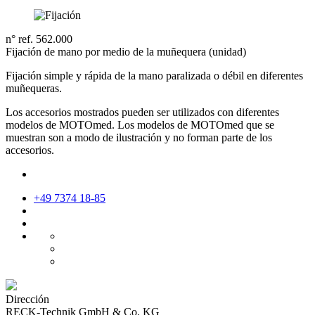
n° ref. 562.000
Fijación de mano por medio de la muñequera (unidad)
Fijación simple y rápida de la mano paralizada o débil en diferentes
muñequeras.
Los accesorios mostrados pueden ser utilizados con diferentes
modelos de MOTOmed. Los modelos de MOTOmed que se
muestran son a modo de ilustración y no forman parte de los
accesorios.
+49 7374 18-85
Dirección
RECK-Technik GmbH & Co. KG