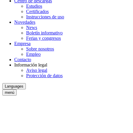
Centro de descargas
Estudios
Certificados
Instrucciones de uso
Novedades
News
Boletín informativo
Ferias y congresos
Empresa
Sobre nosotros
Empleo
Contacto
Información legal
Aviso legal
Protección de datos
Languages
menú