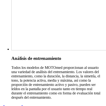
Análisis de entrenamiento
Todos los modelos de MOTOmed proporcionan al usuario
una variedad de análisis del entrenamiento. Los valores del
entrenamiento, como la duración, la distancia, la simetría, el
tono, la potencia activa, media y máxima, así como la
proporción de entrenamiento activo y pasivo, pueden ser
leídos en la pantalla por el usuario tanto en tiempo real
durante el entrenamiento como en forma de evaluación total
después del entrenamiento.