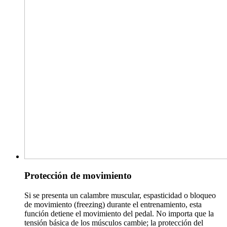
Protección de movimiento
Si se presenta un calambre muscular, espasticidad o bloqueo
de movimiento (freezing) durante el entrenamiento, esta
función detiene el movimiento del pedal. No importa que la
tensión básica de los músculos cambie; la protección del