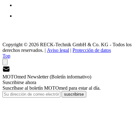
Copyright © 2026 RECK-Technik GmbH & Co. KG - Todos los
derechos reservados.
|
Aviso legal
|
Protección de datos
Top
MOTOmed Newsletter (Boletín informativo)
Suscribirse ahora
Suscríbase al boletín MOTOmed para estar al día.
suscribirse