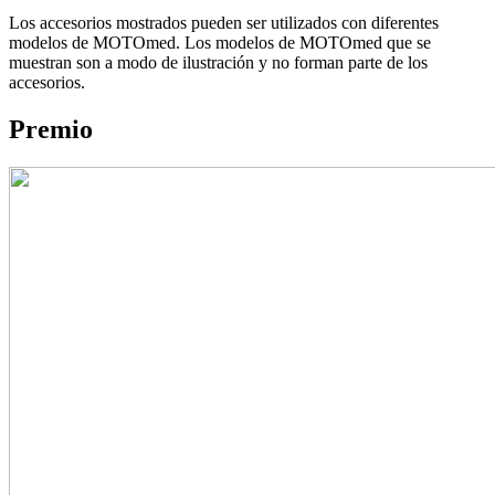
Los accesorios mostrados pueden ser utilizados con diferentes
modelos de MOTOmed. Los modelos de MOTOmed que se
muestran son a modo de ilustración y no forman parte de los
accesorios.
Premio