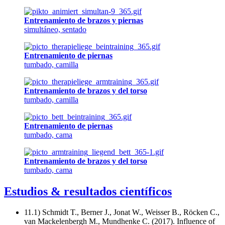
Entrenamiento de brazos y piernas
simultáneo, sentado
Entrenamiento de piernas
tumbado, camilla
Entrenamiento de brazos y del torso
tumbado, camilla
Entrenamiento de piernas
tumbado, cama
Entrenamiento de brazos y del torso
tumbado, cama
Estudios & resultados científicos
11.1) Schmidt T., Berner J., Jonat W., Weisser B., Röcken C.,
van Mackelenbergh M., Mundhenke C. (2017). Influence of