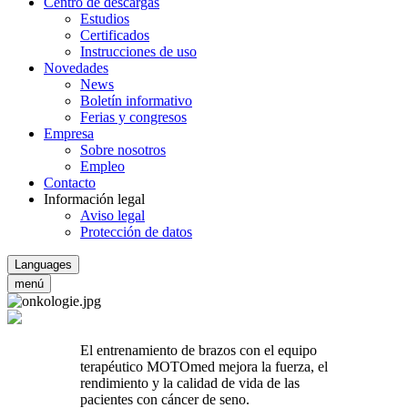
Centro de descargas
Estudios
Certificados
Instrucciones de uso
Novedades
News
Boletín informativo
Ferias y congresos
Empresa
Sobre nosotros
Empleo
Contacto
Información legal
Aviso legal
Protección de datos
Languages
menú
El entrenamiento de brazos con el equipo
terapéutico MOTOmed mejora la fuerza, el
rendimiento y la calidad de vida de las
pacientes con cáncer de seno.