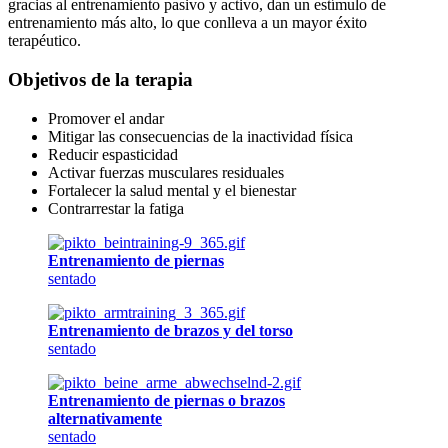
gracias al entrenamiento pasivo y activo, dan un estímulo de
entrenamiento más alto, lo que conlleva a un mayor éxito
terapéutico.
Objetivos de la terapia
Promover el andar
Mitigar las consecuencias de la inactividad física
Reducir espasticidad
Activar fuerzas musculares residuales
Fortalecer la salud mental y el bienestar
Contrarrestar la fatiga
Entrenamiento de piernas
sentado
Entrenamiento de brazos y del torso
sentado
Entrenamiento de piernas o brazos
alternativamente
sentado