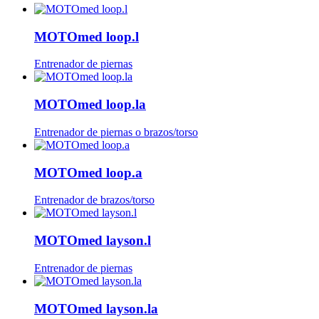
MOTOmed loop.l
Entrenador de piernas
MOTOmed loop.la
Entrenador de piernas o brazos/torso
MOTOmed loop.a
Entrenador de brazos/torso
MOTOmed layson.l
Entrenador de piernas
MOTOmed layson.la