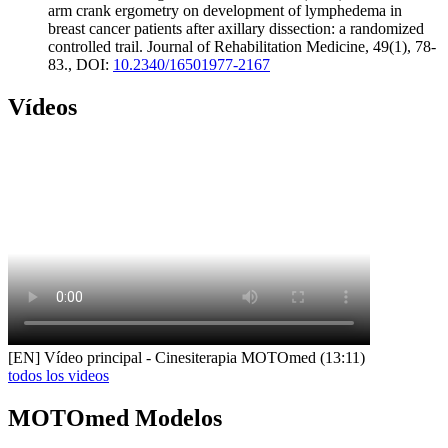
arm crank ergometry on development of lymphedema in
breast cancer patients after axillary dissection: a randomized
controlled trail. Journal of Rehabilitation Medicine, 49(1), 78-
83., DOI:
10.2340/16501977-2167
Vídeos
[EN] Vídeo principal - Cinesiterapia MOTOmed (13:11)
todos los videos
MOTOmed Modelos