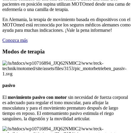
pacientes en posición supina utilizan MOTOmed desde una cama de
enfermería o una camilla de terapia.
En Alemania, la terapia de movimiento basada en dispositivos con el
MOTOmed está reconocida por los seguros médicos alemanes como
ayuda para muchas indicaciones. ¡Vale la pena informarse!
Conozca más
Modos de terapia
pasivo
El
movimiento pasivo con motor
sin necesidad de fuerza corporal
es adecuado para regular el tono muscular, para aflojar la
musculatura y para el movimiento prematuro después de largo
tiempo en reposo. El entrenamiento pasivo estimula el riego
sanguíneo, la digestión y la movilidad articular.