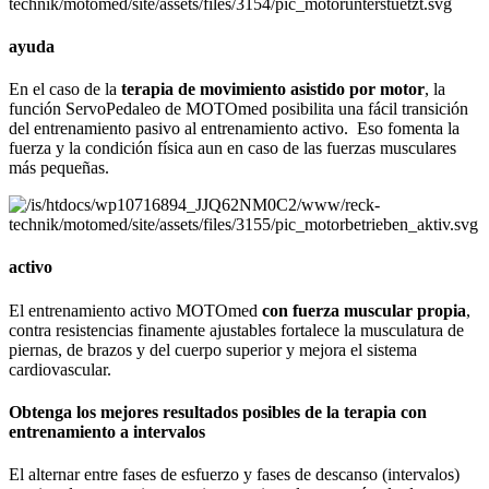
ayuda
En el caso de la
terapia de movimiento asistido por motor
, la
función ServoPedaleo de MOTOmed posibilita una fácil transición
del entrenamiento pasivo al entrenamiento activo. Eso fomenta la
fuerza y la condición física aun en caso de las fuerzas musculares
más pequeñas.
activo
El entrenamiento activo MOTOmed
con fuerza muscular propia
,
contra resistencias finamente ajustables fortalece la musculatura de
piernas, de brazos y del cuerpo superior y mejora el sistema
cardiovascular.
Obtenga los mejores resultados posibles de la terapia con
entrenamiento a intervalos
El alternar entre fases de esfuerzo y fases de descanso (intervalos)