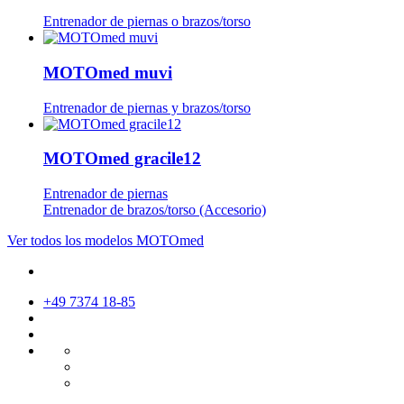
Entrenador de piernas o brazos/torso
MOTOmed muvi
Entrenador de piernas y brazos/torso
MOTOmed gracile12
Entrenador de piernas
Entrenador de brazos/torso (Accesorio)
Ver todos los modelos MOTOmed
+49 7374 18-85