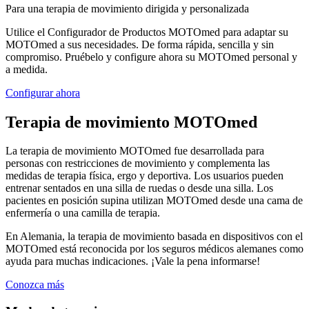
Para una terapia de movimiento dirigida y personalizada
Utilice el Configurador de Productos MOTOmed para adaptar su
MOTOmed a sus necesidades. De forma rápida, sencilla y sin
compromiso. Pruébelo y configure ahora su MOTOmed personal y
a medida.
Configurar ahora
Terapia de movimiento MOTOmed
La terapia de movimiento MOTOmed fue desarrollada para
personas con restricciones de movimiento y complementa las
medidas de terapia física, ergo y deportiva. Los usuarios pueden
entrenar sentados en una silla de ruedas o desde una silla. Los
pacientes en posición supina utilizan MOTOmed desde una cama de
enfermería o una camilla de terapia.
En Alemania, la terapia de movimiento basada en dispositivos con el
MOTOmed está reconocida por los seguros médicos alemanes como
ayuda para muchas indicaciones. ¡Vale la pena informarse!
Conozca más