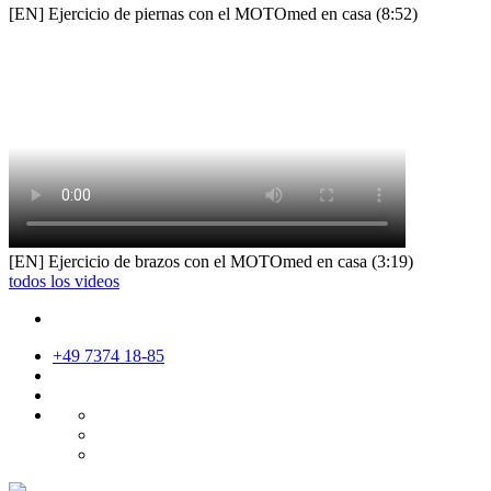
[EN] Ejercicio de piernas con el MOTOmed en casa (8:52)
[EN] Ejercicio de brazos con el MOTOmed en casa (3:19)
todos los videos
+49 7374 18-85