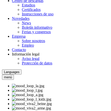
Centro de descargas
Estudios
Certificados
Instrucciones de uso
Novedades
News
Boletín informativo
Ferias y congresos
Empresa
Sobre nosotros
Empleo
Contacto
Información legal
Aviso legal
Protección de datos
Languages
menú