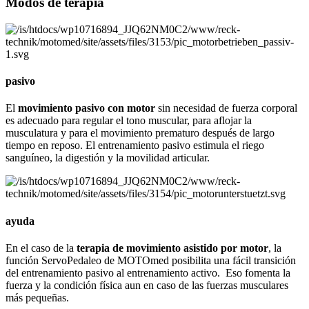
Modos de terapia
pasivo
El
movimiento pasivo con motor
sin necesidad de fuerza corporal
es adecuado para regular el tono muscular, para aflojar la
musculatura y para el movimiento prematuro después de largo
tiempo en reposo. El entrenamiento pasivo estimula el riego
sanguíneo, la digestión y la movilidad articular.
ayuda
En el caso de la
terapia de movimiento asistido por motor
, la
función ServoPedaleo de MOTOmed posibilita una fácil transición
del entrenamiento pasivo al entrenamiento activo. Eso fomenta la
fuerza y la condición física aun en caso de las fuerzas musculares
más pequeñas.