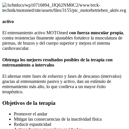
activo
El entrenamiento activo MOTOmed
con fuerza muscular propia
,
contra resistencias finamente ajustables fortalece la musculatura de
piernas, de brazos y del cuerpo superior y mejora el sistema
cardiovascular.
Obtenga los mejores resultados posibles de la terapia con
entrenamiento a intervalos
El alternar entre fases de esfuerzo y fases de descanso (intervalos)
gracias al entrenamiento pasivo y activo, dan un estímulo de
entrenamiento más alto, lo que conlleva a un mayor éxito
terapéutico.
Objetivos de la terapia
Promover el andar
Mitigar las consecuencias de la inactividad física
Reducir espasticidad