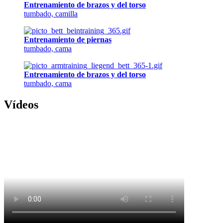
Entrenamiento de brazos y del torso
tumbado, camilla
Entrenamiento de piernas
tumbado, cama
Entrenamiento de brazos y del torso
tumbado, cama
Vídeos