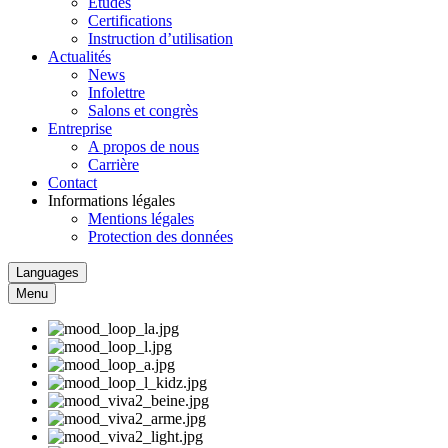
Études
Certifications
Instruction d’utilisation
Actualités
News
Infolettre
Salons et congrès
Entreprise
A propos de nous
Carrière
Contact
Informations légales
Mentions légales
Protection des données
Languages
Menu