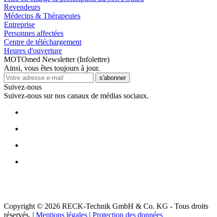
Revendeurs
Médecins & Thérapeutes
Entreprise
Personnes affectées
Centre de téléchargement
Heures d'ouverture
MOTOmed Newsletter (Infolettre)
Ainsi, vous êtes toujours à jour.
s'abonner
Suivez-nous
Suivez-nous sur nos canaux de médias sociaux.
Copyright © 2026 RECK-Technik GmbH & Co. KG - Tous droits
réservés.
|
Mentions légales
|
Protection des données