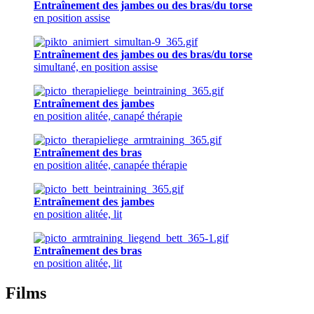
Entraînement des jambes ou des bras/du torse
en position assise
Entraînement des jambes ou des bras/du torse
simultané, en position assise
Entraînement des jambes
en position alitée, canapé thérapie
Entraînement des bras
en position alitée, canapée thérapie
Entraînement des jambes
en position alitée, lit
Entraînement des bras
en position alitée, lit
Films