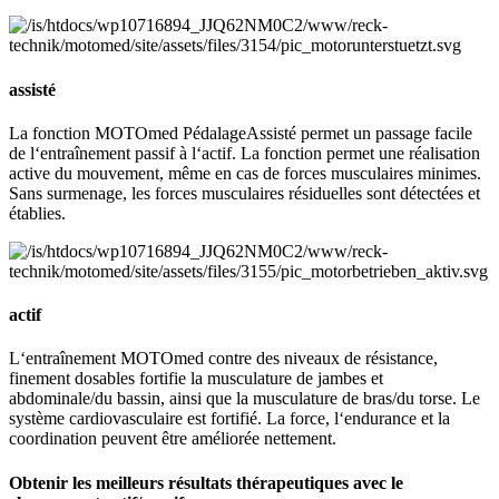
assisté
La fonction MOTOmed PédalageAssisté permet un passage facile
de l‘entraînement passif à l‘actif. La fonction permet une réalisation
active du mouvement, même en cas de forces musculaires minimes.
Sans surmenage, les forces musculaires résiduelles sont détectées et
établies.
actif
L‘entraînement MOTOmed contre des niveaux de résistance,
finement dosables fortifie la musculature de jambes et
abdominale/du bassin, ainsi que la musculature de bras/du torse. Le
système cardiovasculaire est fortifié. La force, l‘endurance et la
coordination peuvent être améliorée nettement.
Obtenir les meilleurs résultats thérapeutiques avec le