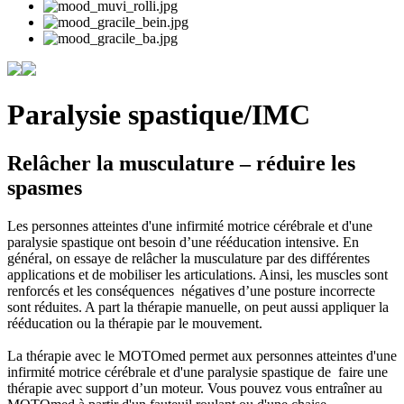
Paralysie spastique/IMC
Relâcher la musculature – réduire les
spasmes
Les personnes atteintes d'une infirmité motrice cérébrale et d'une
paralysie spastique ont besoin d’une rééducation intensive. En
général, on essaye de relâcher la musculature par des différentes
applications et de mobiliser les articulations. Ainsi, les muscles sont
renforcés et les conséquences négatives d’une posture incorrecte
sont réduites. A part la thérapie manuelle, on peut aussi appliquer la
rééducation ou la thérapie par le mouvement.
La thérapie avec le MOTOmed permet aux personnes atteintes d'une
infirmité motrice cérébrale et d'une paralysie spastique de faire une
thérapie avec support d’un moteur. Vous pouvez vous entraîner au