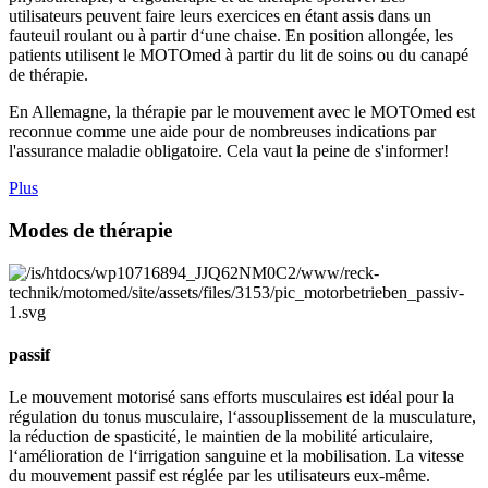
utilisateurs peuvent faire leurs exercices en étant assis dans un
fauteuil roulant ou à partir d‘une chaise. En position allongée, les
patients utilisent le MOTOmed à partir du lit de soins ou du canapé
de thérapie.
En Allemagne, la thérapie par le mouvement avec le MOTOmed est
reconnue comme une aide pour de nombreuses indications par
l'assurance maladie obligatoire. Cela vaut la peine de s'informer!
Plus
Modes de thérapie
passif
Le mouvement motorisé sans efforts musculaires est idéal pour la
régulation du tonus musculaire, l‘assouplissement de la musculature,
la réduction de spasticité, le maintien de la mobilité articulaire,
l‘amélioration de l‘irrigation sanguine et la mobilisation. La vitesse
du mouvement passif est réglée par les utilisateurs eux-même.