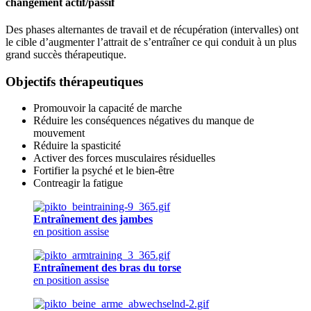
changement actif/passif
Des phases alternantes de travail et de récupération (intervalles) ont
le cible d’augmenter l’attrait de s’entraîner ce qui conduit à un plus
grand succès thérapeutique.
Objectifs thérapeutiques
Promouvoir la capacité de marche
Réduire les conséquences négatives du manque de
mouvement
Réduire la spasticité
Activer des forces musculaires résiduelles
Fortifier la psyché et le bien-être
Contreagir la fatigue
Entraînement des jambes
en position assise
Entraînement des bras du torse
en position assise