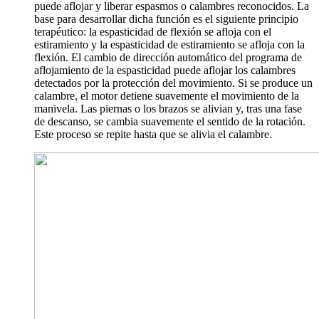
puede aflojar y liberar espasmos o calambres reconocidos. La
base para desarrollar dicha función es el siguiente principio
terapéutico: la espasticidad de flexión se afloja con el
estiramiento y la espasticidad de estiramiento se afloja con la
flexión. El cambio de dirección automático del programa de
aflojamiento de la espasticidad puede aflojar los calambres
detectados por la protección del movimiento. Si se produce un
calambre, el motor detiene suavemente el movimiento de la
manivela. Las piernas o los brazos se alivian y, tras una fase
de descanso, se cambia suavemente el sentido de la rotación.
Este proceso se repite hasta que se alivia el calambre.