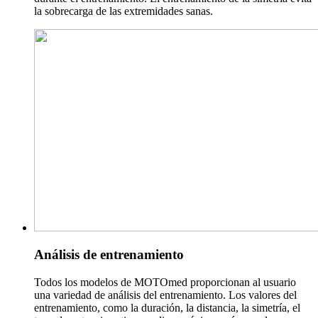
la sobrecarga de las extremidades sanas.
Análisis de entrenamiento
Todos los modelos de MOTOmed proporcionan al usuario
una variedad de análisis del entrenamiento. Los valores del
entrenamiento, como la duración, la distancia, la simetría, el