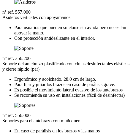
n° ref. 557.000
Asideros verticales con apoyamanos
Para usuarios que pueden sujetarse sin ayuda pero necesitan
apoyar la mano.
Con protección antideslizante en el interior.
n° ref. 356.200
Soporte del antebrazo plastificado con cintas desinfectables elásticas
y cierre rápido (par)
Ergonómico y acolchado, 28,0 cm de largo.
Para fijar y guiar los brazos en caso de parálisis grave.
Es posible el movimiento lateral evasivo de los antebrazos
Se recomienda su uso en instalaciones (fácil de desinfectar)
n° ref. 556.006
Soportes para el antebrazo con muñequera
En caso de parálisis en los brazos y las manos