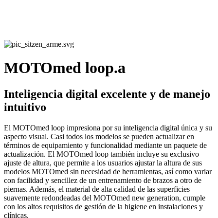
MOTOmed loop.a
Inteligencia digital excelente y de manejo
intuitivo
El MOTOmed loop impresiona por su inteligencia digital única y su
aspecto visual. Casi todos los modelos se pueden actualizar en
términos de equipamiento y funcionalidad mediante un paquete de
actualización. El MOTOmed loop también incluye su exclusivo
ajuste de altura, que permite a los usuarios ajustar la altura de sus
modelos MOTOmed sin necesidad de herramientas, así como variar
con facilidad y sencillez de un entrenamiento de brazos a otro de
piernas. Además, el material de alta calidad de las superficies
suavemente redondeadas del MOTOmed new generation, cumple
con los altos requisitos de gestión de la higiene en instalaciones y
clínicas.