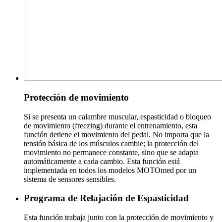
Protección de movimiento
Si se presenta un calambre muscular, espasticidad o bloqueo
de movimiento (freezing) durante el entrenamiento, esta
función detiene el movimiento del pedal. No importa que la
tensión básica de los músculos cambie; la protección del
movimiento no permanece constante, sino que se adapta
automáticamente a cada cambio. Esta función está
implementada en todos los modelos MOTOmed por un
sistema de sensores sensibles.
Programa de Relajación de Espasticidad
Esta función trabaja junto con la protección de movimiento y