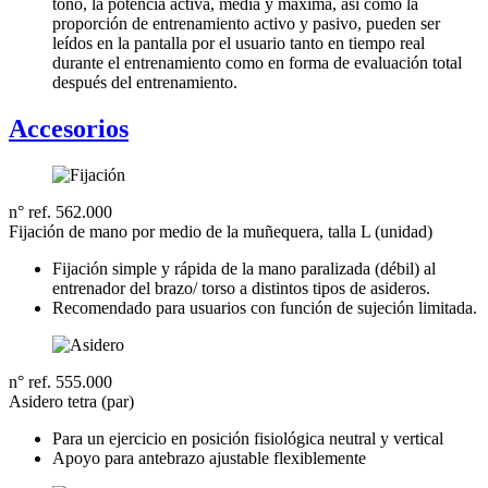
tono, la potencia activa, media y máxima, así como la
proporción de entrenamiento activo y pasivo, pueden ser
leídos en la pantalla por el usuario tanto en tiempo real
durante el entrenamiento como en forma de evaluación total
después del entrenamiento.
Accesorios
n° ref. 562.000
Fijación de mano por medio de la muñequera, talla L (unidad)
Fijación simple y rápida de la mano paralizada (débil) al
entrenador del brazo/ torso a distintos tipos de asideros.
Recomendado para usuarios con función de sujeción limitada.
n° ref. 555.000
Asidero tetra (par)
Para un ejercicio en posición fisiológica neutral y vertical
Apoyo para antebrazo ajustable flexiblemente