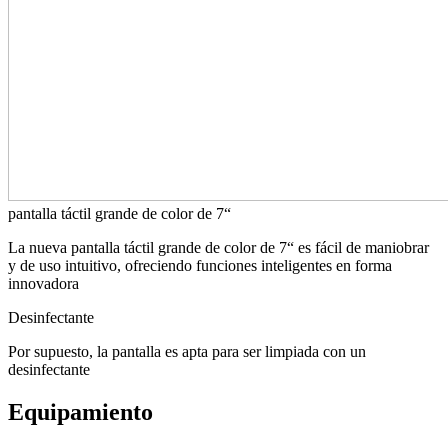
pantalla táctil grande de color de 7“
La nueva pantalla táctil grande de color de 7“ es fácil de maniobrar
y de uso intuitivo, ofreciendo funciones inteligentes en forma
innovadora
Desinfectante
Por supuesto, la pantalla es apta para ser limpiada con un
desinfectante
Equipamiento