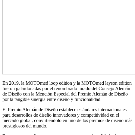
En 2019, la MOTOmed loop edition y la MOTOmed layson edition
fueron galardonadas por el renombrado jurado del Consejo Alemán
de Diseño con la Mención Especial del Premio Alemán de Diseño
por la tangible sinergia entre diseño y funcionalidad.
El Premio Alemán de Diseño establece estándares internacionales
para desarrollos de diseño innovadores y competitividad en el
mercado global, convirtiéndolo en uno de los premios de diseño más
prestigiosos del mundo.