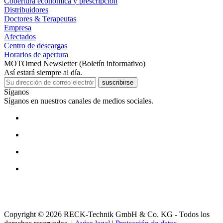
Cobertura económica y prescripción
Distribuidores
Doctores & Terapeutas
Empresa
Afectados
Centro de descargas
Horarios de apertura
MOTOmed Newsletter (Boletín informativo)
Así estará siempre al día.
suscribirse
Síganos
Síganos en nuestros canales de medios sociales.
Copyright © 2026 RECK-Technik GmbH & Co. KG - Todos los