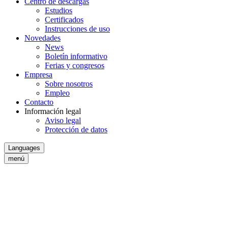
Centro de descargas
Estudios
Certificados
Instrucciones de uso
Novedades
News
Boletín informativo
Ferias y congresos
Empresa
Sobre nosotros
Empleo
Contacto
Información legal
Aviso legal
Protección de datos
Languages
menú