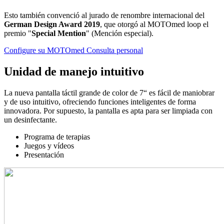
Esto también convenció al jurado de renombre internacional del
German Design Award 2019
, que otorgó al MOTOmed loop el
premio "
Special Mention
" (Mención especial).
Configure su MOTOmed
Consulta personal
Unidad de manejo intuitivo
La nueva pantalla táctil grande de color de 7“ es fácil de maniobrar
y de uso intuitivo, ofreciendo funciones inteligentes de forma
innovadora. Por supuesto, la pantalla es apta para ser limpiada con
un desinfectante.
Programa de terapias
Juegos y vídeos
Presentación