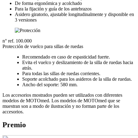
De forma ergonómica y acolchado
Para la fijación y guía de los antebrazos
Asidero giratorio, ajustable longitudinalmente y disponible en
3 versiones
n° ref. 100.000
Protección de vuelco para sillas de ruedas
Recomendado en caso de espasticidad fuerte.
Evita el vuelco y deslizamiento de la silla de ruedas hacia
atrás.
Para todas las sillas de ruedas corrientes.
Soporte acolchado para los asideros de la silla de ruedas.
Ancho del soporte: 580 mm.
Los accesorios mostrados pueden ser utilizados con diferentes
modelos de MOTOmed. Los modelos de MOTOmed que se
muestran son a modo de ilustración y no forman parte de los
accesorios.
Premio