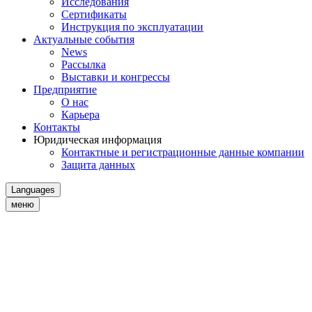
Исследования
Сертификаты
Инструкция по эксплуатации
Актуальные события
News
Рассылка
Выставки и конгрессы
Предприятие
О нас
Карьера
Контакты
Юридическая информация
Контактные и регистрационные данные компании
Защита данных
Languages
меню