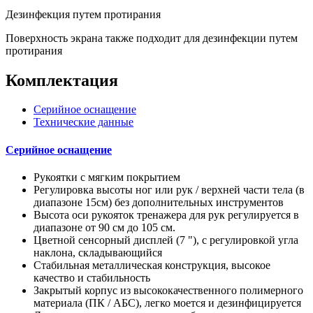
Дезинфекция путем протирания
Поверхность экрана также подходит для дезинфекции путем
протирания
Комплектация
Серийное оснащение
Технические данные
Серийное оснащение
Рукоятки с мягким покрытием
Регулировка высоты ног или рук / верхней части тела (в
диапазоне 15см) без дополнительных инструментов
Высота оси рукояток тренажера для рук регулируется в
диапазоне от 90 см до 105 см.
Цветной сенсорный дисплей (7 "), с регулировкой угла
наклона, складывающийся
Стабильная металлическая конструкция, высокое
качество и стабильность
Закрытый корпус из высококачественного полимерного
материала (ПК / АБС), легко моется и дезинфицируется