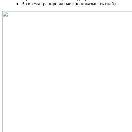
Во время тренировки можно показывать слайды