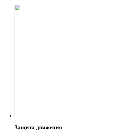
Защита движения