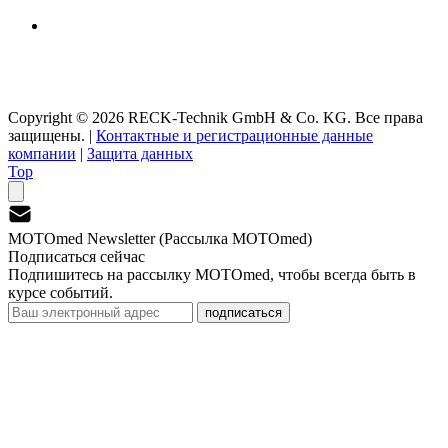
Copyright © 2026 RECK-Technik GmbH & Co. KG. Все права
защищены.
|
Контактные и регистрационные данные
компании
|
Защита данных
Top
MOTOmed Newsletter (Рассылка MOTOmed)
Подписаться сейчас
Подпишитесь на рассылку MOTOmed, чтобы всегда быть в
курсе событий.
подписаться