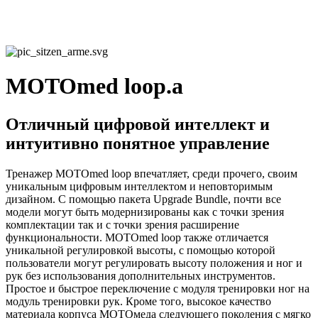
MOTOmed loop.a
Отличный цифровой интеллект и
интуитивно понятное управление
Тренажер MOTOmed loop впечатляет, среди прочего, своим
уникальным цифровым интеллектом и неповторимым
дизайном. С помощью пакета Upgrade Bundle, почти все
модели могут быть модернизированы как с точки зрения
комплектации так и с точки зрения расширение
функциональности. MOTOmed loop также отличается
уникальной регулировкой высоты, с помощью которой
пользователи могут регулировать высоту положения и ног и
рук без использования дополнительных инструментов.
Простое и быстрое переключение с модуля тренировки ног на
модуль тренировки рук. Кроме того, высокое качество
материала корпуса МОТОмеда следующего поколения с мягко