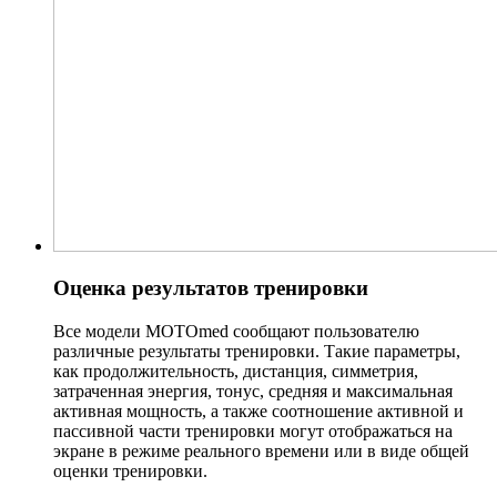
Оценка результатов тренировки
Все модели MOTOmed сообщают пользователю
различные результаты тренировки. Такие параметры,
как продолжительность, дистанция, симметрия,
затраченная энергия, тонус, средняя и максимальная
активная мощность, а также соотношение активной и
пассивной части тренировки могут отображаться на
экране в режиме реального времени или в виде общей
оценки тренировки.