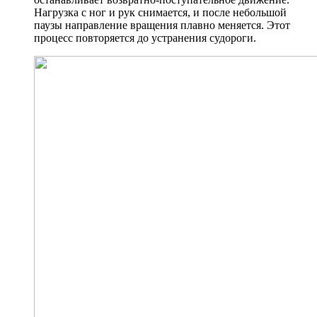
Нагрузка с ног и рук снимается, и после небольшой
паузы направление вращения плавно меняется. Этот
процесс повторяется до устранения судороги.