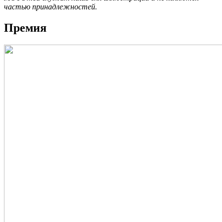
частью принадлежностей.
Премия