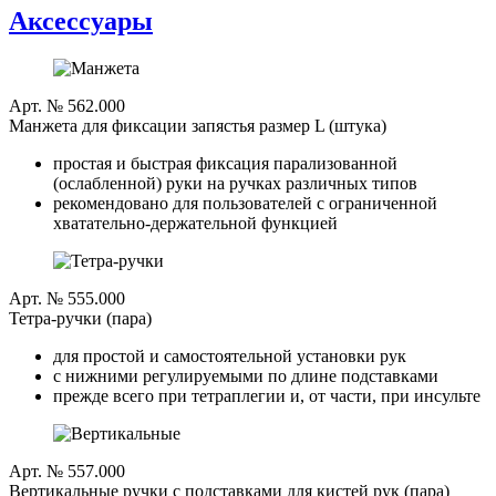
Аксессуары
Арт. № 562.000
Манжета для фиксации запястья размер L (штука)
простая и быстрая фиксация парализованной
(ослабленной) руки на ручках различных типов
рекомендовано для пользователей с ограниченной
хватательно-держательной функцией
Арт. № 555.000
Тетра-ручки (пара)
для простой и самостоятельной установки рук
с нижними регулируемыми по длине подставками
прежде всего при тетраплегии и, от части, при инсульте
Арт. № 557.000
Вертикальные ручки с подставками для кистей рук (пара)