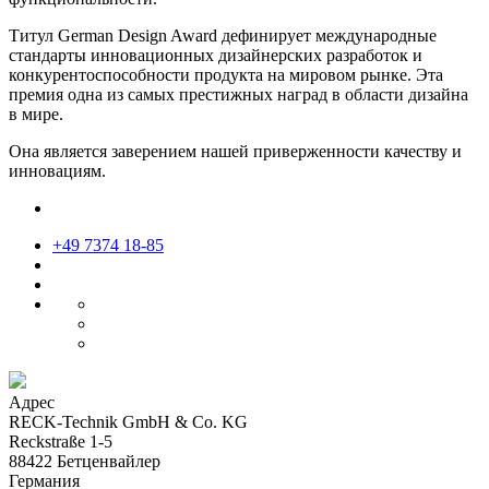
Титул German Design Award дефинирует международные
стандарты инновационных дизайнерских разработок и
конкурентоспособности продукта на мировом рынке. Эта
премия одна из самых престижных наград в области дизайна
в мире.
Она является заверением нашей приверженности качеству и
инновациям.
+49 7374 18-85
Адрес
RECK-Technik GmbH & Co. KG
Reckstraße 1-5
88422 Бетценвайлер
Германия