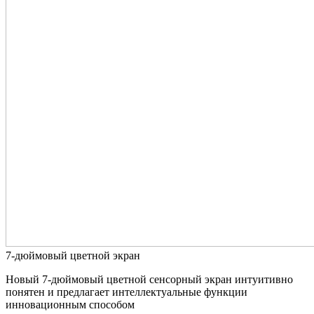
7-дюймовый цветной экран
Новый 7-дюймовый цветной сенсорный экран интуитивно
понятен и предлагает интеллектуальные функции
инновационным способом