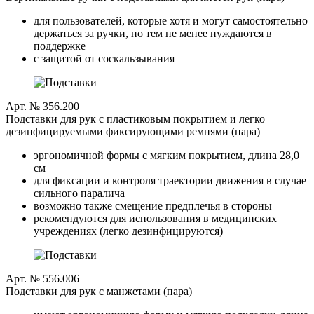
для пользователей, которые хотя и могут самостоятельно
держаться за ручки, но тем не менее нуждаются в
поддержке
с защитой от соскальзывания
Арт. № 356.200
Подставки для рук с пластиковым покрытием и легко
дезинфицируемыми фиксирующими ремнями (пара)
эргономичной формы с мягким покрытием, длина 28,0
см
для фиксации и контроля траектории движения в случае
сильного паралича
возможно также смещение предплечья в стороны
рекомендуются для использования в медицинских
учреждениях (легко дезинфицируются)
Арт. № 556.006
Подставки для рук с манжетами (пара)