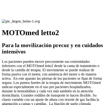
MOTOmed letto2
Para la movilización precoz y en cuidados
intensivos
Los pacientes pueden mover precozmente sus extremidades
inferiores con el MOTOmed letto2 desde la cama de tratamiento o
desde la camilla de terapia. El movimiento se puede realizar de
forma pasiva con el motor, con asistencia del motor o de manera
activa. En este aparato las piernas de los pacientes se fijan de forma
segura. Los puntos fuertes de la terapia de movimiento MOTOmed
radican especialmente en el uso por pacientes hospitalizados,
durante la hemodiálisis y cada vez más también en la atención
domiciliaria. Grandes rodillos de transporte lo hacen flexible. Su
chasis variable con un ajuste de altura con resorte de gas facilita la
adaptación a camas y camillas. La fijación de suelo cómoda