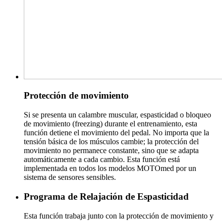
Protección de movimiento
Si se presenta un calambre muscular, espasticidad o bloqueo
de movimiento (freezing) durante el entrenamiento, esta
función detiene el movimiento del pedal. No importa que la
tensión básica de los músculos cambie; la protección del
movimiento no permanece constante, sino que se adapta
automáticamente a cada cambio. Esta función está
implementada en todos los modelos MOTOmed por un
sistema de sensores sensibles.
Programa de Relajación de Espasticidad
Esta función trabaja junto con la protección de movimiento y