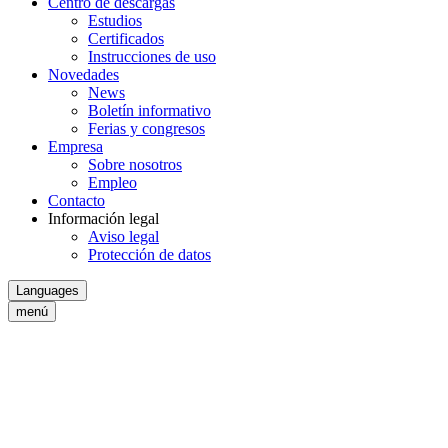
Centro de descargas
Estudios
Certificados
Instrucciones de uso
Novedades
News
Boletín informativo
Ferias y congresos
Empresa
Sobre nosotros
Empleo
Contacto
Información legal
Aviso legal
Protección de datos
Languages
menú