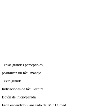
Teclas grandes perceptibles
posibilitan un fácil manejo.
Texto grande
Indicaciones de fácil lectura
Botón de inicio/parada
Fácil encendido y apagado del MOTOmed.