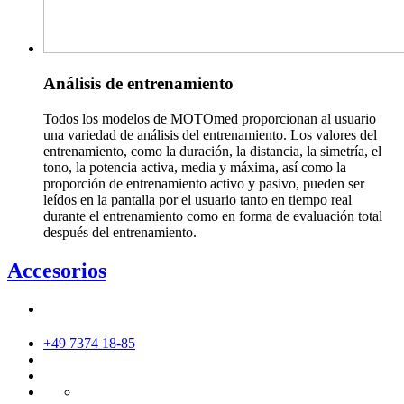
Análisis de entrenamiento
Todos los modelos de MOTOmed proporcionan al usuario
una variedad de análisis del entrenamiento. Los valores del
entrenamiento, como la duración, la distancia, la simetría, el
tono, la potencia activa, media y máxima, así como la
proporción de entrenamiento activo y pasivo, pueden ser
leídos en la pantalla por el usuario tanto en tiempo real
durante el entrenamiento como en forma de evaluación total
después del entrenamiento.
Accesorios
+49 7374 18-85