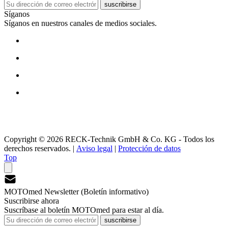
suscribirse
Síganos
Síganos en nuestros canales de medios sociales.
Copyright © 2026 RECK-Technik GmbH & Co. KG - Todos los
derechos reservados.
|
Aviso legal
|
Protección de datos
Top
MOTOmed Newsletter (Boletín informativo)
Suscribirse ahora
Suscríbase al boletín MOTOmed para estar al día.
suscribirse