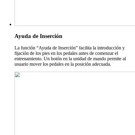
Ayuda de Inserción
La función “Ayuda de Inserción” facilita la introducción y
fijación de los pies en los pedales antes de comenzar el
entrenamiento. Un botón en la unidad de mando permite al
usuario mover los pedales en la posición adecuada.