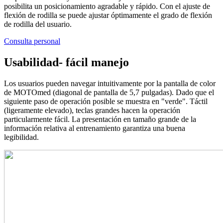
posibilita un posicionamiento agradable y rápido. Con el ajuste de
flexión de rodilla se puede ajustar óptimamente el grado de flexión
de rodilla del usuario.
Consulta personal
Usabilidad- fácil manejo
Los usuarios pueden navegar intuitivamente por la pantalla de color
de MOTOmed (diagonal de pantalla de 5,7 pulgadas). Dado que el
siguiente paso de operación posible se muestra en "verde". Táctil
(ligeramente elevado), teclas grandes hacen la operación
particularmente fácil. La presentación en tamaño grande de la
información relativa al entrenamiento garantiza una buena
legibilidad.