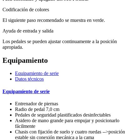
Codificación de colores
El siguiente paso recomendado se muestra en verde.
Ayuda de entrada y salida
Los pedales se pueden ajustar continuamente a la posición
apropiada.
Equipamiento
Equipamiento de serie
Datos técnicos
Equipamiento de serie
Entrenador de piernas
Radio de pedal 7,0 cm
Pedales de seguridad plastificados desinfectables
Asidero de mano grande para empujar y posicionarlo
fácilmente
Chasis con fijación de suelo y cuatro ruedas -->posición
estable sin conexión mecánica a la cama