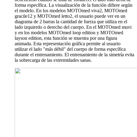
forma específica. La visualización de la función difiere según
el modelo. En los modelos MOTOmed viva2, MOTOmed
gracile12 y MOTOmed letto2, el usuario puede ver en un
diagrama de 2 barras la cantidad de fuerza que utiliza en el
lado izquierdo o derecho del cuerpo. En el MOTOmed muvi
y en los modelos MOTOmed loop edition y MOTOmed
layson edition, esta función se muestra por una figura
animada. Esta representación gráfica permite al usuario
utilizar el lado "más débil" del cuerpo de forma específica
durante el entrenamiento. El entrenamiento de la simetría evita
la sobrecarga de las extremidades sanas.