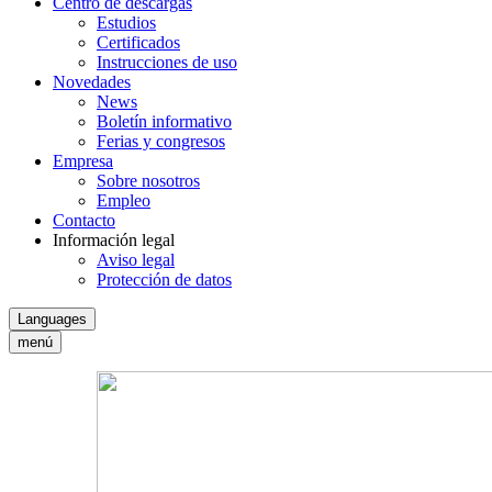
Centro de descargas
Estudios
Certificados
Instrucciones de uso
Novedades
News
Boletín informativo
Ferias y congresos
Empresa
Sobre nosotros
Empleo
Contacto
Información legal
Aviso legal
Protección de datos
Languages
menú