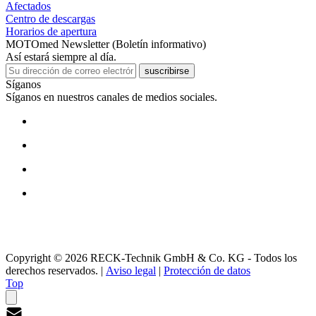
Afectados
Centro de descargas
Horarios de apertura
MOTOmed Newsletter (Boletín informativo)
Así estará siempre al día.
suscribirse
Síganos
Síganos en nuestros canales de medios sociales.
Copyright © 2026 RECK-Technik GmbH & Co. KG - Todos los
derechos reservados.
|
Aviso legal
|
Protección de datos
Top