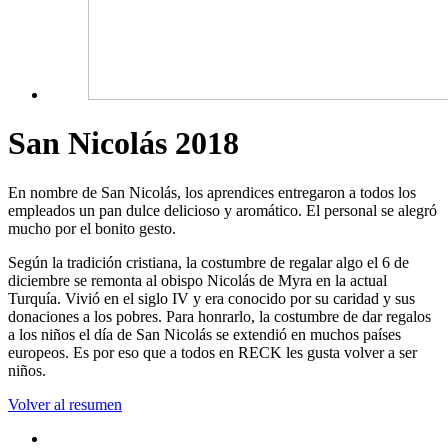
San Nicolás 2018
En nombre de San Nicolás, los aprendices entregaron a todos los
empleados un pan dulce delicioso y aromático. El personal se alegró
mucho por el bonito gesto.
Según la tradición cristiana, la costumbre de regalar algo el 6 de
diciembre se remonta al obispo Nicolás de Myra en la actual
Turquía. Vivió en el siglo IV y era conocido por su caridad y sus
donaciones a los pobres. Para honrarlo, la costumbre de dar regalos
a los niños el día de San Nicolás se extendió en muchos países
europeos. Es por eso que a todos en RECK les gusta volver a ser
niños.
Volver al resumen