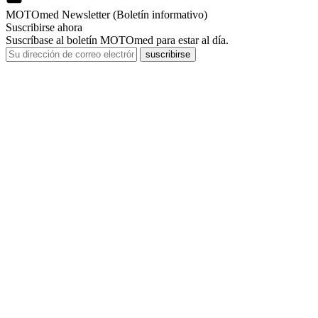
MOTOmed Newsletter (Boletín informativo)
Suscribirse ahora
Suscríbase al boletín MOTOmed para estar al día.
suscribirse