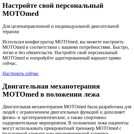
Настройте свой персональный
MOTOmed
Для целенаправленной и индивидуальной двигательной
терапии
Используя конфигуратор MOTOmed, вы можете настроить
MOTOmed в соответствии с вашими потребностями. Быстро,
легко и без обязательств. Настройте свой персональный
MOTOmed и попробуйте адаптированный вариант прямо
сейчас.
Настроить сейчас
Двигательная механотерапия
MOTOmed в положении лежа
Двигательная механотерапия MOTOmed была разработана для
людей с ограничением двигательных функций и дополняет
физио- и эрготерапевтические, а также спортивно-
оздоровительные мероприятия. В положении лежа пациенты
могут использовать прикроватный тренажер MOTOmed с
больничной кровати или терапевтической кушетки.