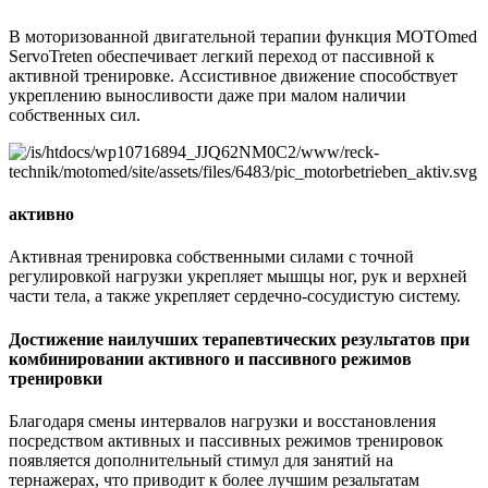
В моторизованной двигательной терапии функция MOTOmed
ServoTreten обеспечивает легкий переход от пассивной к
активной тренировке. Ассистивное движение способствует
укреплению выносливости даже при малом наличии
собственных сил.
активно
Активная тренировка собственными силами с точной
регулировкой нагрузки укрепляет мышцы ног, рук и верхней
части тела, а также укрепляет сердечно-сосудистую систему.
Достижение наилучших терапевтических результатов при
комбинировании активного и пассивного режимов
тренировки
Благодаря смены интервалов нагрузки и восстановления
посредством активных и пассивных режимов тренировок
появляется дополнительный стимул для занятий на
тернажерах, что приводит к более лучшим резальтатам