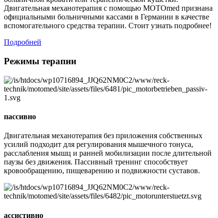
Двигательная механотерапия с помощью MOTOmed признана
официальными больничными кассами в Германии в качестве
вспомогательного средства терапии. Стоит узнать подробнее!
Подробней
Режимы терапии
пассивно
Двигательная механотерапия без приложения собственных
усилий подходит для регулирования мышечного тонуса,
расслабления мышц и ранней мобилизации после длительной
паузы без движения. Пассивный тренинг способствует
кровообращению, пищеварению и подвижности суставов.
ассистивно