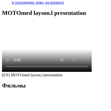
в положении лежа, на кровати
MOTOmed layson.l presentation
[EN] MOTOmed layson.l presentation
Фильмы