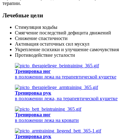
терапии.
Лечебные цели
Стимуляция ходьбы
Смягчение последствий дефицита движений
Снижение спастичности
Активация остаточных сил мускул
Укрепление психики и улучшение самочувствия
Противодействие усталости
Тренировка ног
в положении лежа на терапевтической кушетке
Тренировка рук
в положении лежа, на терапевтической кушетке
Тренировка ног
в положении лежа на кровати
Тренировка рук