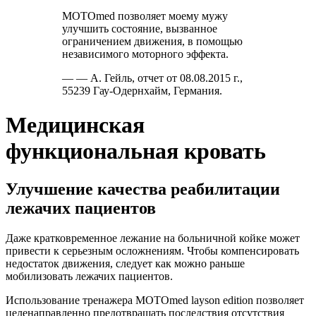
MOTOmed позволяет моему мужу
улучшить состояние, вызванное
ограничением движения, в помощью
независимого моторного эффекта.
— — А. Гейль, отчет от 08.08.2015 г.,
55239 Гау-Одернхайм, Германия.
Медицинская
функциональная кровать
Улучшение качества реабилитации
лежачих пациентов
Даже кратковременное лежание на больничной койке может
привести к серьезным осложнениям. Чтобы компенсировать
недостаток движения, следует как можно раньше
мобилизовать лежачих пациентов.
Использование тренажера MOTOmed layson edition позволяет
целенаправленно предотвращать последствия отсутствия