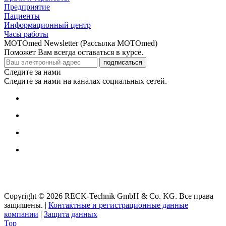
Предприятие
Пациенты
Информационный центр
Часы работы
MOTOmed Newsletter (Рассылка MOTOmed)
Поможет Вам всегда оставаться в курсе.
подписаться
Следите за нами
Следите за нами на каналах социальных сетей.
Copyright © 2026 RECK-Technik GmbH & Co. KG. Все права
защищены.
|
Контактные и регистрационные данные
компании
|
Защита данных
Top