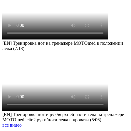
[EN] Тренировка ног на тренажере MOTOmed в положении
лежа (7:18)
[EN] Тренировка ног и рук/верхней части тела на тренажере
MOTOmed letto2 руки/ноги лежа в кровати (5:06)
все видео