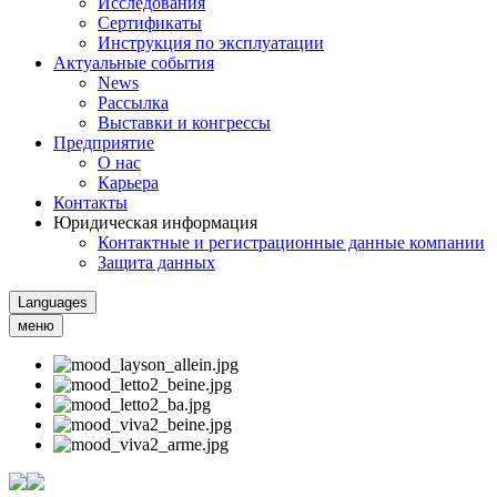
Исследования
Сертификаты
Инструкция по эксплуатации
Актуальные события
News
Рассылка
Выставки и конгрессы
Предприятие
О нас
Карьера
Контакты
Юридическая информация
Контактные и регистрационные данные компании
Защита данных
Languages
меню