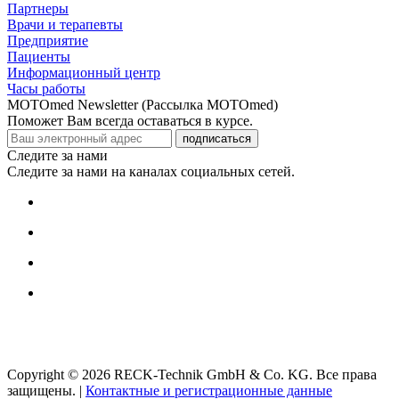
Партнеры
Врачи и терапевты
Предприятие
Пациенты
Информационный центр
Часы работы
MOTOmed Newsletter (Рассылка MOTOmed)
Поможет Вам всегда оставаться в курсе.
подписаться
Следите за нами
Следите за нами на каналах социальных сетей.
Copyright © 2026 RECK-Technik GmbH & Co. KG. Все права
защищены.
|
Контактные и регистрационные данные