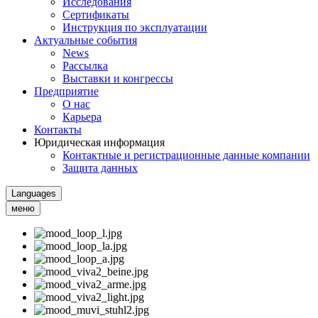
Исследования
Сертификаты
Инструкция по эксплуатации
Актуальные события
News
Рассылка
Выставки и конгрессы
Предприятие
О нас
Карьера
Контакты
Юридическая информация
Контактные и регистрационные данные компании
Защита данных
Languages
меню