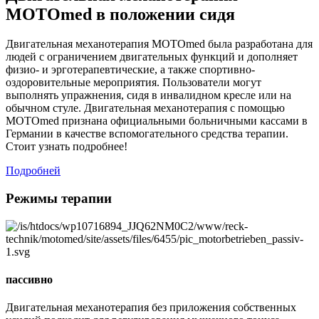
MOTOmed в положении сидя
Двигательная механотерапия MOTOmed была разработана для
людей с ограничением двигательных функций и дополняет
физио- и эрготерапевтические, а также спортивно-
оздоровительные мероприятия. Пользователи могут
выполнять упражнения, сидя в инвалидном кресле или на
обычном стуле. Двигательная механотерапия с помощью
MOTOmed признана официальными больничными кассами в
Германии в качестве вспомогательного средства терапии.
Стоит узнать подробнее!
Подробней
Режимы терапии
пассивно
Двигательная механотерапия без приложения собственных