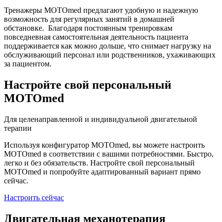
Тренажеры MOTOmed предлагают удобную и надежную
возможность для регулярных занятий в домашней
обстановке. Благодаря постоянным тренировкам
повседневная самостоятельная деятельность пациента
поддерживается как можно дольше, что снимает нагрузку на
обслуживающий персонал или родственников, ухаживающих
за пациентом.
Настройте свой персональный
MOTOmed
Для целенаправленной и индивидуальной двигательной
терапии
Используя конфигуратор MOTOmed, вы можете настроить
MOTOmed в соответствии с вашими потребностями. Быстро,
легко и без обязательств. Настройте свой персональный
MOTOmed и попробуйте адаптированный вариант прямо
сейчас.
Настроить сейчас
Двигательная механотерапия