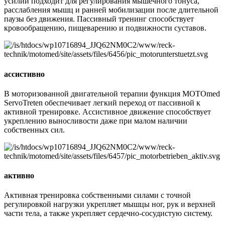
усилий подходит для регулирования мышечного тонуса,
расслабления мышц и ранней мобилизации после длительной
паузы без движения. Пассивный тренинг способствует
кровообращению, пищеварению и подвижности суставов.
ассистивно
В моторизованной двигательной терапии функция MOTOmed
ServoTreten обеспечивает легкий переход от пассивной к
активной тренировке. Ассистивное движение способствует
укреплению выносливости даже при малом наличии
собственных сил.
активно
Активная тренировка собственными силами с точной
регулировкой нагрузки укрепляет мышцы ног, рук и верхней
части тела, а также укрепляет сердечно-сосудистую систему.