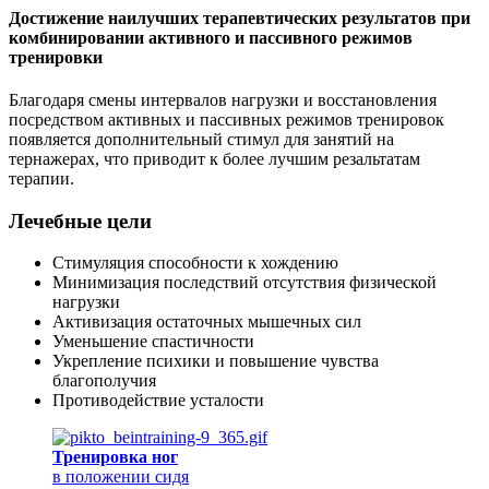
Достижение наилучших терапевтических результатов при
комбинировании активного и пассивного режимов
тренировки
Благодаря смены интервалов нагрузки и восстановления
посредством активных и пассивных режимов тренировок
появляется дополнительный стимул для занятий на
тернажерах, что приводит к более лучшим резальтатам
терапии.
Лечебные цели
Стимуляция способности к хождению
Минимизация последствий отсутствия физической
нагрузки
Активизация остаточных мышечных сил
Уменьшение спастичности
Укрепление психики и повышение чувства
благополучия
Противодействие усталости
Тренировка ног
в положении сидя