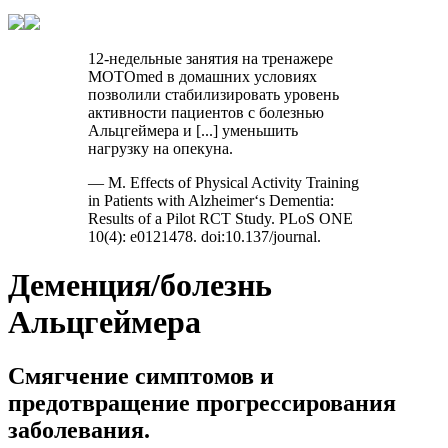
12-недельные занятия на тренажере
MOTOmed в домашних условиях
позволили стабилизировать уровень
активности пациентов с болезнью
Альцгеймера и [...] уменьшить
нагрузку на опекуна.
— M. Effects of Physical Activity Training
in Patients with Alzheimer‘s Dementia:
Results of a Pilot RCT Study. PLoS ONE
10(4): e0121478. doi:10.137/journal.
Деменция/болезнь
Альцгеймера
Смягчение симптомов и
предотвращение прогрессирования
заболевания.