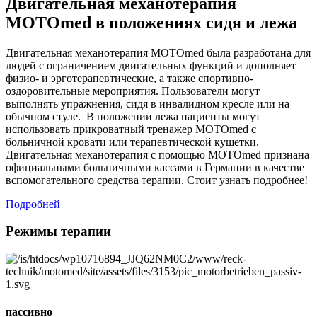
Двигательная механотерапия
MOTOmed в положениях сидя и лежа
Двигательная механотерапия MOTOmed была разработана для
людей с ограничением двигательных функций и дополняет
физио- и эрготерапевтические, а также спортивно-
оздоровительные мероприятия. Пользователи могут
выполнять упражнения, сидя в инвалидном кресле или на
обычном стуле. В положении лежа пациенты могут
использовать прикроватный тренажер MOTOmed с
больничной кровати или терапевтической кушетки.
Двигательная механотерапия с помощью MOTOmed признана
официальными больничными кассами в Германии в качестве
вспомогательного средства терапии. Стоит узнать подробнее!
Подробней
Режимы терапии
пассивно