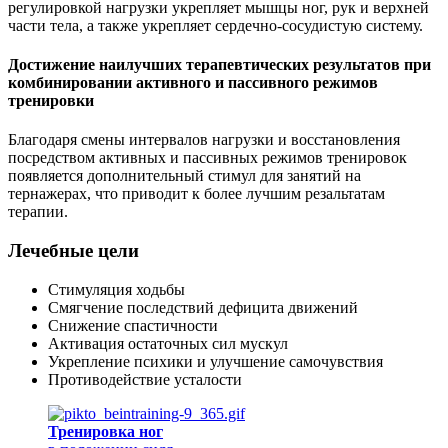
регулировкой нагрузки укрепляет мышцы ног, рук и верхней
части тела, а также укрепляет сердечно-сосудистую систему.
Достижение наилучших терапевтических результатов при
комбинировании активного и пассивного режимов
тренировки
Благодаря смены интервалов нагрузки и восстановления
посредством активных и пассивных режимов тренировок
появляется дополнительный стимул для занятий на
тернажерах, что приводит к более лучшим резальтатам
терапии.
Лечебные цели
Стимуляция ходьбы
Смягчение последствий дефицита движений
Снижение спастичности
Активация остаточных сил мускул
Укрепление психики и улучшение самочувствия
Противодействие усталости
Тренировка ног