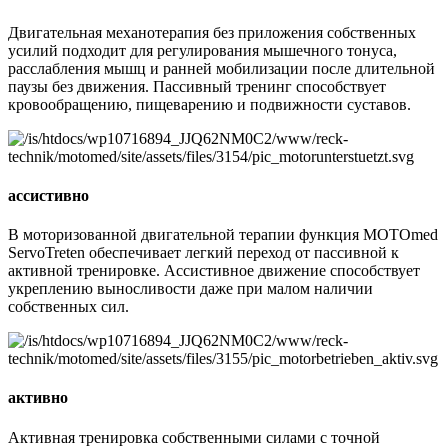
Двигательная механотерапия без приложения собственных
усилий подходит для регулирования мышечного тонуса,
расслабления мышц и ранней мобилизации после длительной
паузы без движения. Пассивный тренинг способствует
кровообращению, пищеварению и подвижности суставов.
ассистивно
В моторизованной двигательной терапии функция MOTOmed
ServoTreten обеспечивает легкий переход от пассивной к
активной тренировке. Ассистивное движение способствует
укреплению выносливости даже при малом наличии
собственных сил.
активно
Активная тренировка собственными силами с точной