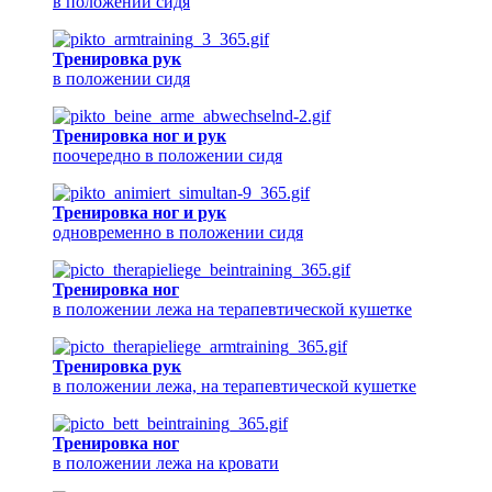
в положении сидя
Тренировка рук
в положении сидя
Тренировка ног и рук
поочередно в положении сидя
Тренировка ног и рук
одновременно в положении сидя
Тренировка ног
в положении лежа на терапевтической кушетке
Тренировка рук
в положении лежа, на терапевтической кушетке
Тренировка ног
в положении лежа на кровати