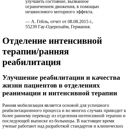
улучшить состояние, вызванное
ограничением движения, в помощью
независимого моторного эффекта.
— А. Гейль, отчет от 08.08.2015 г.,
55239 Гау-Одернхайм, Германия.
Отделение интенсивной
терапии/ранняя
реабилитация
Улучшение реабилитации и качества
жизни пациентов в отделениях
реанимации и интенсивной терапии
Ранняя мобилизация является основой для успешного
реабилитационного процесса и во многих случаях приводит к
более раннему переводу из отделения интенсивной терапии и
последующей выписке из больницы. В настоящее время
ученые работают над разработкой стандартов и клинических