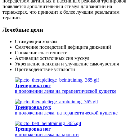
посредством активных и пассивных режимов тренировок
появляется дополнительный стимул для занятий на
тернажерах, что приводит к более лучшим резальтатам
терапии.
Лечебные цели
Стимуляция ходьбы
Смягчение последствий дефицита движений
Снижение спастичности
Активация остаточных сил мускул
Укрепление психики и улучшение самочувствия
Противодействие усталости
Тренировка ног
в положении лежа на терапевтической кушетке
Тренировка рук
в положении лежа, на терапевтической кушетке
Тренировка ног
в положении лежа на кровати