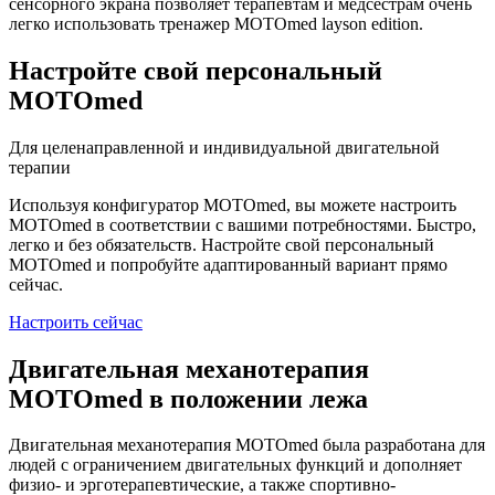
сенсорного экрана позволяет терапевтам и медсестрам очень
легко использовать тренажер MOTOmed layson edition.
Настройте свой персональный
MOTOmed
Для целенаправленной и индивидуальной двигательной
терапии
Используя конфигуратор MOTOmed, вы можете настроить
MOTOmed в соответствии с вашими потребностями. Быстро,
легко и без обязательств. Настройте свой персональный
MOTOmed и попробуйте адаптированный вариант прямо
сейчас.
Настроить сейчас
Двигательная механотерапия
MOTOmed в положении лежа
Двигательная механотерапия MOTOmed была разработана для
людей с ограничением двигательных функций и дополняет
физио- и эрготерапевтические, а также спортивно-