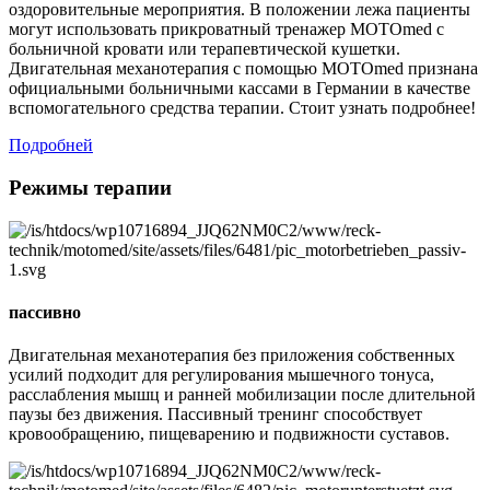
оздоровительные мероприятия. В положении лежа пациенты
могут использовать прикроватный тренажер MOTOmed с
больничной кровати или терапевтической кушетки.
Двигательная механотерапия с помощью MOTOmed признана
официальными больничными кассами в Германии в качестве
вспомогательного средства терапии. Стоит узнать подробнее!
Подробней
Режимы терапии
пассивно
Двигательная механотерапия без приложения собственных
усилий подходит для регулирования мышечного тонуса,
расслабления мышц и ранней мобилизации после длительной
паузы без движения. Пассивный тренинг способствует
кровообращению, пищеварению и подвижности суставов.