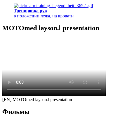
Тренировка рук
в положении лежа, на кровати
MOTOmed layson.l presentation
[EN] MOTOmed layson.l presentation
Фильмы