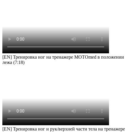
[EN] Тренировка ног на тренажере MOTOmed в положении
лежа (7:18)
[EN] Тренировка ног и рук/верхней части тела на тренажере