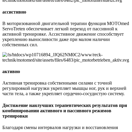
ассистивно
В моторизованной двигательной терапии функция MOTOmed
ServoTreten обеспечивает легкий переход от пассивной к
активной тренировке. Ассистивное движение способствует
укреплению выносливости даже при малом наличии
собственных сил.
активно
Активная тренировка собственными силами с точной
регулировкой нагрузки укрепляет мышцы ног, рук и верхней
части тела, а также укрепляет сердечно-сосудистую систему.
Достижение наилучших терапевтических результатов при
комбинировании активного и пассивного режимов
тренировки
Благодаря смены интервалов нагрузки и восстановления