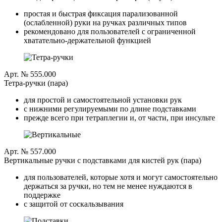
простая и быстрая фиксация парализованной
(ослабленной) руки на ручках различных типов
рекомендовано для пользователей с ограниченной
хватательно-держательной функцией
Арт. № 555.000
Тетра-ручки (пара)
для простой и самостоятельной установки рук
с нижними регулируемыми по длине подставками
прежде всего при тетраплегии и, от части, при инсульте
Арт. № 557.000
Вертикальные ручки с подставками для кистей рук (пара)
для пользователей, которые хотя и могут самостоятельно
держаться за ручки, но тем не менее нуждаются в
поддержке
с защитой от соскальзывания