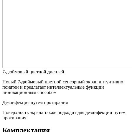
7-дюймовый цветной дисплей
Новый 7-дюймовый цветной сенсорный экран интуитивно
понятен и предлагает интеллектуальные функции
инновационным способом
Дезинфекция путем протирания
Поверхность экрана также подходит для дезинфекции путем
протирания
Комплектация