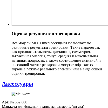
Оценка результатов тренировки
Все модели MOTOmed сообщают пользователю
различные результаты тренировки. Такие параметры,
как продолжительность, дистанция, симметрия,
затраченная энергия, тонус, средняя и максимальная
активная мощность, а также соотношение активной и
пассивной части тренировки могут отображаться на
экране в режиме реального времени или в виде общей
оценки тренировки.
Аксессуары
Арт. № 562.000
Манжета для фиксации запястья размер L (штука)