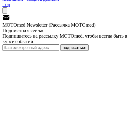
Top
MOTOmed Newsletter (Рассылка MOTOmed)
Подписаться сейчас
Подпишитесь на рассылку MOTOmed, чтобы всегда быть в
курсе событий.
подписаться