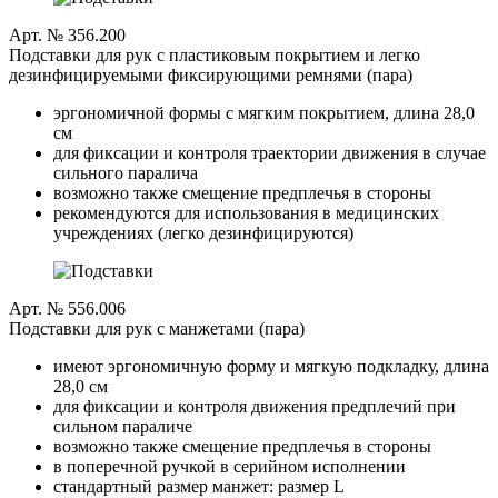
Арт. № 356.200
Подставки для рук с пластиковым покрытием и легко
дезинфицируемыми фиксирующими ремнями (пара)
эргономичной формы с мягким покрытием, длина 28,0
см
для фиксации и контроля траектории движения в случае
сильного паралича
возможно также смещение предплечья в стороны
рекомендуются для использования в медицинских
учреждениях (легко дезинфицируются)
Арт. № 556.006
Подставки для рук с манжетами (пара)
имеют эргономичную форму и мягкую подкладку, длина
28,0 см
для фиксации и контроля движения предплечий при
сильном параличе
возможно также смещение предплечья в стороны
в поперечной ручкой в серийном исполнении
стандартный размер манжет: размер L