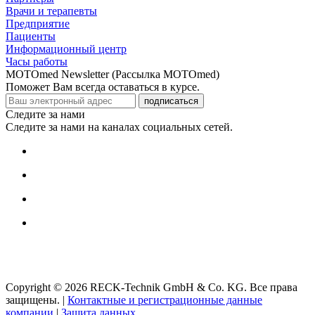
Врачи и терапевты
Предприятие
Пациенты
Информационный центр
Часы работы
MOTOmed Newsletter (Рассылка MOTOmed)
Поможет Вам всегда оставаться в курсе.
подписаться
Следите за нами
Следите за нами на каналах социальных сетей.
Copyright © 2026 RECK-Technik GmbH & Co. KG. Все права
защищены.
|
Контактные и регистрационные данные
компании
|
Защита данных