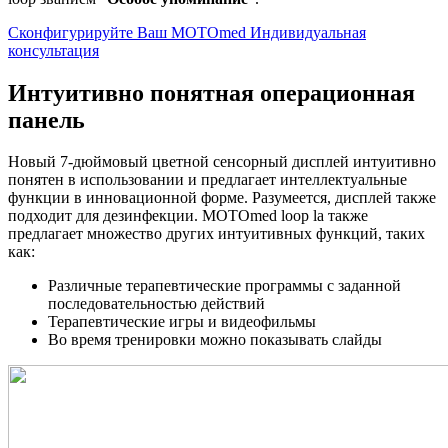
Сконфигурируйте Ваш MOTOmed
Индивидуальная
консультация
Интуитивно понятная операционная
панель
Новый 7-дюймовый цветной сенсорный дисплей интуитивно
понятен в использовании и предлагает интеллектуальные
функции в инновационной форме. Разумеется, дисплей также
подходит для дезинфекции. MOTOmed loop la также
предлагает множество других интуитивных функций, таких
как:
Различные терапевтические программы с заданной
последовательностью действий
Терапевтические игры и видеофильмы
Во время тренировки можно показывать слайды