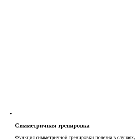
Симметричная тренировка
Функция симметричной тренировки полезна в случаях,