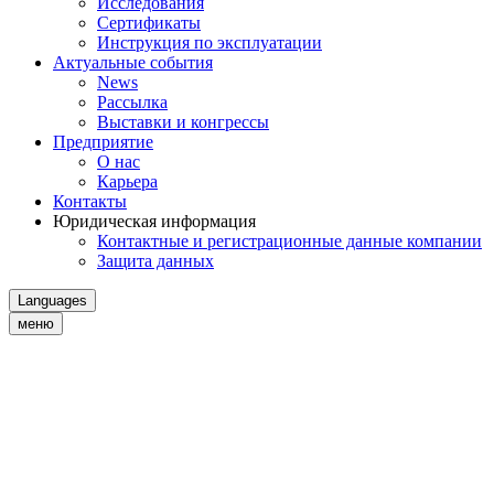
Исследования
Сертификаты
Инструкция по эксплуатации
Актуальные события
News
Рассылка
Выставки и конгрессы
Предприятие
О нас
Карьера
Контакты
Юридическая информация
Контактные и регистрационные данные компании
Защита данных
Languages
меню