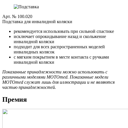
Арт. № 100.020
Подставка для инвалидной коляски
рекомендуется использовать при сильной спастике
исключает опрокидывание назад и скольжение
инвалидной коляски
подходит для всех распространенных моделей
инвалидных колясок
с мягким покрытием в месте контакта с ручками
инвалидной коляски
Показанные принадлежности можно использовать с
различными моделями MOTOmed. Показанные модели
MOTOmed служат лишь для иллюстрации и не являются
частью принадлежностей.
Премия