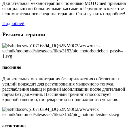
Двигательная механотерапия с помощью MOTOmed признана
официальными больничными кассами в Германии в качестве
вспомогательного средства терапии. Стоит узнать подробнее!
Подробней
Режимы терапии
пассивно
Двигательная механотерапия без приложения собственных
усилий подходит для регулирования мышечного тонуса,
расслабления мышц и ранней мобилизации после длительной
паузы без движения. Пассивный тренинг способствует
кровообращению, пищеварению и подвижности суставов.
ассистивно