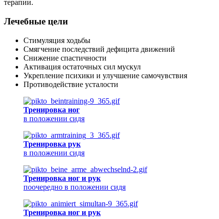
терапии.
Лечебные цели
Стимуляция ходьбы
Смягчение последствий дефицита движений
Снижение спастичности
Активация остаточных сил мускул
Укрепление психики и улучшение самочувствия
Противодействие усталости
Тренировка ног
в положении сидя
Тренировка рук
в положении сидя
Тренировка ног и рук
поочередно в положении сидя
Тренировка ног и рук