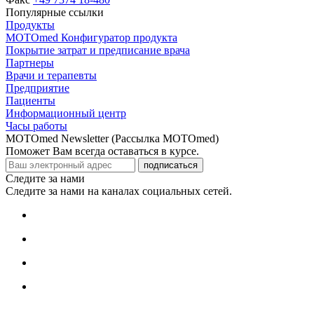
Популярные ссылки
Продукты
MOTOmed Конфигуратор продукта
Покрытие затрат и предписание врача
Партнеры
Врачи и терапевты
Предприятие
Пациенты
Информационный центр
Часы работы
MOTOmed Newsletter (Рассылка MOTOmed)
Поможет Вам всегда оставаться в курсе.
подписаться
Следите за нами
Следите за нами на каналах социальных сетей.