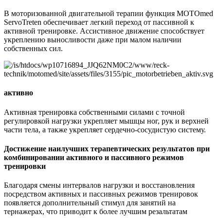
В моторизованной двигательной терапии функция MOTOmed
ServoTreten обеспечивает легкий переход от пассивной к
активной тренировке. Ассистивное движение способствует
укреплению выносливости даже при малом наличии
собственных сил.
активно
Активная тренировка собственными силами с точной
регулировкой нагрузки укрепляет мышцы ног, рук и верхней
части тела, а также укрепляет сердечно-сосудистую систему.
Достижение наилучших терапевтических результатов при
комбинировании активного и пассивного режимов
тренировки
Благодаря смены интервалов нагрузки и восстановления
посредством активных и пассивных режимов тренировок
появляется дополнительный стимул для занятий на
тернажерах, что приводит к более лучшим резальтатам