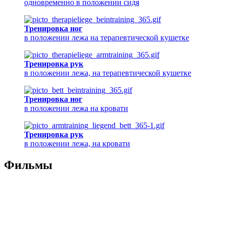
одновременно в положении сидя
Тренировка ног
в положении лежа на терапевтической кушетке
Тренировка рук
в положении лежа, на терапевтической кушетке
Тренировка ног
в положении лежа на кровати
Тренировка рук
в положении лежа, на кровати
Фильмы