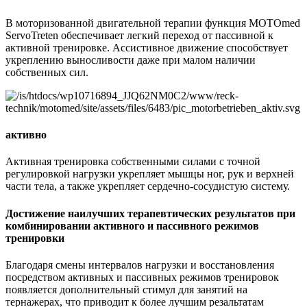
В моторизованной двигательной терапии функция MOTOmed
ServoTreten обеспечивает легкий переход от пассивной к
активной тренировке. Ассистивное движение способствует
укреплению выносливости даже при малом наличии
собственных сил.
активно
Активная тренировка собственными силами с точной
регулировкой нагрузки укрепляет мышцы ног, рук и верхней
части тела, а также укрепляет сердечно-сосудистую систему.
Достижение наилучших терапевтических результатов при
комбинировании активного и пассивного режимов
тренировки
Благодаря смены интервалов нагрузки и восстановления
посредством активных и пассивных режимов тренировок
появляется дополнительный стимул для занятий на
тернажерах, что приводит к более лучшим резальтатам