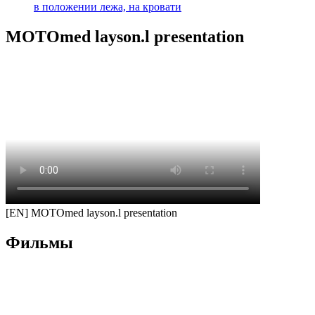
в положении лежа, на кровати
MOTOmed layson.l presentation
[EN] MOTOmed layson.l presentation
Фильмы