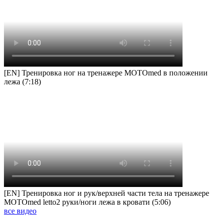
[EN] Тренировка ног на тренажере MOTOmed в положении
лежа (7:18)
[EN] Тренировка ног и рук/верхней части тела на тренажере
MOTOmed letto2 руки/ноги лежа в кровати (5:06)
все видео