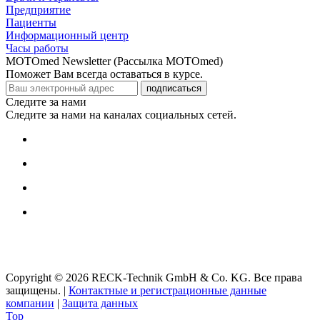
Предприятие
Пациенты
Информационный центр
Часы работы
MOTOmed Newsletter (Рассылка MOTOmed)
Поможет Вам всегда оставаться в курсе.
подписаться
Следите за нами
Следите за нами на каналах социальных сетей.
Copyright © 2026 RECK-Technik GmbH & Co. KG. Все права
защищены.
|
Контактные и регистрационные данные
компании
|
Защита данных
Top