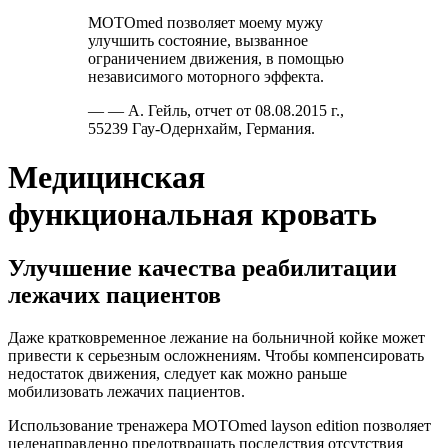
MOTOmed позволяет моему мужу
улучшить состояние, вызванное
ограничением движения, в помощью
независимого моторного эффекта.
— — А. Гейль, отчет от 08.08.2015 г.,
55239 Гау-Одернхайм, Германия.
Медицинская
функциональная кровать
Улучшение качества реабилитации
лежачих пациентов
Даже кратковременное лежание на больничной койке может
привести к серьезным осложнениям. Чтобы компенсировать
недостаток движения, следует как можно раньше
мобилизовать лежачих пациентов.
Использование тренажера MOTOmed layson edition позволяет
целенаправленно предотвращать последствия отсутствия