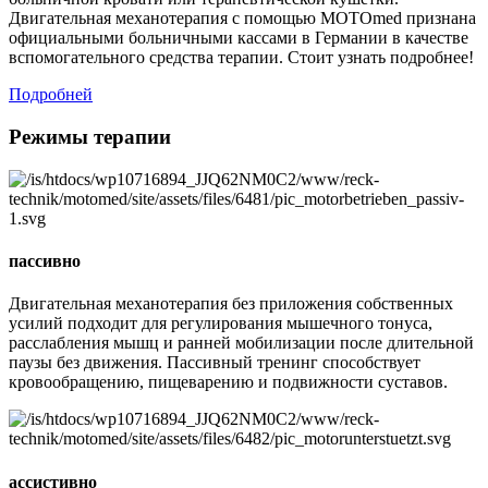
Двигательная механотерапия с помощью MOTOmed признана
официальными больничными кассами в Германии в качестве
вспомогательного средства терапии. Стоит узнать подробнее!
Подробней
Режимы терапии
пассивно
Двигательная механотерапия без приложения собственных
усилий подходит для регулирования мышечного тонуса,
расслабления мышц и ранней мобилизации после длительной
паузы без движения. Пассивный тренинг способствует
кровообращению, пищеварению и подвижности суставов.
ассистивно