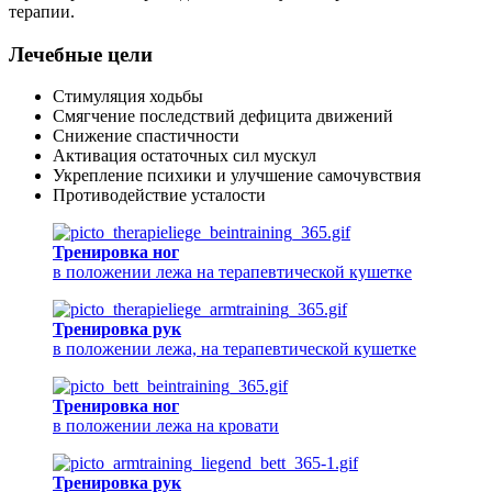
терапии.
Лечебные цели
Стимуляция ходьбы
Смягчение последствий дефицита движений
Снижение спастичности
Активация остаточных сил мускул
Укрепление психики и улучшение самочувствия
Противодействие усталости
Тренировка ног
в положении лежа на терапевтической кушетке
Тренировка рук
в положении лежа, на терапевтической кушетке
Тренировка ног
в положении лежа на кровати
Тренировка рук