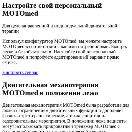
Настройте свой персональный
MOTOmed
Для целенаправленной и индивидуальной двигательной
терапии
Используя конфигуратор MOTOmed, вы можете настроить
MOTOmed в соответствии с вашими потребностями. Быстро,
легко и без обязательств. Настройте свой персональный
MOTOmed и попробуйте адаптированный вариант прямо
сейчас.
Настроить сейчас
Двигательная механотерапия
MOTOmed в положении лежа
Двигательная механотерапия MOTOmed была разработана для
людей с ограничением двигательных функций и дополняет
физио- и эрготерапевтические, а также спортивно-
оздоровительные мероприятия. В положении лежа пациенты
могут использовать прикроватный тренажер MOTOmed с
больничной кровати или терапевтической кушетки.