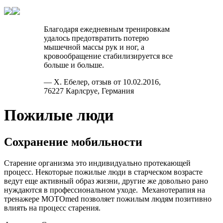
Благодаря ежедневным тренировкам
удалось предотвратить потерю
мышечной массы рук и ног, а
кровообращение стабилизируется все
больше и больше.
— Х. Ебелер, отзыв от 10.02.2016,
76227 Карлсруе, Германия
Пожилые люди
Сохранение мобильности
Старение организма это индивидуально протекающей
процесс. Некоторые пожилые люди в старческом возрасте
ведут еще активный образ жизни, другие же довольно рано
нуждаются в профессиональном уходе. Механотерапия на
тренажере MOTOmed позволяет пожилым людям позитивно
влиять на процесс старения.