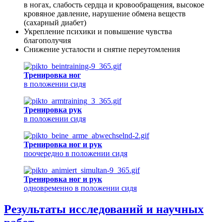
в ногах, слабость сердца и кровообращения, высокое
кровяное давление, нарушение обмена веществ
(сахарный диабет)
Укрепление психики и повышение чувства
благополучия
Снижение усталости и снятие переутомления
Тренировка ног
в положении сидя
Тренировка рук
в положении сидя
Тренировка ног и рук
поочередно в положении сидя
Тренировка ног и рук
одновременно в положении сидя
Результаты исследований и научных