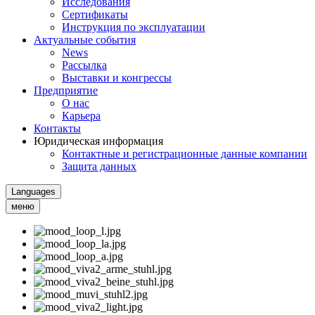
Исследования
Сертификаты
Инструкция по эксплуатации
Актуальные события
News
Рассылка
Выставки и конгрессы
Предприятие
О нас
Карьера
Контакты
Юридическая информация
Контактные и регистрационные данные компании
Защита данных
Languages
меню