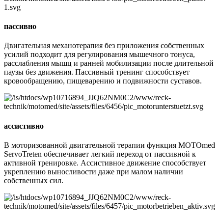
пассивно
Двигательная механотерапия без приложения собственных
усилий подходит для регулирования мышечного тонуса,
расслабления мышц и ранней мобилизации после длительной
паузы без движения. Пассивный тренинг способствует
кровообращению, пищеварению и подвижности суставов.
ассистивно
В моторизованной двигательной терапии функция MOTOmed
ServoTreten обеспечивает легкий переход от пассивной к
активной тренировке. Ассистивное движение способствует
укреплению выносливости даже при малом наличии
собственных сил.