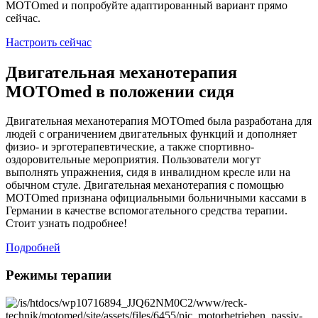
MOTOmed и попробуйте адаптированный вариант прямо
сейчас.
Настроить сейчас
Двигательная механотерапия
MOTOmed в положении сидя
Двигательная механотерапия MOTOmed была разработана для
людей с ограничением двигательных функций и дополняет
физио- и эрготерапевтические, а также спортивно-
оздоровительные мероприятия. Пользователи могут
выполнять упражнения, сидя в инвалидном кресле или на
обычном стуле. Двигательная механотерапия с помощью
MOTOmed признана официальными больничными кассами в
Германии в качестве вспомогательного средства терапии.
Стоит узнать подробнее!
Подробней
Режимы терапии