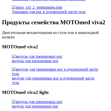
Тренажер для ног и рук/верхней части тела
Продукты семейства MOTOmed viva2
Двигательная механотерапия на стуле или в инвалидной
коляске
MOTOmed viva2
модуль для тренировки ног
модули для тренировки ног и рук/верхней части
тела
MOTOmed viva2 light
модуль для тренировки ног