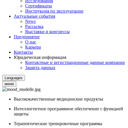
Исследования
Сертификаты
Инструкция по эксплуатации
Актуальные события
News
Рассылка
Выставки и конгрессы
Предприятие
О нас
Карьера
Контакты
Юридическая информация
Контактные и регистрационные данные компании
Защита данных
Languages
меню
Высококачественные медицинские продукты
Интеллигентное программное обеспечение с функцией
защиты
Терапевтические тренировочные программы