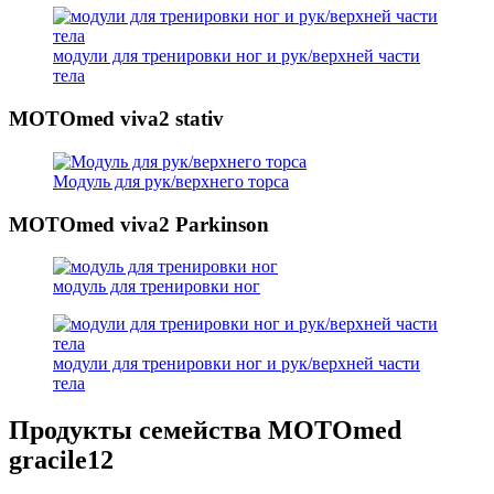
модули для тренировки ног и рук/верхней части
тела
MOTOmed viva2 stativ
Модуль для рук/верхнего торса
MOTOmed viva2 Parkinson
модуль для тренировки ног
модули для тренировки ног и рук/верхней части
тела
Продукты семейства MOTOmed
gracile12