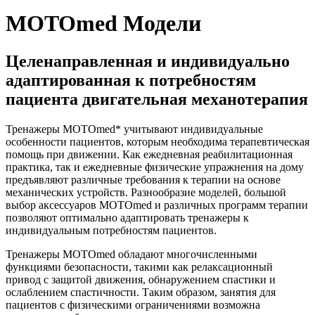
MOTOmed Модели
Ц
еленаправленная и индивидуально
адаптированная к потребностям
пациента двигательная механотерапия
Тренажеры MOTOmed* учитывают индивидуальные
особенности пациентов, которым необходима терапевтическая
помощь при движении. Как ежедневная реабилитационная
практика, так и ежедневные физические упражнения на дому
предъявляют различные требования к терапии на основе
механических устройств. Разнообразие моделей, большой
выбор аксессуаров MOTOmed и различных программ терапии
позволяют оптимально адаптировать тренажеры к
индивидуальным потребностям пациентов.
Тренажеры MOTOmed обладают многочисленными
функциями безопасности, такими как релаксационный
привод с защитой движения, обнаружением спастики и
ослаблением спастичности. Таким образом, занятия для
пациентов с физическими ограничениями возможна