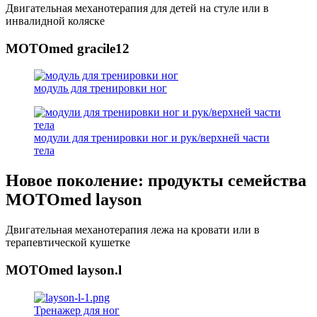
Двигательная механотерапия для детей на стуле или в
инвалидной коляске
MOTOmed gracile12
модуль для тренировки ног
модули для тренировки ног и рук/верхней части
тела
Новое поколение: продукты семейства
MOTOmed layson
Двигательная механотерапия лежа на кровати или в
терапевтической кушетке
MOTOmed layson.l
Тренажер для ног