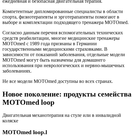
ежедневная и безопасная двигательная терапия.
Компетентные дипломированные специалисты в области
спорта, физиотерапевты и эрготерапапевты помогают в
выборе и комплектации подходящего тренажера MOTOmed.
Согласно данным перечня вспомогательных технических
средств реабилитации, многие медицинские тренажеры
MOTOmed с 1989 года признаны в Германии
государственными медицинскими страховками. В
зависимости от показаний заболевания, отдельные модели
MOTOmed могут быть назначены для домашнего
использования при неврологических и нервно-мышечных
заболеваниях.
Не все модели MOTOmed доступны во всех странах.
Новое поколение: продукты семейства
MOTOmed loop
Двигательная механотерапия на стуле или в инвалидной
коляске
MOTOmed loop.l