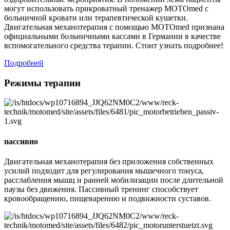
могут использовать прикроватный тренажер MOTOmed с
больничной кровати или терапевтической кушетки.
Двигательная механотерапия с помощью MOTOmed признана
официальными больничными кассами в Германии в качестве
вспомогательного средства терапии. Стоит узнать подробнее!
Подробней
Режимы терапии
пассивно
Двигательная механотерапия без приложения собственных
усилий подходит для регулирования мышечного тонуса,
расслабления мышц и ранней мобилизации после длительной
паузы без движения. Пассивный тренинг способствует
кровообращению, пищеварению и подвижности суставов.