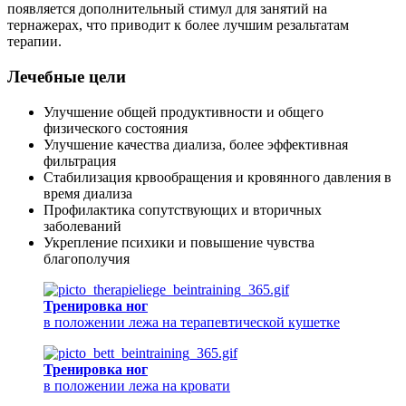
появляется дополнительный стимул для занятий на
тернажерах, что приводит к более лучшим резальтатам
терапии.
Лечебные цели
Улучшение общей продуктивности и общего
физического состояния
Улучшение качества диализа, более эффективная
фильтрация
Стабилизация крвообращения и кровянного давления в
время диализа
Профилактика сопутствующих и вторичных
заболеваний
Укрепление психики и повышение чувства
благополучия
Тренировка ног
в положении лежа на терапевтической кушетке
Тренировка ног
в положении лежа на кровати