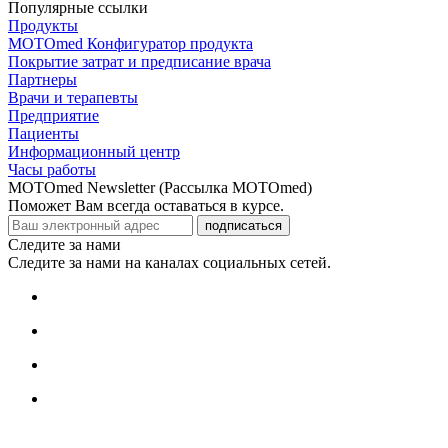
Популярные ссылки
Продукты
MOTOmed Конфигуратор продукта
Покрытие затрат и предписание врача
Партнеры
Врачи и терапевты
Предприятие
Пациенты
Информационный центр
Часы работы
MOTOmed Newsletter (Рассылка MOTOmed)
Поможет Вам всегда оставаться в курсе.
подписаться
Следите за нами
Следите за нами на каналах социальных сетей.