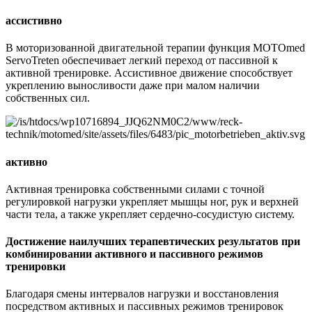
ассистивно
В моторизованной двигательной терапии функция MOTOmed
ServoTreten обеспечивает легкий переход от пассивной к
активной тренировке. Ассистивное движение способствует
укреплению выносливости даже при малом наличии
собственных сил.
активно
Активная тренировка собственными силами с точной
регулировкой нагрузки укрепляет мышцы ног, рук и верхней
части тела, а также укрепляет сердечно-сосудистую систему.
Достижение наилучших терапевтических результатов при
комбинировании активного и пассивного режимов
тренировки
Благодаря смены интервалов нагрузки и восстановления
посредством активных и пассивных режимов тренировок