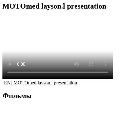
MOTOmed layson.l presentation
[EN] MOTOmed layson.l presentation
Фильмы