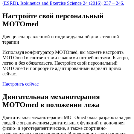
(ESRD). Isokinetics and Exercise Science 24 (2016); 237 – 246.
Настройте свой персональный
MOTOmed
Для целенаправленной и индивидуальной двигательной
терапии
Используя конфигуратор MOTOmed, вы можете настроить
MOTOmed в соответствии с вашими потребностями. Быстро,
легко и без обязательств. Настройте свой персональный
MOTOmed и попробуйте адаптированный вариант прямо
сейчас.
Настроить сейчас
Двигательная механотерапия
MOTOmed в положении лежа
Двигательная механотерапия MOTOmed была разработана для
людей с ограничением двигательных функций и дополняет
физио- и эрготерапевтические, а также спортивно-
оздоровительные мероприятия. В положении лежа пациенты