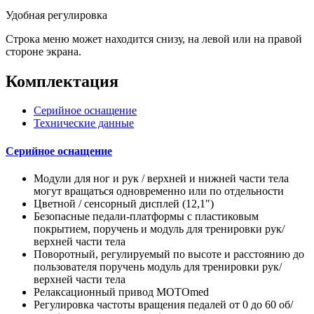
Удобная регулировка
Строка меню может находится снизу, на левой или на правой
стороне экрана.
Комплектация
Серийное оснащение
Технические данные
Серийное оснащение
Модули для ног и рук / верхней и нижней части тела
могут вращаться одновременно или по отдельности
Цветной / сенсорный дисплей (12,1")
Безопасные педали-платформы с пластиковым
покрытием, поручень и модуль для тренировки рук/
верхней части тела
Поворотный, регулируемый по высоте и расстоянию до
пользователя поручень модуль для тренировки рук/
верхней части тела
Релаксационный привод MOTOmed
Регулировка частоты вращения педалей от 0 до 60 об/