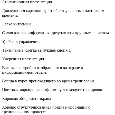
Анимационная презентация
Движущиеся картинки дают обратную связь в настоящим
времени.
Легко читаемый
Самая важная информация представлена крупным шрифтом.
Удобен в управление
Тактильные, слегка выпуклые кнопки.
Умеренная презентация
Важные настройки отображаются на экране в
информационном отделе.
Всегда в курсе происходящего во время тренировки
Цветовая маркировка информирует о модусе тренировки.
Хорошая обзорность экрана
Хорошо структурированная подача информация о
тренировочном процессе.