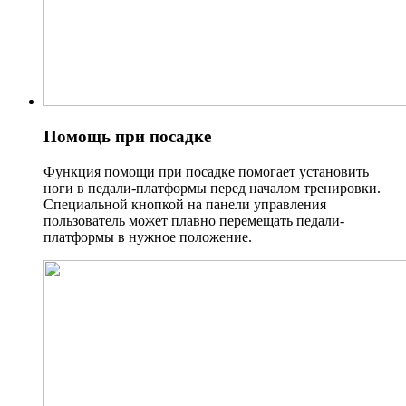
Помощь при посадке
Функция помощи при посадке помогает установить
ноги в педали-платформы перед началом тренировки.
Специальной кнопкой на панели управления
пользователь может плавно перемещать педали-
платформы в нужное положение.