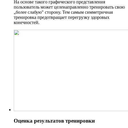
На основе такого графического представления
пользователь может целенаправленно тренировать свою
„более слабую" сторону. Тем самым симметричная
тренировка предотвращает перегрузку здоровых
конечностей.
Оценка результатов тренировки