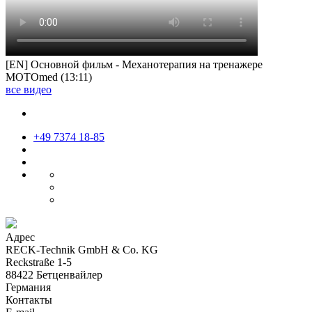
[EN] Основной фильм - Механотерапия на тренажере
MOTOmed (13:11)
все видео
+49 7374 18-85
Адрес
RECK-Technik GmbH & Co. KG
Reckstraße 1-5
88422 Бетценвайлер
Германия
Контакты