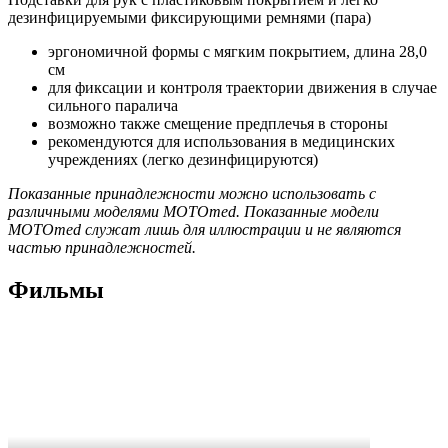
дезинфицируемыми фиксирующими ремнями (пара)
эргономичной формы с мягким покрытием, длина 28,0
см
для фиксации и контроля траектории движения в случае
сильного паралича
возможно также смещение предплечья в стороны
рекомендуются для использования в медицинских
учреждениях (легко дезинфицируются)
Показанные принадлежности можно использовать с
различными моделями MOTOmed. Показанные модели
MOTOmed служат лишь для иллюстрации и не являются
частью принадлежностей.
Фильмы