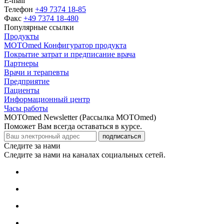
E-mail
Телефон
+49 7374 18-85
Факс
+49 7374 18-480
Популярные ссылки
Продукты
MOTOmed Конфигуратор продукта
Покрытие затрат и предписание врача
Партнеры
Врачи и терапевты
Предприятие
Пациенты
Информационный центр
Часы работы
MOTOmed Newsletter (Рассылка MOTOmed)
Поможет Вам всегда оставаться в курсе.
подписаться
Следите за нами
Следите за нами на каналах социальных сетей.