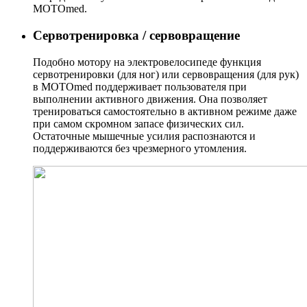
MOTOmed.
Сервотренировка / сервовращение
Подобно мотору на электровелосипеде функция
сервотренировки (для ног) или сервовращения (для рук)
в MOTOmed поддерживает пользователя при
выполнении активного движения. Она позволяет
тренироваться самостоятельно в активном режиме даже
при самом скромном запасе физических сил.
Остаточные мышечные усилия распознаются и
поддерживаются без чрезмерного утомления.