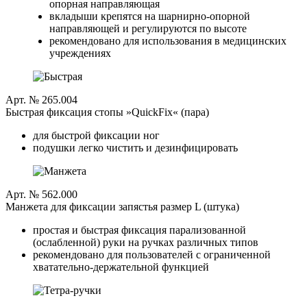
опорная направляющая
вкладыши крепятся на шарнирно-опорной
направляющей и регулируются по высоте
рекомендовано для использования в медицинских
учреждениях
Арт. № 265.004
Быстрая фиксация стопы »QuickFix« (пара)
для быстрой фиксации ног
подушки легко чистить и дезинфицировать
Арт. № 562.000
Манжета для фиксации запястья размер L (штука)
простая и быстрая фиксация парализованной
(ослабленной) руки на ручках различных типов
рекомендовано для пользователей с ограниченной
хватательно-держательной функцией