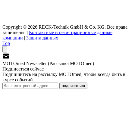
Copyright © 2026 RECK-Technik GmbH & Co. KG. Все права
защищены.
|
Контактные и регистрационные данные
компании
|
Защита данных
Top
MOTOmed Newsletter (Рассылка MOTOmed)
Подписаться сейчас
Подпишитесь на рассылку MOTOmed, чтобы всегда быть в
курсе событий.
подписаться