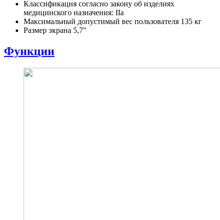
Классификация согласно закону об изделиях
медицинского назначения: IIa
Максимальный допустимый вес пользователя 135 кг
Размер экрана 5,7"
Функции