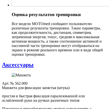
Оценка результатов тренировки
Все модели MOTOmed сообщают пользователю
различные результаты тренировки. Такие параметры,
как продолжительность, дистанция, симметрия,
затраченная энергия, тонус, средняя и максимальная
активная мощность, а также соотношение активной и
пассивной части тренировки могут отображаться на
экране в режиме реального времени или в виде общей
оценки тренировки.
Аксессуары
Арт. № 562.000
Манжета для фиксации запястья (штука)
простая и быстрая фиксация парализованной или
ослабленной руки на ручках различных типов
Показанные принадлежности можно использовать с