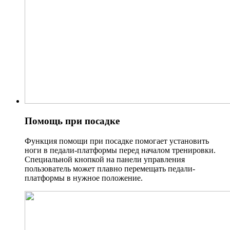
Помощь при посадке
Функция помощи при посадке помогает установить
ноги в педали-платформы перед началом тренировки.
Специальной кнопкой на панели управления
пользователь может плавно перемещать педали-
платформы в нужное положение.