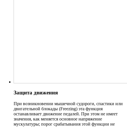
Защита движения
При возникновении мышечной судороги, спастики или
двигательной блокады (Freezing) эта функция
останавливает движение педалей. При этом не имеет
значения, как меняется основное напряжение
мускулатуры; порог срабатывания этой функции не