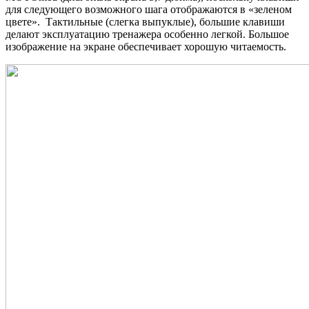
для следующего возможного шага отображаются в «зеленом
цвете». Тактильные (слегка выпуклые), большие клавиши
делают эксплуатацию тренажера особенно легкой. Большое
изображение на экране обеспечивает хорошую читаемость.