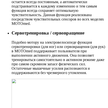
остается всегда постоянным, а автоматически
подстраивается к каждому изменению и тем самым
функция всегда сохраняет оптимальную
чувствительность. Данная функция реализована
посредством чувствительных сенсоров во всех моделях
MOTOmed.
Сервотренировка / сервовращение
Подобно мотору на электровелосипеде функция
сервотренировки (для ног) или сервовращения (для рук)
в MOTOmed поддерживает пользователя при
выполнении активного движения. Она позволяет
тренироваться самостоятельно в активном режиме даже
при самом скромном запасе физических сил.
Остаточные мышечные усилия распознаются и
поддерживаются без чрезмерного утомления.