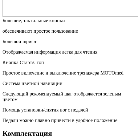
Большие, тактильные кнопки
обеспечивают простое пользование
Большой шрифт
Отображаемая информация легка для чтения
Кнопка Старт/Стоп
Простое включение и выключение тренажера MOTOmed
Система цветной навиrации
Следующий рекомендуемый шаг отображается зеленым
цветом
Помощь установки/снятия ноr с педалей
Педали можно плавно привести в удобное положение.
Комплектация