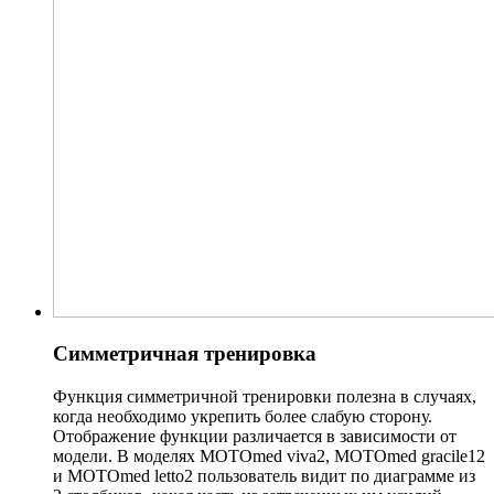
Симметричная тренировка
Функция симметричной тренировки полезна в случаях,
когда необходимо укрепить более слабую сторону.
Отображение функции различается в зависимости от
модели. В моделях MOTOmed viva2, MOTOmed gracile12
и MOTOmed letto2 пользователь видит по диаграмме из