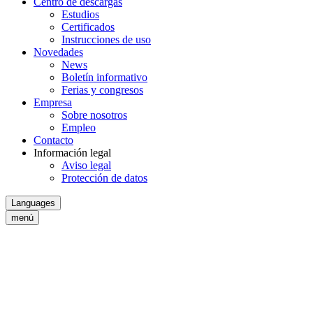
Centro de descargas
Estudios
Certificados
Instrucciones de uso
Novedades
News
Boletín informativo
Ferias y congresos
Empresa
Sobre nosotros
Empleo
Contacto
Información legal
Aviso legal
Protección de datos
Languages
menú