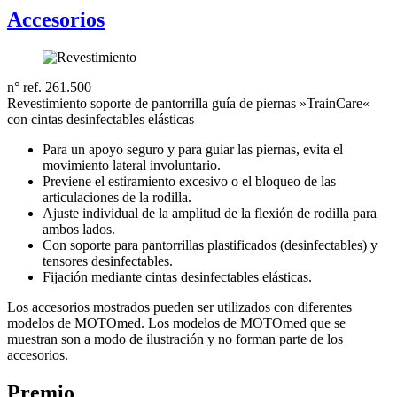
Accesorios
n° ref. 261.500
Revestimiento soporte de pantorrilla guía de piernas »TrainCare«
con cintas desinfectables elásticas
Para un apoyo seguro y para guiar las piernas, evita el
movimiento lateral involuntario.
Previene el estiramiento excesivo o el bloqueo de las
articulaciones de la rodilla.
Ajuste individual de la amplitud de la flexión de rodilla para
ambos lados.
Con soporte para pantorrillas plastificados (desinfectables) y
tensores desinfectables.
Fijación mediante cintas desinfectables elásticas.
Los accesorios mostrados pueden ser utilizados con diferentes
modelos de MOTOmed. Los modelos de MOTOmed que se
muestran son a modo de ilustración y no forman parte de los
accesorios.
Premio