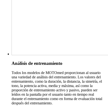
Análisis de entrenamiento
Todos los modelos de MOTOmed proporcionan al usuario
una variedad de análisis del entrenamiento. Los valores del
entrenamiento, como la duración, la distancia, la simetría, el
tono, la potencia activa, media y máxima, así como la
proporción de entrenamiento activo y pasivo, pueden ser
leídos en la pantalla por el usuario tanto en tiempo real
durante el entrenamiento como en forma de evaluación total
después del entrenamiento.