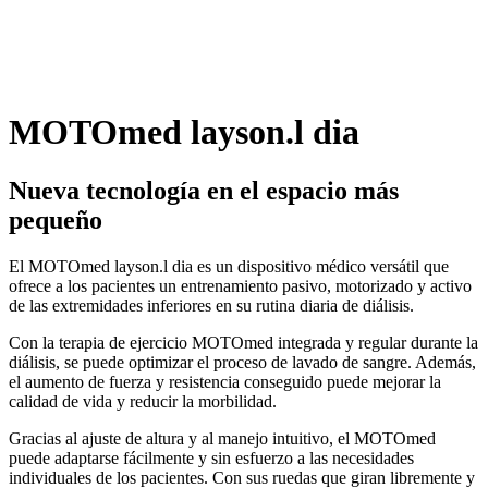
MOTOmed layson.l dia
Nueva tecnología en el espacio más
pequeño
El MOTOmed layson.l dia es un dispositivo médico versátil que
ofrece a los pacientes un entrenamiento pasivo, motorizado y activo
de las extremidades inferiores en su rutina diaria de diálisis.
Con la terapia de ejercicio MOTOmed integrada y regular durante la
diálisis, se puede optimizar el proceso de lavado de sangre. Además,
el aumento de fuerza y resistencia conseguido puede mejorar la
calidad de vida y reducir la morbilidad.
Gracias al ajuste de altura y al manejo intuitivo, el MOTOmed
puede adaptarse fácilmente y sin esfuerzo a las necesidades
individuales de los pacientes. Con sus ruedas que giran libremente y