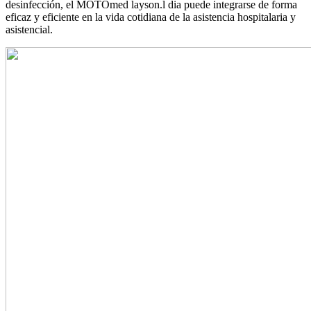
desinfección, el MOTOmed layson.l dia puede integrarse de forma
eficaz y eficiente en la vida cotidiana de la asistencia hospitalaria y
asistencial.