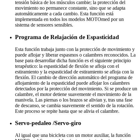
tensión básica de los músculos cambie; la protección del
movimiento no permanece constante, sino que se adapta
automáticamente a cada cambio. Esta función está
implementada en todos los modelos MOTOmed por un
sistema de sensores sensibles.
Programa de Relajación de Espasticidad
Esta función trabaja junto con la protección de movimiento y
puede aflojar y liberar espasmos o calambres reconocidos. La
base para desarrollar dicha función es el siguiente principio
terapéutico: la espasticidad de flexión se afloja con el
estiramiento y la espasticidad de estiramiento se afloja con la
flexión. El cambio de dirección automático del programa de
aflojamiento de la espasticidad puede aflojar los calambres
detectados por la protección del movimiento. Si se produce un
calambre, el motor detiene suavemente el movimiento de la
manivela. Las piernas o los brazos se alivian y, tras una fase
de descanso, se cambia suavemente el sentido de la rotación.
Este proceso se repite hasta que se alivia el calambre.
Servo-pedaleo /Servo-giro
Al igual que una bicicleta con un motor auxiliar, la función