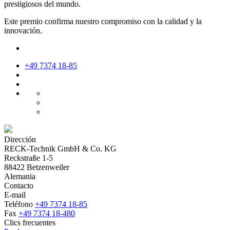
prestigiosos del mundo.
Este premio confirma nuestro compromiso con la calidad y la
innovación.
+49 7374 18-85
Dirección
RECK-Technik GmbH & Co. KG
Reckstraße 1-5
88422 Betzenweiler
Alemania
Contacto
E-mail
Teléfono
+49 7374 18-85
Fax
+49 7374 18-480
Clics frecuentes