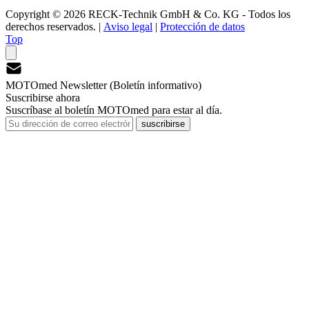
Copyright © 2026 RECK-Technik GmbH & Co. KG - Todos los
derechos reservados.
|
Aviso legal
|
Protección de datos
Top
MOTOmed Newsletter (Boletín informativo)
Suscribirse ahora
Suscríbase al boletín MOTOmed para estar al día.
suscribirse