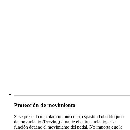
Protección de movimiento
Si se presenta un calambre muscular, espasticidad o bloqueo
de movimiento (freezing) durante el entrenamiento, esta
función detiene el movimiento del pedal. No importa que la