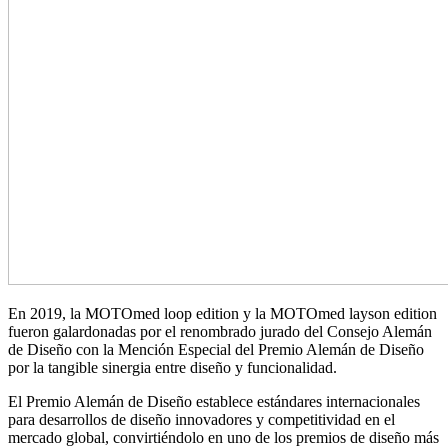
En 2019, la MOTOmed loop edition y la MOTOmed layson edition
fueron galardonadas por el renombrado jurado del Consejo Alemán
de Diseño con la Mención Especial del Premio Alemán de Diseño
por la tangible sinergia entre diseño y funcionalidad.
El Premio Alemán de Diseño establece estándares internacionales
para desarrollos de diseño innovadores y competitividad en el
mercado global, convirtiéndolo en uno de los premios de diseño más