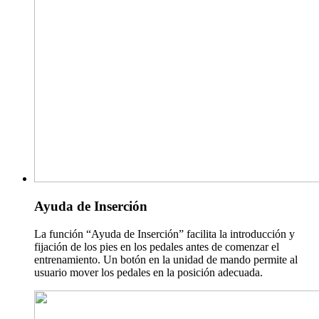
Ayuda de Inserción
La función “Ayuda de Inserción” facilita la introducción y
fijación de los pies en los pedales antes de comenzar el
entrenamiento. Un botón en la unidad de mando permite al
usuario mover los pedales en la posición adecuada.