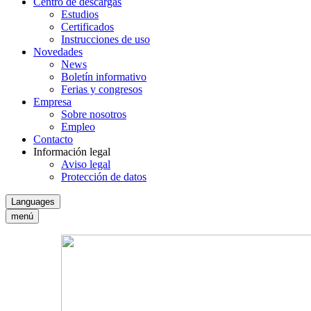
Centro de descargas
Estudios
Certificados
Instrucciones de uso
Novedades
News
Boletín informativo
Ferias y congresos
Empresa
Sobre nosotros
Empleo
Contacto
Información legal
Aviso legal
Protección de datos
Languages
menú