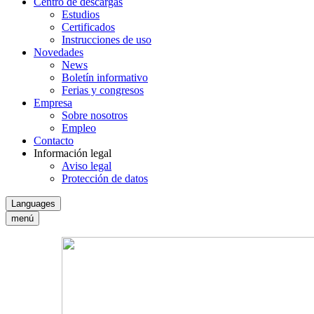
Centro de descargas
Estudios
Certificados
Instrucciones de uso
Novedades
News
Boletín informativo
Ferias y congresos
Empresa
Sobre nosotros
Empleo
Contacto
Información legal
Aviso legal
Protección de datos
Languages
menú