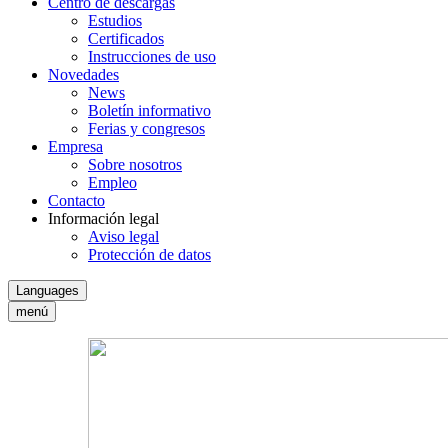
Centro de descargas
Estudios
Certificados
Instrucciones de uso
Novedades
News
Boletín informativo
Ferias y congresos
Empresa
Sobre nosotros
Empleo
Contacto
Información legal
Aviso legal
Protección de datos
Languages
menú