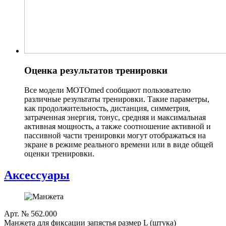
Оценка результатов тренировки
Все модели MOTOmed сообщают пользователю
различные результаты тренировки. Такие параметры,
как продолжительность, дистанция, симметрия,
затраченная энергия, тонус, средняя и максимальная
активная мощность, а также соотношение активной и
пассивной части тренировки могут отображаться на
экране в режиме реального времени или в виде общей
оценки тренировки.
Аксессуары
Арт. № 562.000
Манжета для фиксации запястья размер L (штука)