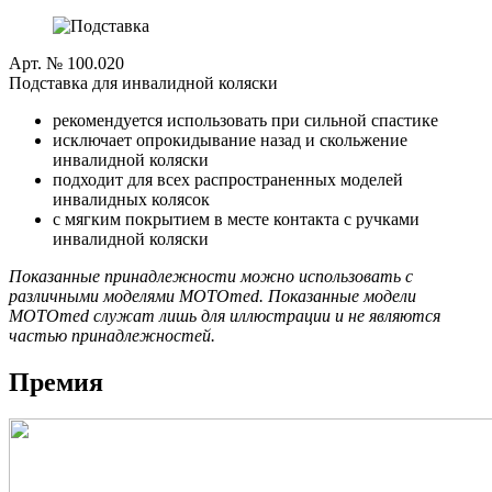
Арт. № 100.020
Подставка для инвалидной коляски
рекомендуется использовать при сильной спастике
исключает опрокидывание назад и скольжение
инвалидной коляски
подходит для всех распространенных моделей
инвалидных колясок
с мягким покрытием в месте контакта с ручками
инвалидной коляски
Показанные принадлежности можно использовать с
различными моделями MOTOmed. Показанные модели
MOTOmed служат лишь для иллюстрации и не являются
частью принадлежностей.
Премия