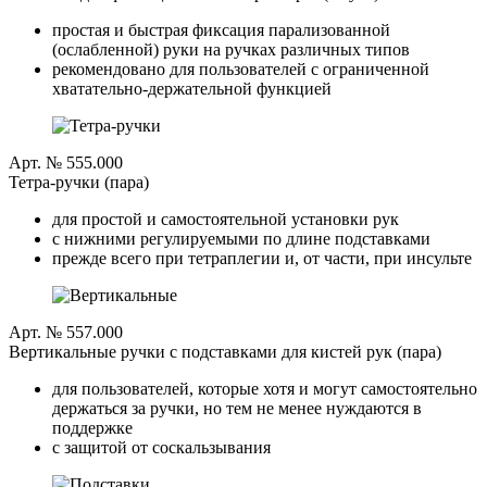
простая и быстрая фиксация парализованной
(ослабленной) руки на ручках различных типов
рекомендовано для пользователей с ограниченной
хватательно-держательной функцией
Арт. № 555.000
Тетра-ручки (пара)
для простой и самостоятельной установки рук
с нижними регулируемыми по длине подставками
прежде всего при тетраплегии и, от части, при инсульте
Арт. № 557.000
Вертикальные ручки с подставками для кистей рук (пара)
для пользователей, которые хотя и могут самостоятельно
держаться за ручки, но тем не менее нуждаются в
поддержке
с защитой от соскальзывания