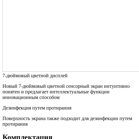
7-дюймовый цветной дисплей
Новый 7-дюймовый цветной сенсорный экран интуитивно
понятен и предлагает интеллектуальные функции
инновационным способом
Дезинфекция путем протирания
Поверхность экрана также подходит для дезинфекции путем
протирания
Комплектация