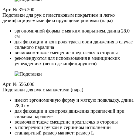
Арт. № 356.200
Подставки для рук с пластиковым покрытием и легко
дезинфицируемыми фиксирующими ремнями (пара)
эргономичной формы с мягким покрытием, длина 28,0
см
для фиксации и контроля траектории движения в случае
сильного паралича
возможно также смещение предплечья в стороны
рекомендуются для использования в медицинских
учреждениях (легко дезинфицируются)
Арт. № 556.006
Подставки для рук с манжетами (пара)
имеют эргономичную форму и мягкую подкладку, длина
28,0 см
для фиксации и контроля движения предплечий при
сильном параличе
возможно также смещение предплечья в стороны
в поперечной ручкой в серийном исполнении
стандартный размер манжет: размер L