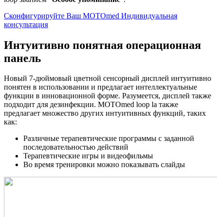
Сконфигурируйте Ваш MOTOmed
Индивидуальная
консультация
Интуитивно понятная операционная
панель
Новый 7-дюймовый цветной сенсорный дисплей интуитивно
понятен в использовании и предлагает интеллектуальные
функции в инновационной форме. Разумеется, дисплей также
подходит для дезинфекции. MOTOmed loop la также
предлагает множество других интуитивных функций, таких
как:
Различные терапевтические программы с заданной
последовательностью действий
Терапевтические игры и видеофильмы
Во время тренировки можно показывать слайды