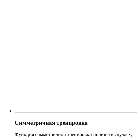
Симметричная тренировка
Функция симметричной тренировки полезна в случаях,