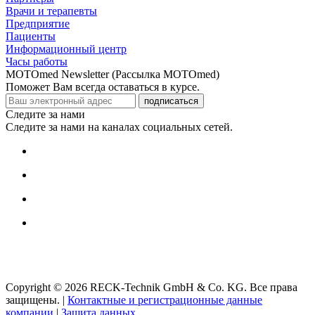
Врачи и терапевты
Предприятие
Пациенты
Информационный центр
Часы работы
MOTOmed Newsletter (Рассылка MOTOmed)
Поможет Вам всегда оставаться в курсе.
подписаться
Следите за нами
Следите за нами на каналах социальных сетей.
Copyright © 2026 RECK-Technik GmbH & Co. KG. Все права
защищены.
|
Контактные и регистрационные данные
компании
|
Защита данных