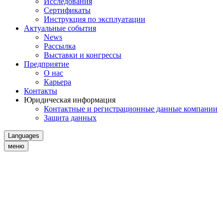
Исследования
Сертификаты
Инструкция по эксплуатации
Актуальные события
News
Рассылка
Выставки и конгрессы
Предприятие
О нас
Карьера
Контакты
Юридическая информация
Контактные и регистрационные данные компании
Защита данных
Languages
меню