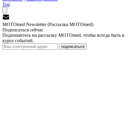
Top
MOTOmed Newsletter (Рассылка MOTOmed)
Подписаться сейчас
Подпишитесь на рассылку MOTOmed, чтобы всегда быть в
курсе событий.
подписаться