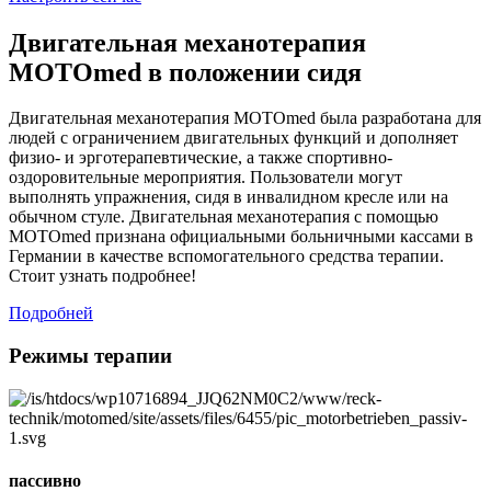
Двигательная механотерапия
MOTOmed в положении сидя
Двигательная механотерапия MOTOmed была разработана для
людей с ограничением двигательных функций и дополняет
физио- и эрготерапевтические, а также спортивно-
оздоровительные мероприятия. Пользователи могут
выполнять упражнения, сидя в инвалидном кресле или на
обычном стуле. Двигательная механотерапия с помощью
MOTOmed признана официальными больничными кассами в
Германии в качестве вспомогательного средства терапии.
Стоит узнать подробнее!
Подробней
Режимы терапии
пассивно