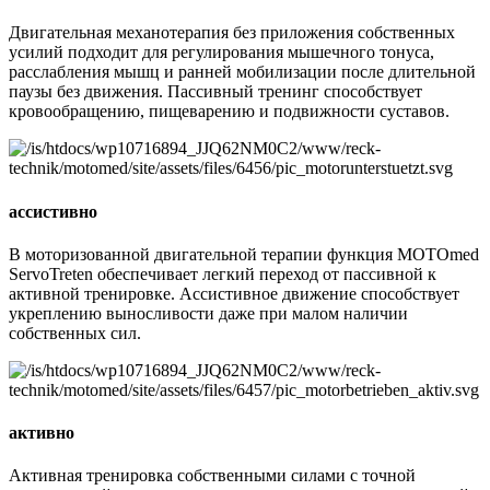
Двигательная механотерапия без приложения собственных
усилий подходит для регулирования мышечного тонуса,
расслабления мышц и ранней мобилизации после длительной
паузы без движения. Пассивный тренинг способствует
кровообращению, пищеварению и подвижности суставов.
ассистивно
В моторизованной двигательной терапии функция MOTOmed
ServoTreten обеспечивает легкий переход от пассивной к
активной тренировке. Ассистивное движение способствует
укреплению выносливости даже при малом наличии
собственных сил.
активно
Активная тренировка собственными силами с точной