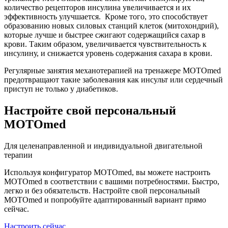
количество рецепторов инсулина увеличивается и их
эффективность улучшается. Кроме того, это способствует
образованию новых силовых станций клеток (митохондрий),
которые лучше и быстрее сжигают содержащийся сахар в
крови. Таким образом, увеличивается чувствительность к
инсулину, и снижается уровень содержания сахара в крови.
Регулярные занятия механотерапией на тренажере MOTOmed
предотвращают такие заболевания как инсульт или сердечный
приступ не только у диабетиков.
Настройте свой персональный
MOTOmed
Для целенаправленной и индивидуальной двигательной
терапии
Используя конфигуратор MOTOmed, вы можете настроить
MOTOmed в соответствии с вашими потребностями. Быстро,
легко и без обязательств. Настройте свой персональный
MOTOmed и попробуйте адаптированный вариант прямо
сейчас.
Настроить сейчас