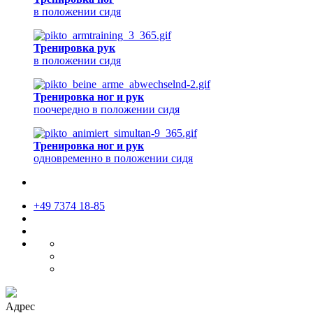
в положении сидя
Тренировка рук
в положении сидя
Тренировка ног и рук
поочередно в положении сидя
Тренировка ног и рук
одновременно в положении сидя
+49 7374 18-85
Адрес