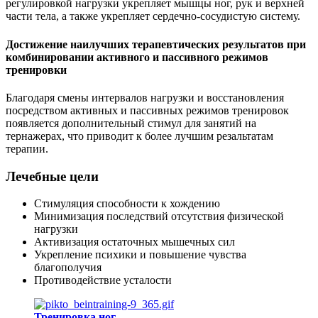
регулировкой нагрузки укрепляет мышцы ног, рук и верхней
части тела, а также укрепляет сердечно-сосудистую систему.
Достижение наилучших терапевтических результатов при
комбинировании активного и пассивного режимов
тренировки
Благодаря смены интервалов нагрузки и восстановления
посредством активных и пассивных режимов тренировок
появляется дополнительный стимул для занятий на
тернажерах, что приводит к более лучшим резальтатам
терапии.
Лечебные цели
Стимуляция способности к хождению
Минимизация последствий отсутствия физической
нагрузки
Активизация остаточных мышечных сил
Укрепление психики и повышение чувства
благополучия
Противодействие усталости
Тренировка ног