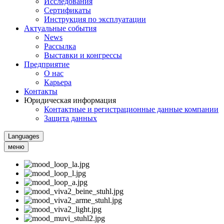
Исследования
Сертификаты
Инструкция по эксплуатации
Актуальные события
News
Рассылка
Выставки и конгрессы
Предприятие
О нас
Карьера
Контакты
Юридическая информация
Контактные и регистрационные данные компании
Защита данных
Languages
меню