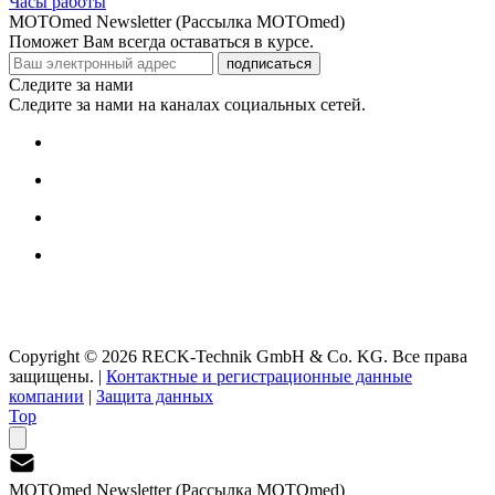
Часы работы
MOTOmed Newsletter (Рассылка MOTOmed)
Поможет Вам всегда оставаться в курсе.
подписаться
Следите за нами
Следите за нами на каналах социальных сетей.
Copyright © 2026 RECK-Technik GmbH & Co. KG. Все права
защищены.
|
Контактные и регистрационные данные
компании
|
Защита данных
Top
MOTOmed Newsletter (Рассылка MOTOmed)