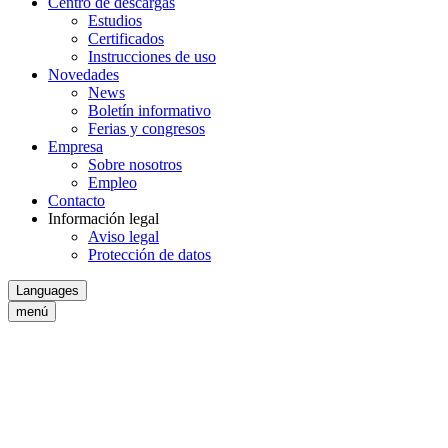
Centro de descargas
Estudios
Certificados
Instrucciones de uso
Novedades
News
Boletín informativo
Ferias y congresos
Empresa
Sobre nosotros
Empleo
Contacto
Información legal
Aviso legal
Protección de datos
Languages
menú