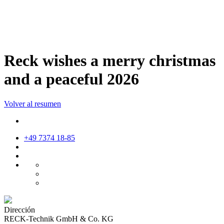
Reck wishes a merry christmas
and a peaceful 2026
Volver al resumen
+49 7374 18-85
Dirección
RECK-Technik GmbH & Co. KG