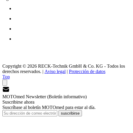
Copyright © 2026 RECK-Technik GmbH & Co. KG - Todos los
derechos reservados.
|
Aviso legal
|
Protección de datos
Top
MOTOmed Newsletter (Boletín informativo)
Suscribirse ahora
Suscríbase al boletín MOTOmed para estar al día.
suscribirse