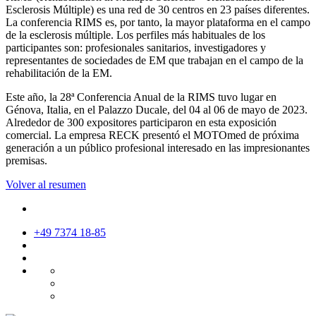
Esclerosis Múltiple) es una red de 30 centros en 23 países diferentes.
La conferencia RIMS es, por tanto, la mayor plataforma en el campo
de la esclerosis múltiple. Los perfiles más habituales de los
participantes son: profesionales sanitarios, investigadores y
representantes de sociedades de EM que trabajan en el campo de la
rehabilitación de la EM.
Este año, la 28ª Conferencia Anual de la RIMS tuvo lugar en
Génova, Italia, en el Palazzo Ducale, del 04 al 06 de mayo de 2023.
Alrededor de 300 expositores participaron en esta exposición
comercial. La empresa RECK presentó el MOTOmed de próxima
generación a un público profesional interesado en las impresionantes
premisas.
Volver al resumen
+49 7374 18-85