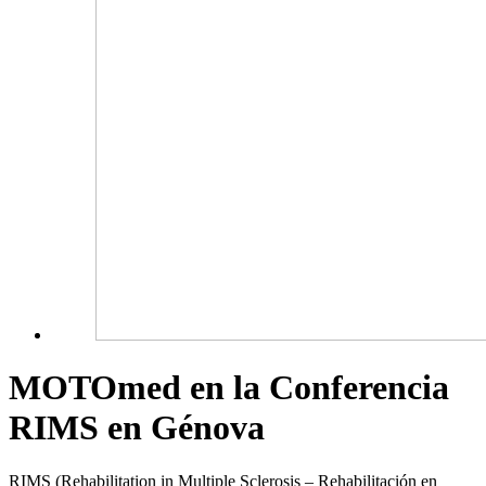
MOTOmed en la Conferencia
RIMS en Génova
RIMS (Rehabilitation in Multiple Sclerosis – Rehabilitación en