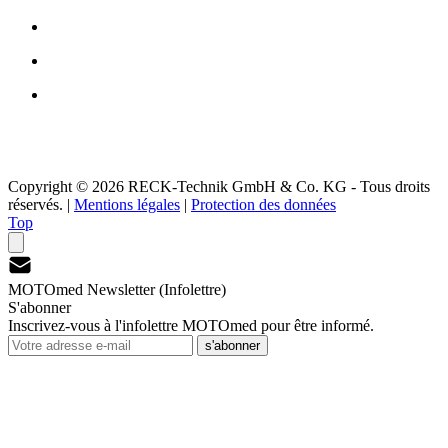
Copyright © 2026 RECK-Technik GmbH & Co. KG - Tous droits
réservés.
|
Mentions légales
|
Protection des données
Top
MOTOmed Newsletter (Infolettre)
S'abonner
Inscrivez-vous à l'infolettre MOTOmed pour être informé.
s'abonner