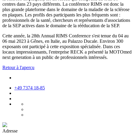
centres dans 23 pays différents. La conférence RIMS est donc la
plus grande plateforme dans le domaine de la maladie de la sclérose
en plaques. Les profils des participants les plus fréquents sont :
professionnels de la santé, chercheurs et représentants d'associations
de la SEP actives dans le domaine de la rééducation de la SEP.
Cette année, la 28th Annual RIMS Conference s'est tenue du 04 au
06 mai 2023 à Gênes, en Italie, au Palazzo Ducale. Environ 300
exposants ont participé à cette exposition spécialisée. Dans ces
locaux impressionnants, l'entreprise RECK a présenté la MOTOmed
next generation à un public de professionnels intéressés.
Retour à l'aperçu
+49 7374 18-85
Adresse