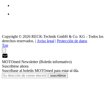
Copyright © 2026 RECK-Technik GmbH & Co. KG - Todos los
derechos reservados.
|
Aviso legal
|
Protección de datos
Top
MOTOmed Newsletter (Boletín informativo)
Suscribirse ahora
Suscríbase al boletín MOTOmed para estar al día.
suscribirse