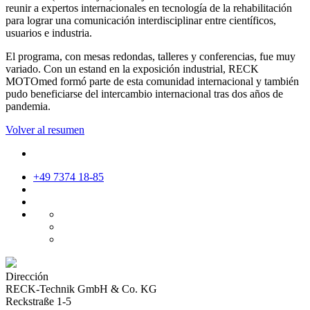
reunir a expertos internacionales en tecnología de la rehabilitación
para lograr una comunicación interdisciplinar entre científicos,
usuarios e industria.
El programa, con mesas redondas, talleres y conferencias, fue muy
variado. Con un estand en la exposición industrial, RECK
MOTOmed formó parte de esta comunidad internacional y también
pudo beneficiarse del intercambio internacional tras dos años de
pandemia.
Volver al resumen
+49 7374 18-85
Dirección
RECK-Technik GmbH & Co. KG
Reckstraße 1-5