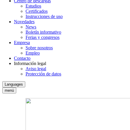
Centro de descargas
Estudios
Certificados
Instrucciones de uso
Novedades
News
Boletín informativo
Ferias y congresos
Empresa
Sobre nosotros
Empleo
Contacto
Información legal
Aviso legal
Protección de datos
Languages
menú