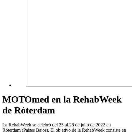
MOTOmed en la RehabWeek
de Róterdam
La RehabWeek se celebró del 25 al 28 de julio de 2022 en
Róterdam (Países Bajos). El objetivo de la RehabWeek consiste en