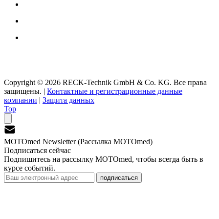
Copyright © 2026 RECK-Technik GmbH & Co. KG. Все права
защищены.
|
Контактные и регистрационные данные
компании
|
Защита данных
Top
MOTOmed Newsletter (Рассылка MOTOmed)
Подписаться сейчас
Подпишитесь на рассылку MOTOmed, чтобы всегда быть в
курсе событий.
подписаться