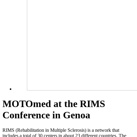
MOTOmed at the RIMS
Conference in Genoa
RIMS (Rehabilitation in Multiple Sclerosis) is a network that
includes a total of 30 centers in about 23 different countries. The