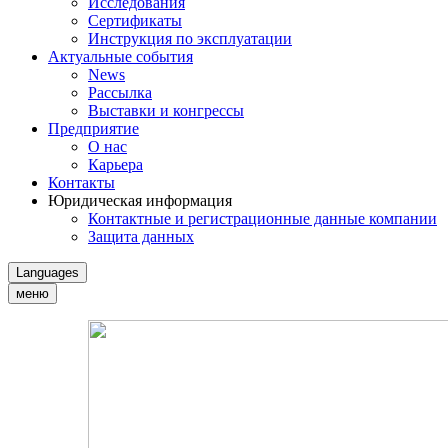
Исследования
Сертификаты
Инструкция по эксплуатации
Актуальные события
News
Рассылка
Выставки и конгрессы
Предприятие
О нас
Карьера
Контакты
Юридическая информация
Контактные и регистрационные данные компании
Защита данных
Languages
меню