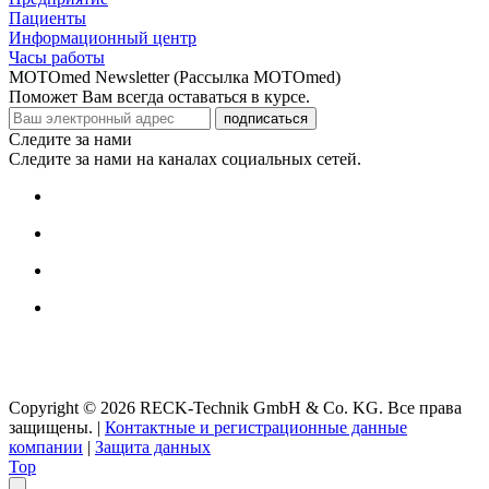
Пациенты
Информационный центр
Часы работы
MOTOmed Newsletter (Рассылка MOTOmed)
Поможет Вам всегда оставаться в курсе.
подписаться
Следите за нами
Следите за нами на каналах социальных сетей.
Copyright © 2026 RECK-Technik GmbH & Co. KG. Все права
защищены.
|
Контактные и регистрационные данные
компании
|
Защита данных
Top