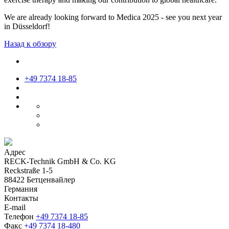
We are already looking forward to Medica 2025 - see you next year
in Düsseldorf!
Назад к обзору
+49 7374 18-85
Адрес
RECK-Technik GmbH & Co. KG
Reckstraße 1-5
88422 Бетценвайлер
Германия
Контакты
E-mail
Телефон
+49 7374 18-85
Факс
+49 7374 18-480