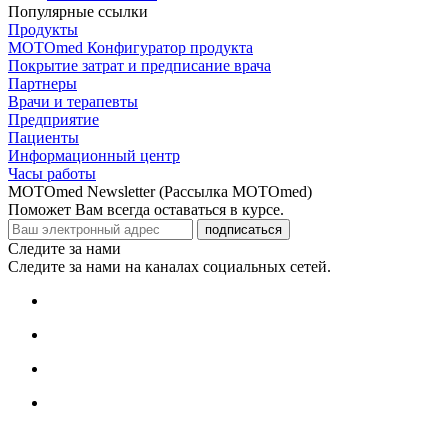
Популярные ссылки
Продукты
MOTOmed Конфигуратор продукта
Покрытие затрат и предписание врача
Партнеры
Врачи и терапевты
Предприятие
Пациенты
Информационный центр
Часы работы
MOTOmed Newsletter (Рассылка MOTOmed)
Поможет Вам всегда оставаться в курсе.
подписаться
Следите за нами
Следите за нами на каналах социальных сетей.