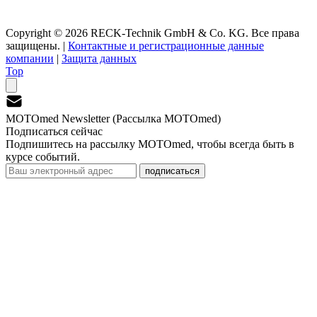
Copyright © 2026 RECK-Technik GmbH & Co. KG. Все права
защищены.
|
Контактные и регистрационные данные
компании
|
Защита данных
Top
MOTOmed Newsletter (Рассылка MOTOmed)
Подписаться сейчас
Подпишитесь на рассылку MOTOmed, чтобы всегда быть в
курсе событий.
подписаться