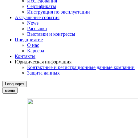
Исследования
Сертификаты
Инструкция по эксплуатации
Актуальные события
News
Рассылка
Выставки и конгрессы
Предприятие
О нас
Карьера
Контакты
Юридическая информация
Контактные и регистрационные данные компании
Защита данных
Languages
меню