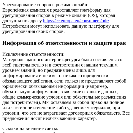
Урегулирование споров в режиме онлайн:
Европейская комиссия предоставляет платформу для
урегулирования споров в режиме онлайн (OS), которая
доступна по адресу
https://ec.europa.eu/consumers/odr/
.
Потребители могут использовать данную платформу для
урегулирования своих споров.
Информация об ответственности и защите прав
Исключение ответственности:
Материалы данного интернет-ресурса были составлены со
всей тщательностью и в соответствии с нашим текущим
уровнем знаний, но предназначены лишь для
информирования и не имеют никакого юридически
обязывающего действия, если только не представляют собой
юридически обязывающей информации (например,
обязательную информацию, заявление о защите данных,
общие коммерческие условия или обязательные разъяснения
для потребителей). Мы оставляем за собой право на полное
или частичное изменение либо удаление материалов, при
условии, что это не затрагивает договорных обязательств. Все
предложения носят необязывающий характер.
Ссылки на внешние сайты: