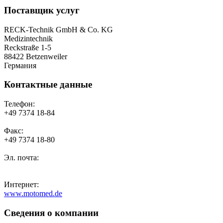
Поставщик услуг
RECK-Technik GmbH & Co. KG
Medizintechnik
Reckstraße 1-5
88422 Betzenweiler
Германия
Контактные данные
Телефон:
+49 7374 18-84
Факс:
+49 7374 18-80
Эл. почта:
Интернет:
www.motomed.de
Сведения о компании