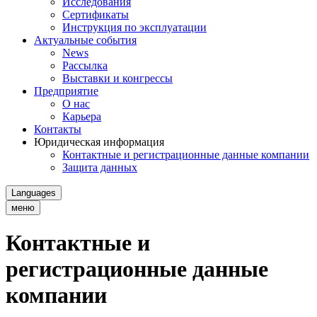
Исследования
Сертификаты
Инструкция по эксплуатации
Актуальные события
News
Рассылка
Выставки и конгрессы
Предприятие
О нас
Карьера
Контакты
Юридическая информация
Контактные и регистрационные данные компании
Защита данных
Languages
меню
Контактные и
регистрационные данные
компании