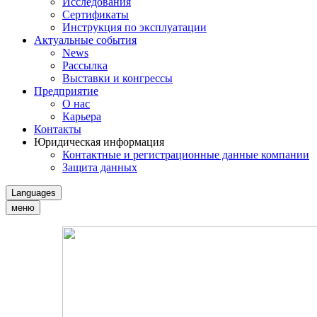
Исследования
Сертификаты
Инструкция по эксплуатации
Актуальные события
News
Рассылка
Выставки и конгрессы
Предприятие
О нас
Карьера
Контакты
Юридическая информация
Контактные и регистрационные данные компании
Защита данных
Languages
меню