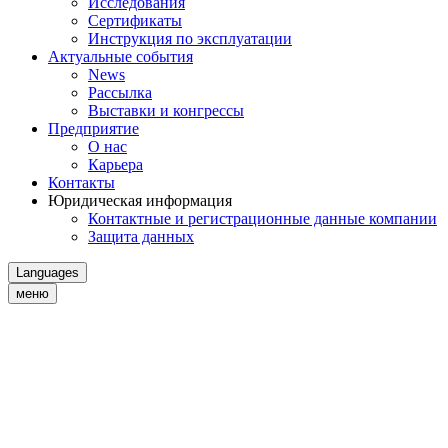
Исследования
Сертификаты
Инструкция по эксплуатации
Актуальные события
News
Рассылка
Выставки и конгрессы
Предприятие
О нас
Карьера
Контакты
Юридическая информация
Контактные и регистрационные данные компании
Защита данных
Languages
меню