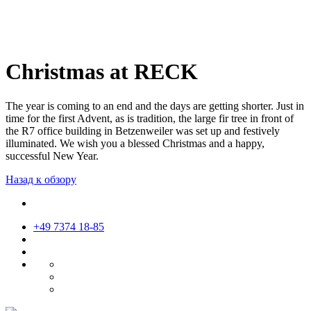
Christmas at RECK
The year is coming to an end and the days are getting shorter. Just in
time for the first Advent, as is tradition, the large fir tree in front of
the R7 office building in Betzenweiler was set up and festively
illuminated. We wish you a blessed Christmas and a happy,
successful New Year.
Назад к обзору
+49 7374 18-85