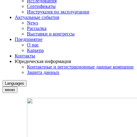
Исследования
Сертификаты
Инструкция по эксплуатации
Актуальные события
News
Рассылка
Выставки и конгрессы
Предприятие
О нас
Карьера
Контакты
Юридическая информация
Контактные и регистрационные данные компании
Защита данных
Languages
меню