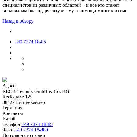
специалистов из различных областей – и всё это станет
возможным благодаря энтузиазму и помощи многих из нас.
Назад к обзору
+49 7374 18-85
Адрес
RECK-Technik GmbH & Co. KG
Reckstraße 1-5
88422 Бетценвайлер
Германия
Контакты
E-mail
Телефон
+49 7374 18-85
Факс
+49 7374 18-480
Популярные ссылки