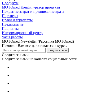
Продукты
MOTOmed Конфигуратор продукта
Покрытие затрат и предписание врача
Партнеры
Врачи и терапевты
Предприятие
Пациенты
Информационный центр
Часы работы
MOTOmed Newsletter (Рассылка MOTOmed)
Поможет Вам всегда оставаться в курсе.
подписаться
Следите за нами
Следите за нами на каналах социальных сетей.