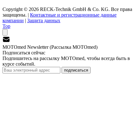
Copyright © 2026 RECK-Technik GmbH & Co. KG. Все права
защищены.
|
Контактные и регистрационные данные
компании
|
Защита данных
Top
MOTOmed Newsletter (Рассылка MOTOmed)
Подписаться сейчас
Подпишитесь на рассылку MOTOmed, чтобы всегда быть в
курсе событий.
подписаться