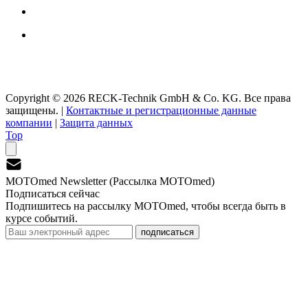
Copyright © 2026 RECK-Technik GmbH & Co. KG. Все права
защищены.
|
Контактные и регистрационные данные
компании
|
Защита данных
Top
MOTOmed Newsletter (Рассылка MOTOmed)
Подписаться сейчас
Подпишитесь на рассылку MOTOmed, чтобы всегда быть в
курсе событий.
подписаться