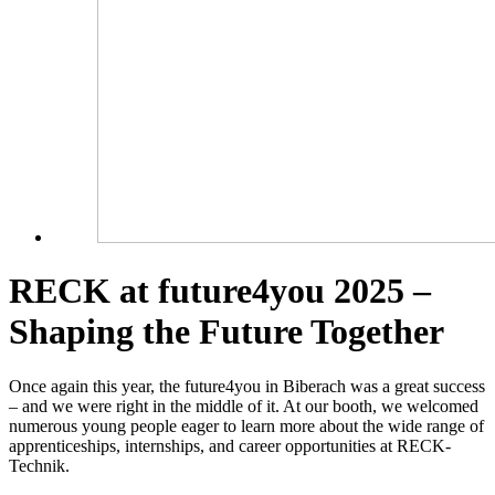
RECK at future4you 2025 –
Shaping the Future Together
Once again this year, the future4you in Biberach was a great success
– and we were right in the middle of it. At our booth, we welcomed
numerous young people eager to learn more about the wide range of
apprenticeships, internships, and career opportunities at RECK-
Technik.