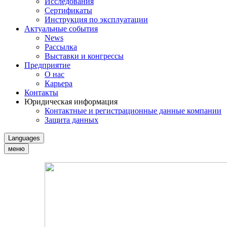
Исследования
Сертификаты
Инструкция по эксплуатации
Актуальные события
News
Рассылка
Выставки и конгрессы
Предприятие
О нас
Карьера
Контакты
Юридическая информация
Контактные и регистрационные данные компании
Защита данных
Languages
меню