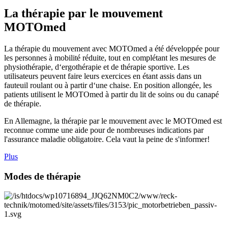
La thérapie par le mouvement
MOTOmed
La thérapie du mouvement avec MOTOmed a été développée pour
les personnes à mobilité réduite, tout en complétant les mesures de
physiothérapie, d‘ergothérapie et de thérapie sportive. Les
utilisateurs peuvent faire leurs exercices en étant assis dans un
fauteuil roulant ou à partir d‘une chaise. En position allongée, les
patients utilisent le MOTOmed à partir du lit de soins ou du canapé
de thérapie.
En Allemagne, la thérapie par le mouvement avec le MOTOmed est
reconnue comme une aide pour de nombreuses indications par
l'assurance maladie obligatoire. Cela vaut la peine de s'informer!
Plus
Modes de thérapie