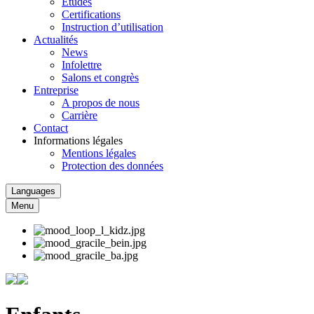
Études
Certifications
Instruction d’utilisation
Actualités
News
Infolettre
Salons et congrès
Entreprise
A propos de nous
Carrière
Contact
Informations légales
Mentions légales
Protection des données
Languages
Menu