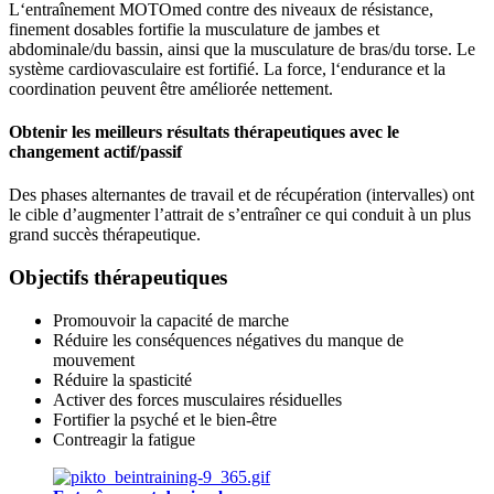
L‘entraînement MOTOmed contre des niveaux de résistance,
finement dosables fortifie la musculature de jambes et
abdominale/du bassin, ainsi que la musculature de bras/du torse. Le
système cardiovasculaire est fortifié. La force, l‘endurance et la
coordination peuvent être améliorée nettement.
Obtenir les meilleurs résultats thérapeutiques avec le
changement actif/passif
Des phases alternantes de travail et de récupération (intervalles) ont
le cible d’augmenter l’attrait de s’entraîner ce qui conduit à un plus
grand succès thérapeutique.
Objectifs thérapeutiques
Promouvoir la capacité de marche
Réduire les conséquences négatives du manque de
mouvement
Réduire la spasticité
Activer des forces musculaires résiduelles
Fortifier la psyché et le bien-être
Contreagir la fatigue