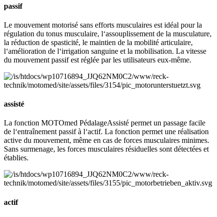
passif
Le mouvement motorisé sans efforts musculaires est idéal pour la
régulation du tonus musculaire, l‘assouplissement de la musculature,
la réduction de spasticité, le maintien de la mobilité articulaire,
l‘amélioration de l‘irrigation sanguine et la mobilisation. La vitesse
du mouvement passif est réglée par les utilisateurs eux-même.
assisté
La fonction MOTOmed PédalageAssisté permet un passage facile
de l‘entraînement passif à l‘actif. La fonction permet une réalisation
active du mouvement, même en cas de forces musculaires minimes.
Sans surmenage, les forces musculaires résiduelles sont détectées et
établies.
actif