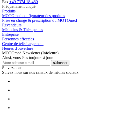
Fax
+49 7374 18-480
Fréquemment cliqué
Produits
MOTOmed configurateur des produits
Prise en charge & prescription du MOTOmed
Revendeurs
Médecins & Thérapeutes
Entreprise
Personnes affectées
Centre de téléchargement
Heures d'ouverture
MOTOmed Newsletter (Infolettre)
Ainsi, vous êtes toujours à jour.
s'abonner
Suivez-nous
Suivez-nous sur nos canaux de médias sociaux.