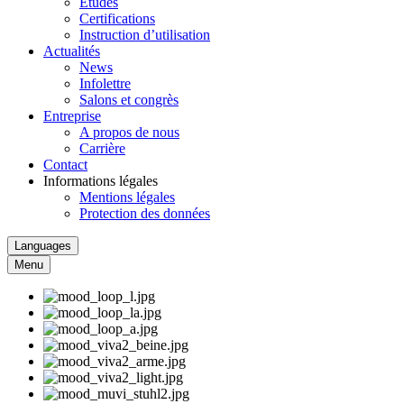
Études
Certifications
Instruction d’utilisation
Actualités
News
Infolettre
Salons et congrès
Entreprise
A propos de nous
Carrière
Contact
Informations légales
Mentions légales
Protection des données
Languages
Menu