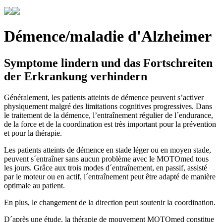
Démence/maladie d'Alzheimer
Symptome lindern und das Fortschreiten
der Erkrankung verhindern
Généralement, les patients atteints de démence peuvent s’activer
physiquement malgré des limitations cognitives progressives. Dans
le traitement de la démence, l’entraînement régulier de l´endurance,
de la force et de la coordination est très important pour la prévention
et pour la thérapie.
Les patients atteints de démence en stade léger ou en moyen stade,
peuvent s´entraîner sans aucun problème avec le MOTOmed tous
les jours. Grâce aux trois modes d´entraînement, en passif, assisté
par le moteur ou en actif, l´entraînement peut être adapté de manière
optimale au patient.
En plus, le changement de la direction peut soutenir la coordination.
D´après une étude, la thérapie de mouvement MOTOmed constitue