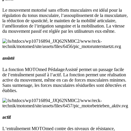
Le mouvement motorisé sans efforts musculaires est idéal pour la
régulation du tonus musculaire, l‘assouplissement de la musculature,
la réduction de spasticité, le maintien de la mobilité articulaire,
l‘amélioration de l‘irrigation sanguine et la mobilisation. La vitesse
du mouvement passif est réglée par les utilisateurs eux-même.
assisté
La fonction MOTOmed PédalageAssisté permet un passage facile
de l‘entraînement passif à l‘actif. La fonction permet une réalisation
active du mouvement, même en cas de forces musculaires minimes.
Sans surmenage, les forces musculaires résiduelles sont détectées et
établies.
actif
L‘entraînement MOTOmed contre des niveaux de résistance,