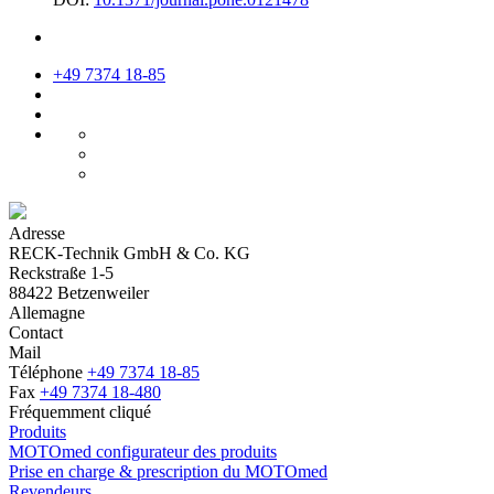
+49 7374 18-85
Adresse
RECK-Technik GmbH & Co. KG
Reckstraße 1-5
88422 Betzenweiler
Allemagne
Contact
Mail
Téléphone
+49 7374 18-85
Fax
+49 7374 18-480
Fréquemment cliqué
Produits
MOTOmed configurateur des produits
Prise en charge & prescription du MOTOmed
Revendeurs