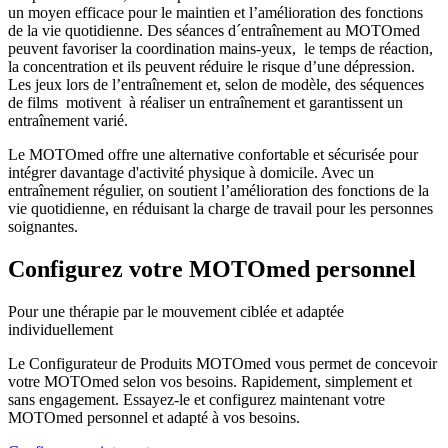
un moyen efficace pour le maintien et l’amélioration des fonctions
de la vie quotidienne. Des séances d´entraînement au MOTOmed
peuvent favoriser la coordination mains-yeux, le temps de réaction,
la concentration et ils peuvent réduire le risque d’une dépression.
Les jeux lors de l’entraînement et, selon de modèle, des séquences
de films motivent à réaliser un entraînement et garantissent un
entraînement varié.
Le MOTOmed offre une alternative confortable et sécurisée pour
intégrer davantage d'activité physique à domicile. Avec un
entraînement régulier, on soutient l’amélioration des fonctions de la
vie quotidienne, en réduisant la charge de travail pour les personnes
soignantes.
Configurez votre MOTOmed personnel
Pour une thérapie par le mouvement ciblée et adaptée
individuellement
Le Configurateur de Produits MOTOmed vous permet de concevoir
votre MOTOmed selon vos besoins. Rapidement, simplement et
sans engagement. Essayez-le et configurez maintenant votre
MOTOmed personnel et adapté à vos besoins.