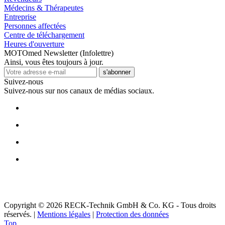
Médecins & Thérapeutes
Entreprise
Personnes affectées
Centre de téléchargement
Heures d'ouverture
MOTOmed Newsletter (Infolettre)
Ainsi, vous êtes toujours à jour.
s'abonner
Suivez-nous
Suivez-nous sur nos canaux de médias sociaux.
Copyright © 2026 RECK-Technik GmbH & Co. KG - Tous droits
réservés.
|
Mentions légales
|
Protection des données
Top