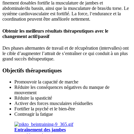
finement dosables fortifie la musculature de jambes et
abdominale/du bassin, ainsi que la musculature de bras/du torse. Le
système cardiovasculaire est fortifié. La force, l‘endurance et la
coordination peuvent être améliorée nettement.
Obtenir les meilleurs résultats thérapeutiques avec le
changement actif/passif
Des phases alternantes de travail et de récupération (intervalles) ont
le cible d’augmenter l’attrait de s’entraîner ce qui conduit à un plus
grand succès thérapeutique.
Objectifs thérapeutiques
Promouvoir la capacité de marche
Réduire les conséquences négatives du manque de
mouvement
Réduire la spasticité
Activer des forces musculaires résiduelles
Fortifier la psyché et le bien-être
Contreagir la fatigue
Entraînement des jambes