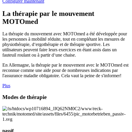
Configurer maintenant
La thérapie par le mouvement
MOTOmed
La thérapie du mouvement avec MOTOmed a été développée pour
les personnes à mobilité réduite, tout en complétant les mesures de
physiothérapie, d‘ergothérapie et de thérapie sportive. Les
utilisateurs peuvent faire leurs exercices en étant assis dans un
fauteuil roulant ou à partir d‘une chaise.
En Allemagne, la thérapie par le mouvement avec le MOTOmed est
reconnue comme une aide pour de nombreuses indications par
l'assurance maladie obligatoire. Cela vaut la peine de s'informer!
Plus
Modes de thérapie
passif