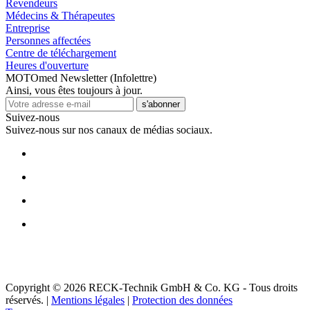
Revendeurs
Médecins & Thérapeutes
Entreprise
Personnes affectées
Centre de téléchargement
Heures d'ouverture
MOTOmed Newsletter (Infolettre)
Ainsi, vous êtes toujours à jour.
s'abonner
Suivez-nous
Suivez-nous sur nos canaux de médias sociaux.
Copyright © 2026 RECK-Technik GmbH & Co. KG - Tous droits
réservés.
|
Mentions légales
|
Protection des données