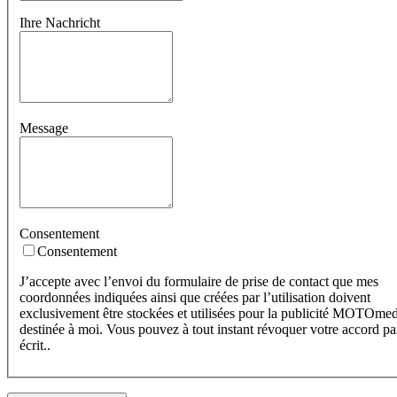
Ihre Nachricht
Message
Consentement
Consentement
J’accepte avec l’envoi du formulaire de prise de contact que mes
coordonnées indiquées ainsi que créées par l’utilisation doivent
exclusivement être stockées et utilisées pour la publicité MOTOme
destinée à moi. Vous pouvez à tout instant révoquer votre accord pa
écrit..