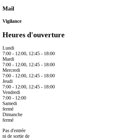
Mail
Vigilance
Heures d'ouverture
Lundi
7:00 - 12:00, 12:45 - 18:00
Mardi
7:00 - 12:00, 12:45 - 18:00
Mercredi
7:00 - 12:00, 12:45 - 18:00
Jeudi
7:00 - 12:00, 12:45 - 18:00
Vendredi
7:00 - 12:00
Samedi
fermé
Dimanche
fermé
Pas d'entrée
ni de sortie de