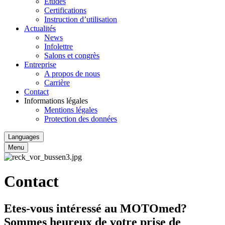
Études
Certifications
Instruction d’utilisation
Actualités
News
Infolettre
Salons et congrès
Entreprise
A propos de nous
Carrière
Contact
Informations légales
Mentions légales
Protection des données
Languages
Menu
Contact
Etes-vous intéressé au MOTOmed?
Sommes heureux de votre prise de