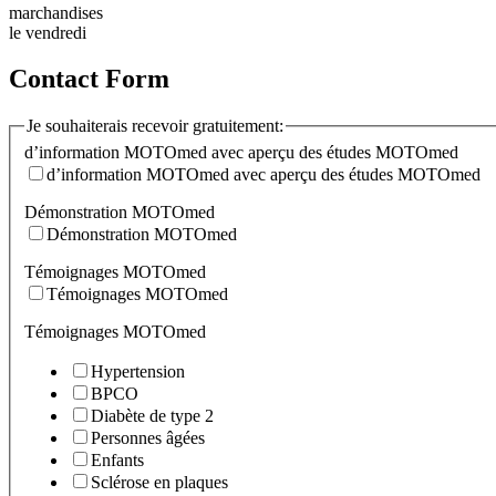
marchandises
le vendredi
Contact Form
Je souhaiterais recevoir gratuitement:
d’information MOTOmed avec aperçu des études MOTOmed
d’information MOTOmed avec aperçu des études MOTOmed
Démonstration MOTOmed
Démonstration MOTOmed
Témoignages MOTOmed
Témoignages MOTOmed
Témoignages MOTOmed
Hypertension
BPCO
Diabète de type 2
Personnes âgées
Enfants
Sclérose en plaques