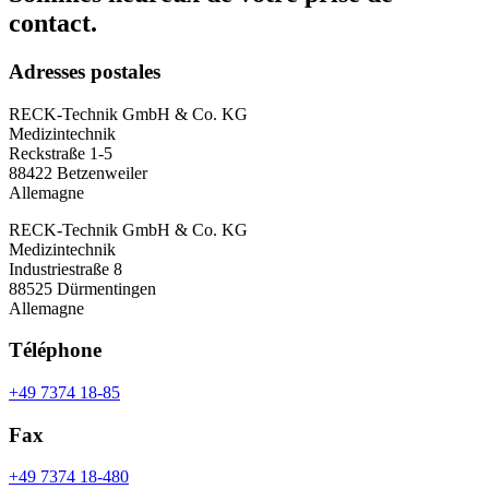
contact.
Adresses postales
RECK-Technik GmbH & Co. KG
Medizintechnik
Reckstraße 1-5
88422 Betzenweiler
Allemagne
RECK-Technik GmbH & Co. KG
Medizintechnik
Industriestraße 8
88525 Dürmentingen
Allemagne
Téléphone
+49 7374 18-85
Fax
+49 7374 18-480