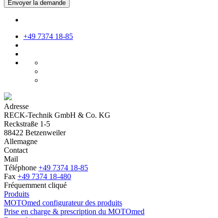
Envoyer la demande
+49 7374 18-85
Adresse
RECK-Technik GmbH & Co. KG
Reckstraße 1-5
88422 Betzenweiler
Allemagne
Contact
Mail
Téléphone
+49 7374 18-85
Fax
+49 7374 18-480
Fréquemment cliqué
Produits
MOTOmed configurateur des produits
Prise en charge & prescription du MOTOmed