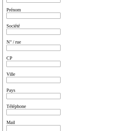
Prénom
Société
N° / rue
CP
Ville
Pays
Téléphone
Mail