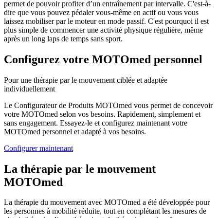
permet de pouvoir profiter d’un entraînement par intervalle. C'est-à-
dire que vous pouvez pédaler vous-même en actif ou vous vous
laissez mobiliser par le moteur en mode passif. C'est pourquoi il est
plus simple de commencer une activité physique régulière, même
après un long laps de temps sans sport.
Configurez votre MOTOmed personnel
Pour une thérapie par le mouvement ciblée et adaptée
individuellement
Le Configurateur de Produits MOTOmed vous permet de concevoir
votre MOTOmed selon vos besoins. Rapidement, simplement et
sans engagement. Essayez-le et configurez maintenant votre
MOTOmed personnel et adapté à vos besoins.
Configurer maintenant
La thérapie par le mouvement
MOTOmed
La thérapie du mouvement avec MOTOmed a été développée pour
les personnes à mobilité réduite, tout en complétant les mesures de