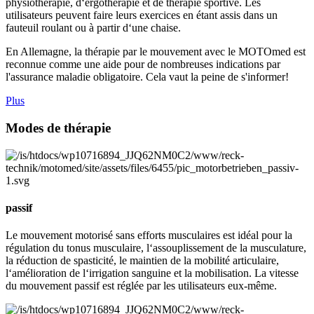
physiothérapie, d‘ergothérapie et de thérapie sportive. Les
utilisateurs peuvent faire leurs exercices en étant assis dans un
fauteuil roulant ou à partir d‘une chaise.
En Allemagne, la thérapie par le mouvement avec le MOTOmed est
reconnue comme une aide pour de nombreuses indications par
l'assurance maladie obligatoire. Cela vaut la peine de s'informer!
Plus
Modes de thérapie
passif
Le mouvement motorisé sans efforts musculaires est idéal pour la
régulation du tonus musculaire, l‘assouplissement de la musculature,
la réduction de spasticité, le maintien de la mobilité articulaire,
l‘amélioration de l‘irrigation sanguine et la mobilisation. La vitesse
du mouvement passif est réglée par les utilisateurs eux-même.