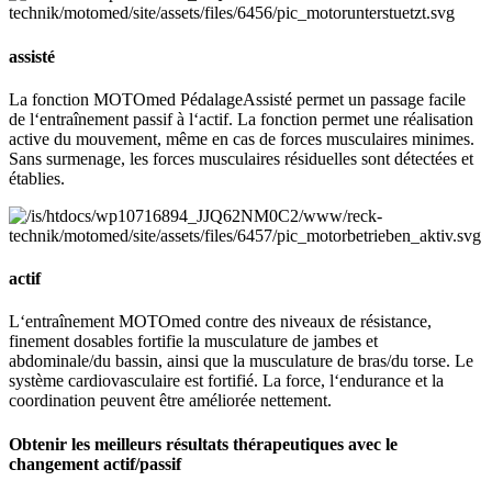
assisté
La fonction MOTOmed PédalageAssisté permet un passage facile
de l‘entraînement passif à l‘actif. La fonction permet une réalisation
active du mouvement, même en cas de forces musculaires minimes.
Sans surmenage, les forces musculaires résiduelles sont détectées et
établies.
actif
L‘entraînement MOTOmed contre des niveaux de résistance,
finement dosables fortifie la musculature de jambes et
abdominale/du bassin, ainsi que la musculature de bras/du torse. Le
système cardiovasculaire est fortifié. La force, l‘endurance et la
coordination peuvent être améliorée nettement.
Obtenir les meilleurs résultats thérapeutiques avec le
changement actif/passif