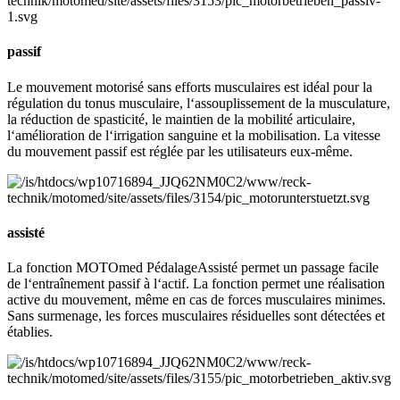
passif
Le mouvement motorisé sans efforts musculaires est idéal pour la
régulation du tonus musculaire, l‘assouplissement de la musculature,
la réduction de spasticité, le maintien de la mobilité articulaire,
l‘amélioration de l‘irrigation sanguine et la mobilisation. La vitesse
du mouvement passif est réglée par les utilisateurs eux-même.
assisté
La fonction MOTOmed PédalageAssisté permet un passage facile
de l‘entraînement passif à l‘actif. La fonction permet une réalisation
active du mouvement, même en cas de forces musculaires minimes.
Sans surmenage, les forces musculaires résiduelles sont détectées et
établies.