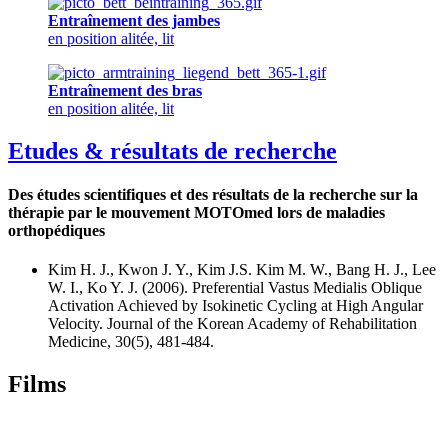
Entraînement des jambes
en position alitée, lit
Entraînement des bras
en position alitée, lit
Etudes & résultats de recherche
Des études scientifiques et des résultats de la recherche sur la
thérapie par le mouvement MOTOmed lors de maladies
orthopédiques
Kim H. J., Kwon J. Y., Kim J.S. Kim M. W., Bang H. J., Lee
W. I., Ko Y. J. (2006). Preferential Vastus Medialis Oblique
Activation Achieved by Isokinetic Cycling at High Angular
Velocity. Journal of the Korean Academy of Rehabilitation
Medicine, 30(5), 481-484.
Films