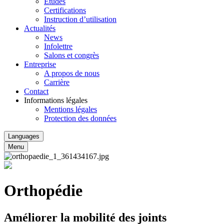
Études
Certifications
Instruction d’utilisation
Actualités
News
Infolettre
Salons et congrès
Entreprise
A propos de nous
Carrière
Contact
Informations légales
Mentions légales
Protection des données
Languages
Menu
Orthopédie
Améliorer la mobilité des joints