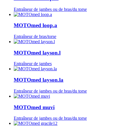
Entraîneur de jambes ou de bras/du torse
MOTOmed loop.a
Entraîneur de bras/torse
MOTOmed layson.l
Entraîneur de jambes
MOTOmed layson.la
Entraîneur de jambes ou de bras/du torse
MOTOmed muvi
Entraîneur de jambes ou de bras/du torse