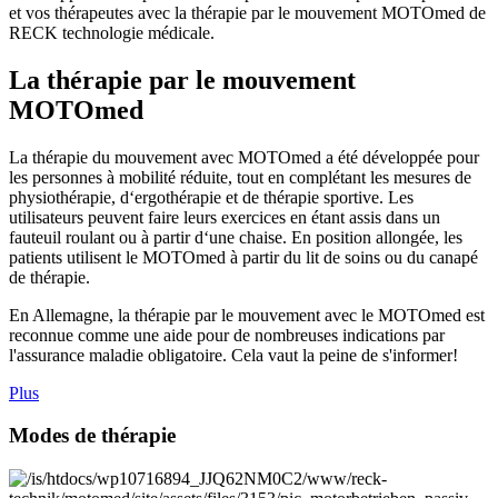
et vos thérapeutes avec la thérapie par le mouvement MOTOmed de
RECK technologie médicale.
La thérapie par le mouvement
MOTOmed
La thérapie du mouvement avec MOTOmed a été développée pour
les personnes à mobilité réduite, tout en complétant les mesures de
physiothérapie, d‘ergothérapie et de thérapie sportive. Les
utilisateurs peuvent faire leurs exercices en étant assis dans un
fauteuil roulant ou à partir d‘une chaise. En position allongée, les
patients utilisent le MOTOmed à partir du lit de soins ou du canapé
de thérapie.
En Allemagne, la thérapie par le mouvement avec le MOTOmed est
reconnue comme une aide pour de nombreuses indications par
l'assurance maladie obligatoire. Cela vaut la peine de s'informer!
Plus
Modes de thérapie