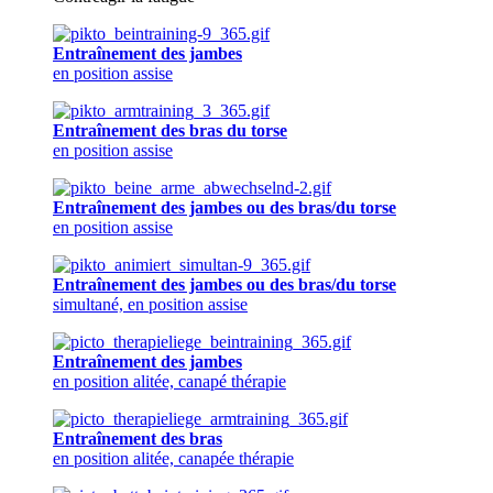
Entraînement des jambes
en position assise
Entraînement des bras du torse
en position assise
Entraînement des jambes ou des bras/du torse
en position assise
Entraînement des jambes ou des bras/du torse
simultané, en position assise
Entraînement des jambes
en position alitée, canapé thérapie
Entraînement des bras
en position alitée, canapée thérapie