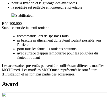
pour la fixation et le guidage des avant-bras
la poignée est réglable en longueur et pivotable
Réf. 100.000
Stabilisateur de fauteuil roulant
recommandé lors de spasmes forts
ni bascule ni glissement du fauteuil roulant possible vers
l'arrière
pour tous les fauteuils roulants courants
avec surface d'appui rembourrée pour les poignées du
fauteuil roulant
Les accessoires présentés peuvent être utilisés sur différents modèles
MOTOmed. Les modèles MOTOmed représentés le sont à titre
d'illustration et ne font pas partie des accessoires.
Award