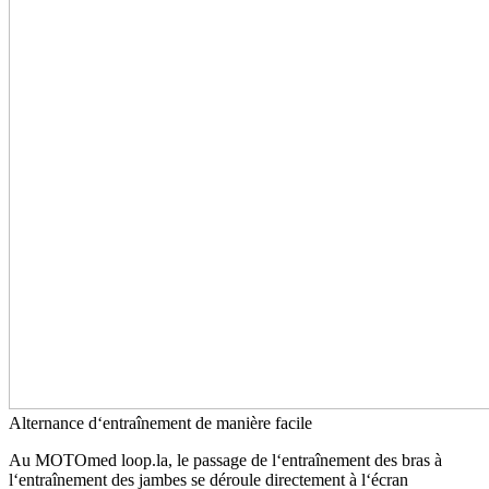
Alternance d‘entraînement de manière facile
Au MOTOmed loop.la, le passage de l‘entraînement des bras à
l‘entraînement des jambes se déroule directement à l‘écran