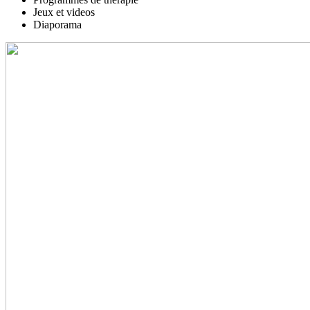
Jeux et videos
Diaporama