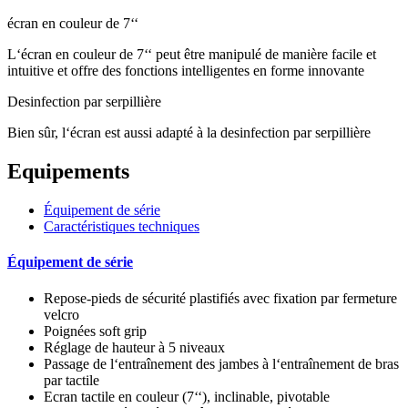
écran en couleur de 7‘‘
L‘écran en couleur de 7‘‘ peut être manipulé de manière facile et
intuitive et offre des fonctions intelligentes en forme innovante
Desinfection par serpillière
Bien sûr, l‘écran est aussi adapté à la desinfection par serpillière
Equipements
Équipement de série
Caractéristiques techniques
Équipement de série
Repose-pieds de sécurité plastifiés avec fixation par fermeture
velcro
Poignées soft grip
Réglage de hauteur à 5 niveaux
Passage de l‘entraînement des jambes à l‘entraînement de bras
par tactile
Ecran tactile en couleur (7‘‘), inclinable, pivotable