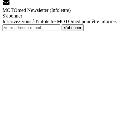
MOTOmed Newsletter (Infolettre)
S'abonner
Inscrivez-vous à l'infolettre MOTOmed pour être informé.
s'abonner