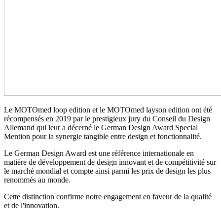
Le MOTOmed loop edition et le MOTOmed layson edition ont été
récompensés en 2019 par le prestigieux jury du Conseil du Design
Allemand qui leur a décerné le German Design Award Special
Mention pour la synergie tangible entre design et fonctionnalité.
Le German Design Award est une référence internationale en
matière de développement de design innovant et de compétitivité sur
le marché mondial et compte ainsi parmi les prix de design les plus
renommés au monde.
Cette distinction confirme notre engagement en faveur de la qualité
et de l'innovation.