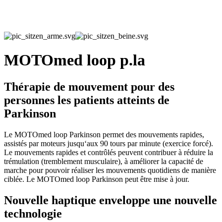
MOTOmed loop p.la
Thérapie de mouvement pour des
personnes les patients atteints de
Parkinson
Le MOTOmed loop Parkinson permet des mouvements rapides,
assistés par moteurs jusqu‘aux 90 tours par minute (exercice forcé).
Le mouvements rapides et contrôlés peuvent contribuer à réduire la
trémulation (tremblement musculaire), à améliorer la capacité de
marche pour pouvoir réaliser les mouvements quotidiens de manière
ciblée. Le MOTOmed loop Parkinson peut être mise à jour.
Nouvelle haptique enveloppe une nouvelle
technologie