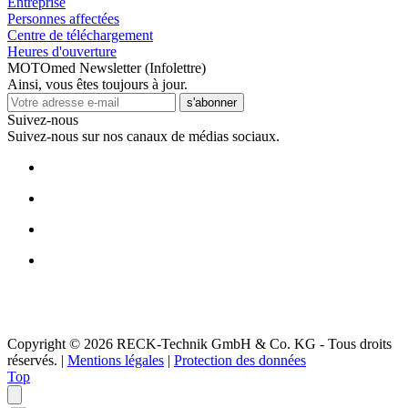
Entreprise
Personnes affectées
Centre de téléchargement
Heures d'ouverture
MOTOmed Newsletter (Infolettre)
Ainsi, vous êtes toujours à jour.
s'abonner
Suivez-nous
Suivez-nous sur nos canaux de médias sociaux.
Copyright © 2026 RECK-Technik GmbH & Co. KG - Tous droits
réservés.
|
Mentions légales
|
Protection des données
Top