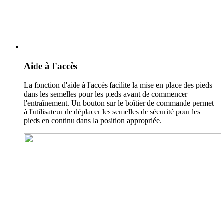
Aide à l'accès
La fonction d'aide à l'accès facilite la mise en place des pieds
dans les semelles pour les pieds avant de commencer
l'entraînement. Un bouton sur le boîtier de commande permet
à l'utilisateur de déplacer les semelles de sécurité pour les
pieds en continu dans la position appropriée.