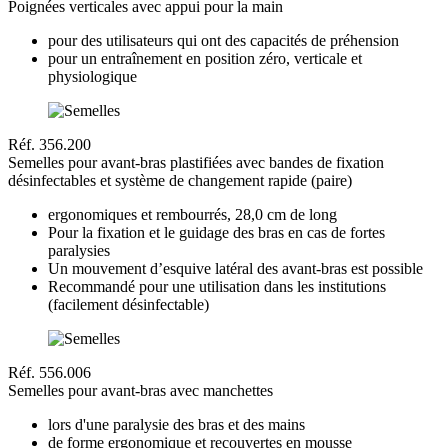
Poignées verticales avec appui pour la main
pour des utilisateurs qui ont des capacités de préhension
pour un entraînement en position zéro, verticale et
physiologique
Réf. 356.200
Semelles pour avant-bras plastifiées avec bandes de fixation
désinfectables et système de changement rapide (paire)
ergonomiques et rembourrés, 28,0 cm de long
Pour la fixation et le guidage des bras en cas de fortes
paralysies
Un mouvement d’esquive latéral des avant-bras est possible
Recommandé pour une utilisation dans les institutions
(facilement désinfectable)
Réf. 556.006
Semelles pour avant-bras avec manchettes
lors d'une paralysie des bras et des mains
de forme ergonomique et recouvertes en mousse