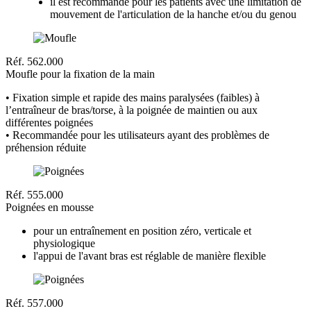
il est recommandé pour les patients avec une limitation de
mouvement de l'articulation de la hanche et/ou du genou
Réf. 562.000
Moufle pour la fixation de la main
• Fixation simple et rapide des mains paralysées (faibles) à
l’entraîneur de bras/torse, à la poignée de maintien ou aux
différentes poignées
• Recommandée pour les utilisateurs ayant des problèmes de
préhension réduite
Réf. 555.000
Poignées en mousse
pour un entraînement en position zéro, verticale et
physiologique
l'appui de l'avant bras est réglable de manière flexible
Réf. 557.000