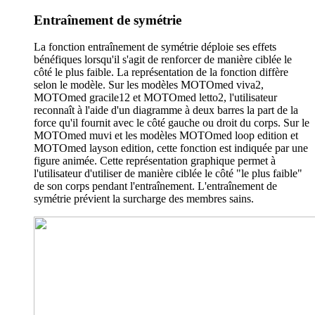
Entraînement de symétrie
La fonction entraînement de symétrie déploie ses effets
bénéfiques lorsqu'il s'agit de renforcer de manière ciblée le
côté le plus faible. La représentation de la fonction diffère
selon le modèle. Sur les modèles MOTOmed viva2,
MOTOmed gracile12 et MOTOmed letto2, l'utilisateur
reconnaît à l'aide d'un diagramme à deux barres la part de la
force qu'il fournit avec le côté gauche ou droit du corps. Sur le
MOTOmed muvi et les modèles MOTOmed loop edition et
MOTOmed layson edition, cette fonction est indiquée par une
figure animée. Cette représentation graphique permet à
l'utilisateur d'utiliser de manière ciblée le côté "le plus faible"
de son corps pendant l'entraînement. L'entraînement de
symétrie prévient la surcharge des membres sains.