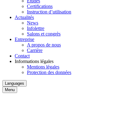
Études
Certifications
Instruction d’utilisation
Actualités
News
Infolettre
Salons et congrès
Entreprise
A propos de nous
Carrière
Contact
Informations légales
Mentions légales
Protection des données
Languages
Menu