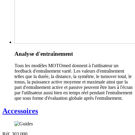
Analyse d'entraînement
Tous les modèles MOTOmed donnent à l'utilisateur un
feedback d'entraînement varié. Les valeurs d'entraînement
telles que la durée, la distance, la symétrie, le turnover total, le
tonus, la puissance active moyenne et maximale ainsi que la
part d'entraînement active et passive peuvent être lues à l'écran
par l'utilisateur aussi bien en temps réel pendant l'entraînement
que sous forme d'évaluation globale après l'entraînement.
Accessoires
Réf. 303.000