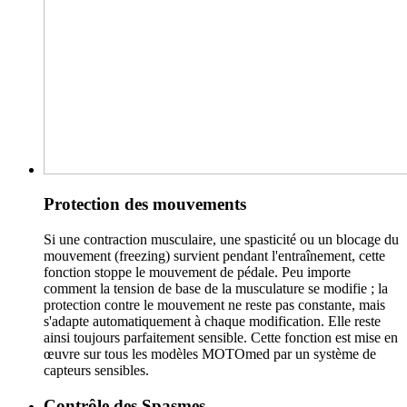
Protection des mouvements
Si une contraction musculaire, une spasticité ou un blocage du
mouvement (freezing) survient pendant l'entraînement, cette
fonction stoppe le mouvement de pédale. Peu importe
comment la tension de base de la musculature se modifie ; la
protection contre le mouvement ne reste pas constante, mais
s'adapte automatiquement à chaque modification. Elle reste
ainsi toujours parfaitement sensible. Cette fonction est mise en
œuvre sur tous les modèles MOTOmed par un système de
capteurs sensibles.
Contrôle des Spasmes