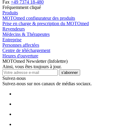
Fax
+49 7374 18-480
Fréquemment cliqué
Produits
MOTOmed configurateur des produits
Prise en charge & prescription du MOTOmed
Revendeurs
Médecins & Thérapeutes
Entreprise
Personnes affectées
Centre de téléchargement
Heures d'ouverture
MOTOmed Newsletter (Infolettre)
Ainsi, vous êtes toujours à jour.
s'abonner
Suivez-nous
Suivez-nous sur nos canaux de médias sociaux.