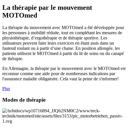
La thérapie par le mouvement
MOTOmed
La thérapie du mouvement avec MOTOmed a été développée pour
les personnes à mobilité réduite, tout en complétant les mesures de
physiothérapie, d‘ergothérapie et de thérapie sportive. Les
utilisateurs peuvent faire leurs exercices en étant assis dans un
fauteuil roulant ou à partir d‘une chaise. En position allongée, les
patients utilisent le MOTOmed à partir du lit de soins ou du canapé
de thérapie.
En Allemagne, la thérapie par le mouvement avec le MOTOmed est
reconnue comme une aide pour de nombreuses indications par
l'assurance maladie obligatoire. Cela vaut la peine de s'informer!
Plus
Modes de thérapie