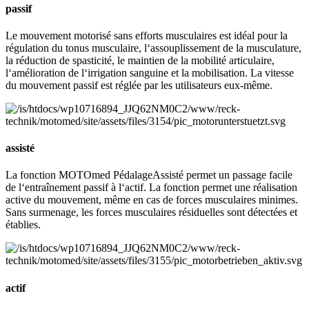
passif
Le mouvement motorisé sans efforts musculaires est idéal pour la
régulation du tonus musculaire, l‘assouplissement de la musculature,
la réduction de spasticité, le maintien de la mobilité articulaire,
l‘amélioration de l‘irrigation sanguine et la mobilisation. La vitesse
du mouvement passif est réglée par les utilisateurs eux-même.
assisté
La fonction MOTOmed PédalageAssisté permet un passage facile
de l‘entraînement passif à l‘actif. La fonction permet une réalisation
active du mouvement, même en cas de forces musculaires minimes.
Sans surmenage, les forces musculaires résiduelles sont détectées et
établies.
actif