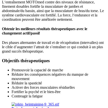
L‘entraînement MOTOmed contre des niveaux de résistance,
finement dosables fortifie la musculature de jambes et
abdominale/du bassin, ainsi que la musculature de bras/du torse. Le
système cardiovasculaire est fortifié. La force, l‘endurance et la
coordination peuvent être améliorée nettement.
Obtenir les meilleurs résultats thérapeutiques avec le
changement actif/passif
Des phases alternantes de travail et de récupération (intervalles) ont
le cible d’augmenter l’attrait de s’entraîner ce qui conduit à un plus
grand succès thérapeutique.
Objectifs thérapeutiques
Promouvoir la capacité de marche
Réduire les conséquences négatives du manque de
mouvement
Réduire la spasticité
Activer des forces musculaires résiduelles
Fortifier la psyché et le bien-être
Contreagir la fatigue