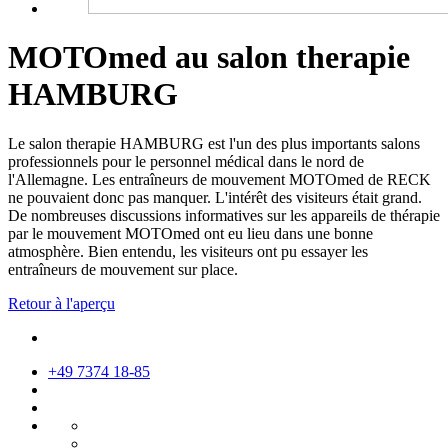
MOTOmed au salon therapie
HAMBURG
Le salon therapie HAMBURG est l'un des plus importants salons
professionnels pour le personnel médical dans le nord de
l'Allemagne. Les entraîneurs de mouvement MOTOmed de RECK
ne pouvaient donc pas manquer. L'intérêt des visiteurs était grand.
De nombreuses discussions informatives sur les appareils de thérapie
par le mouvement MOTOmed ont eu lieu dans une bonne
atmosphère. Bien entendu, les visiteurs ont pu essayer les
entraîneurs de mouvement sur place.
Retour à l'aperçu
+49 7374 18-85