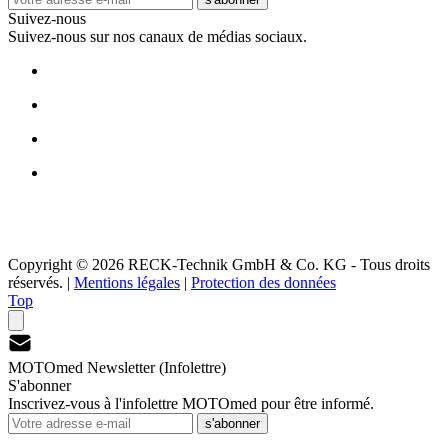
Suivez-nous
Suivez-nous sur nos canaux de médias sociaux.
Copyright © 2026 RECK-Technik GmbH & Co. KG - Tous droits
réservés.
|
Mentions légales
|
Protection des données
Top
MOTOmed Newsletter (Infolettre)
S'abonner
Inscrivez-vous à l'infolettre MOTOmed pour être informé.
s'abonner